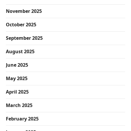
November 2025
October 2025
September 2025
August 2025
June 2025
May 2025
April 2025
March 2025
February 2025