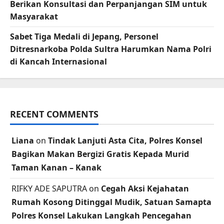
Berikan Konsultasi dan Perpanjangan SIM untuk
Masyarakat
Sabet Tiga Medali di Jepang, Personel
Ditresnarkoba Polda Sultra Harumkan Nama Polri
di Kancah Internasional
RECENT COMMENTS
Liana
on
Tindak Lanjuti Asta Cita, Polres Konsel
Bagikan Makan Bergizi Gratis Kepada Murid
Taman Kanan – Kanak
RIFKY ADE SAPUTRA
on
Cegah Aksi Kejahatan
Rumah Kosong Ditinggal Mudik, Satuan Samapta
Polres Konsel Lakukan Langkah Pencegahan