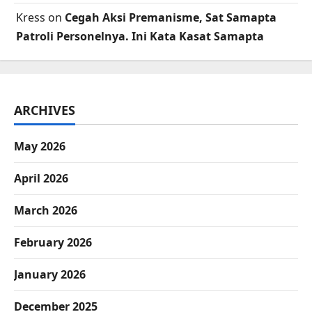
Kress
on
Cegah Aksi Premanisme, Sat Samapta
Patroli Personelnya. Ini Kata Kasat Samapta
ARCHIVES
May 2026
April 2026
March 2026
February 2026
January 2026
December 2025