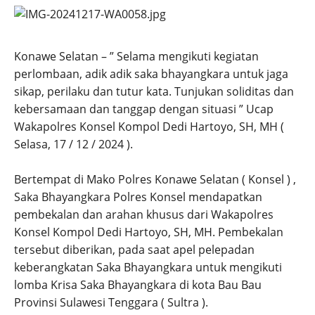
Konawe Selatan – ” Selama mengikuti kegiatan
perlombaan, adik adik saka bhayangkara untuk jaga
sikap, perilaku dan tutur kata. Tunjukan soliditas dan
kebersamaan dan tanggap dengan situasi ” Ucap
Wakapolres Konsel Kompol Dedi Hartoyo, SH, MH (
Selasa, 17 / 12 / 2024 ).
Bertempat di Mako Polres Konawe Selatan ( Konsel ) ,
Saka Bhayangkara Polres Konsel mendapatkan
pembekalan dan arahan khusus dari Wakapolres
Konsel Kompol Dedi Hartoyo, SH, MH. Pembekalan
tersebut diberikan, pada saat apel pelepadan
keberangkatan Saka Bhayangkara untuk mengikuti
lomba Krisa Saka Bhayangkara di kota Bau Bau
Provinsi Sulawesi Tenggara ( Sultra ).