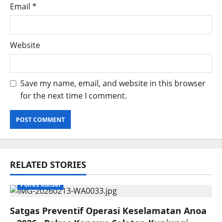
Email
*
Website
Save my name, email, and website in this browser
for the next time I comment.
RELATED STORIES
Polres Konsel
Satgas Preventif Operasi Keselamatan Anoa