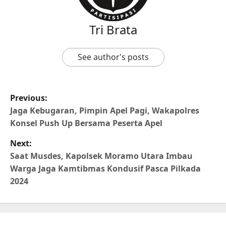
Tri Brata
See author's posts
Previous:
Jaga Kebugaran, Pimpin Apel Pagi, Wakapolres
Konsel Push Up Bersama Peserta Apel
Next:
Saat Musdes, Kapolsek Moramo Utara Imbau
Warga Jaga Kamtibmas Kondusif Pasca Pilkada
2024