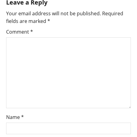
Leave a Reply
Your email address will not be published.
Required
fields are marked
*
Comment
*
Name
*