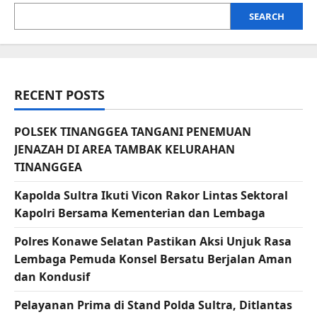
SEARCH
RECENT POSTS
POLSEK TINANGGEA TANGANI PENEMUAN
JENAZAH DI AREA TAMBAK KELURAHAN
TINANGGEA
Kapolda Sultra Ikuti Vicon Rakor Lintas Sektoral
Kapolri Bersama Kementerian dan Lembaga
Polres Konawe Selatan Pastikan Aksi Unjuk Rasa
Lembaga Pemuda Konsel Bersatu Berjalan Aman
dan Kondusif
Pelayanan Prima di Stand Polda Sultra, Ditlantas