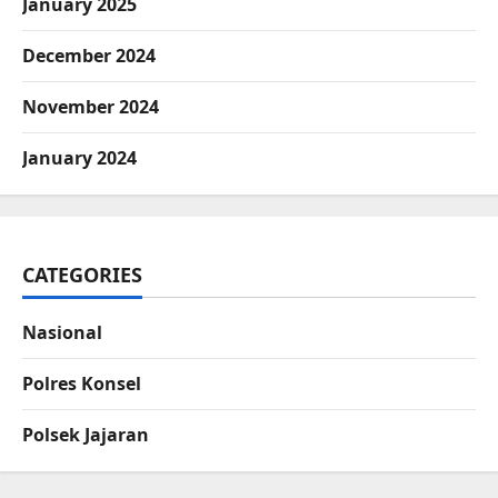
January 2025
December 2024
November 2024
January 2024
CATEGORIES
Nasional
Polres Konsel
Polsek Jajaran