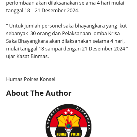
perlombaan akan dilaksanakan selama 4 hari mulai
tanggal 18 – 21 Desember 2024.
” Untuk jumlah personel saka bhayangkara yang ikut
sebanyak 30 orang dan Pelaksanaan lomba Krisa
Saka Bhayangkara akan dilaksanakan selama 4 hari,
mulai tanggal 18 sampai dengan 21 Desember 2024 ”
ujar Kasat Binmas.
Humas Polres Konsel
About The Author