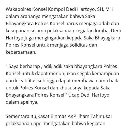
Wakapolres Konsel Kompol Dedi Hartoyo, SH, MH
dalam arahanya mengatakan bahwa Saka
Bhayangkara Polres Konsel harus menjaga adab dan
kesopanan selama pelaksanaan kegiatan lomba. Dedi
Hartoyo juga mengingatkan kepada Saka Bhayagkara
Polres Konsel untuk menjaga soliditas dan
kebersamaan.
” Saya berharap , adik adik saka bhayangkara Polres
Konsel untuk dapat menunjukan segala kemampuan
dan kreatifitas sehingga dapat membawa nama baik
untuk Polres Konsel dan khususnya kepada Saka
Bhayangkara Polres Konsel ” Ucap Dedi Hartoyo
dalam apelnya.
Sementara itu,Kasat Binmas AKP Ilham Tahir usai
prlaksanaan apel mengatakan bahwa kegiatan