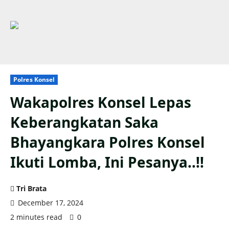
Polres Konsel
Wakapolres Konsel Lepas
Keberangkatan Saka
Bhayangkara Polres Konsel
Ikuti Lomba, Ini Pesanya..!!
Tri Brata
December 17, 2024
2 minutes read
0