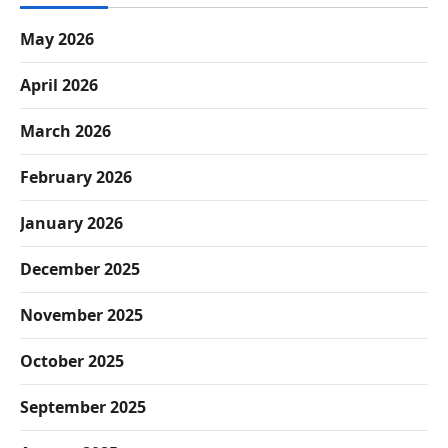
May 2026
April 2026
March 2026
February 2026
January 2026
December 2025
November 2025
October 2025
September 2025