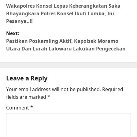
Wakapolres Konsel Lepas Keberangkatan Saka
Bhayangkara Polres Konsel Ikuti Lomba, Ini
Pesanya..!!
Next:
Pastikan Poskamling Aktif, Kapolsek Moramo
Utara Dan Lurah Lalowaru Lakukan Pengecekan
Leave a Reply
Your email address will not be published.
Required
fields are marked
*
Comment
*