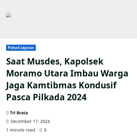
Polsek Jajaran
Saat Musdes, Kapolsek
Moramo Utara Imbau Warga
Jaga Kamtibmas Kondusif
Pasca Pilkada 2024
Tri Brata
December 17, 2024
1 minute read
0