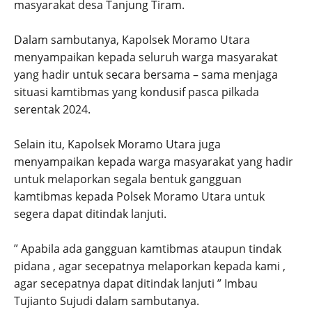
masyarakat desa Tanjung Tiram.
Dalam sambutanya, Kapolsek Moramo Utara
menyampaikan kepada seluruh warga masyarakat
yang hadir untuk secara bersama – sama menjaga
situasi kamtibmas yang kondusif pasca pilkada
serentak 2024.
Selain itu, Kapolsek Moramo Utara juga
menyampaikan kepada warga masyarakat yang hadir
untuk melaporkan segala bentuk gangguan
kamtibmas kepada Polsek Moramo Utara untuk
segera dapat ditindak lanjuti.
” Apabila ada gangguan kamtibmas ataupun tindak
pidana , agar secepatnya melaporkan kepada kami ,
agar secepatnya dapat ditindak lanjuti ” Imbau
Tujianto Sujudi dalam sambutanya.