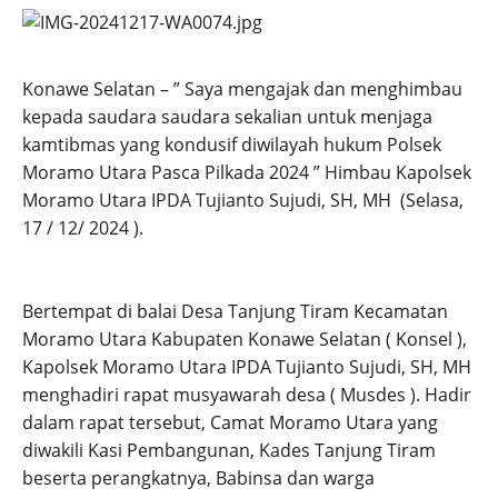
Konawe Selatan – ” Saya mengajak dan menghimbau
kepada saudara saudara sekalian untuk menjaga
kamtibmas yang kondusif diwilayah hukum Polsek
Moramo Utara Pasca Pilkada 2024 ” Himbau Kapolsek
Moramo Utara IPDA Tujianto Sujudi, SH, MH (Selasa,
17 / 12/ 2024 ).
Bertempat di balai Desa Tanjung Tiram Kecamatan
Moramo Utara Kabupaten Konawe Selatan ( Konsel ),
Kapolsek Moramo Utara IPDA Tujianto Sujudi, SH, MH
menghadiri rapat musyawarah desa ( Musdes ). Hadir
dalam rapat tersebut, Camat Moramo Utara yang
diwakili Kasi Pembangunan, Kades Tanjung Tiram
beserta perangkatnya, Babinsa dan warga