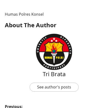
Humas Polres Konsel
About The Author
Tri Brata
See author's posts
Previous: