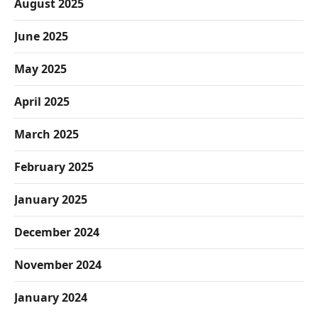
August 2025
June 2025
May 2025
April 2025
March 2025
February 2025
January 2025
December 2024
November 2024
January 2024