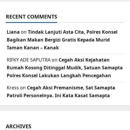
RECENT COMMENTS
Liana
on
Tindak Lanjuti Asta Cita, Polres Konsel
Bagikan Makan Bergizi Gratis Kepada Murid
Taman Kanan – Kanak
RIFKY ADE SAPUTRA
on
Cegah Aksi Kejahatan
Rumah Kosong Ditinggal Mudik, Satuan Samapta
Polres Konsel Lakukan Langkah Pencegahan
Kress
on
Cegah Aksi Premanisme, Sat Samapta
Patroli Personelnya. Ini Kata Kasat Samapta
ARCHIVES