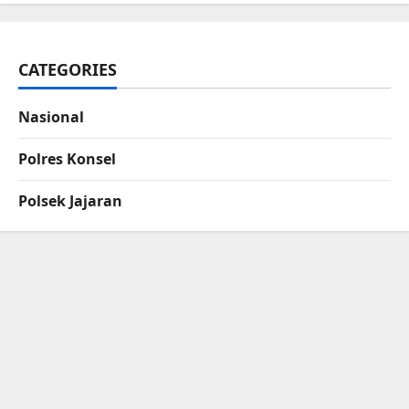
CATEGORIES
Nasional
Polres Konsel
Polsek Jajaran