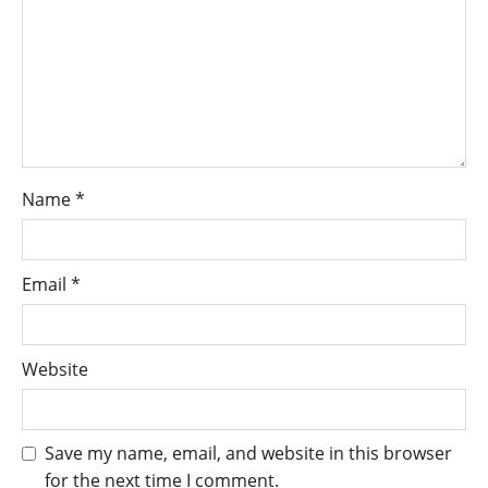
Name
*
Email
*
Website
Save my name, email, and website in this browser
for the next time I comment.