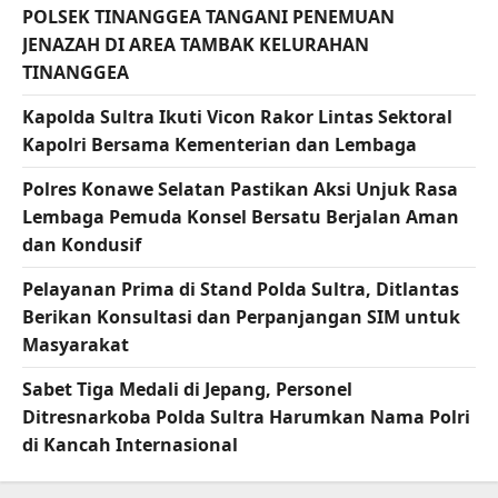
POLSEK TINANGGEA TANGANI PENEMUAN
JENAZAH DI AREA TAMBAK KELURAHAN
TINANGGEA
Kapolda Sultra Ikuti Vicon Rakor Lintas Sektoral
Kapolri Bersama Kementerian dan Lembaga
Polres Konawe Selatan Pastikan Aksi Unjuk Rasa
Lembaga Pemuda Konsel Bersatu Berjalan Aman
dan Kondusif
Pelayanan Prima di Stand Polda Sultra, Ditlantas
Berikan Konsultasi dan Perpanjangan SIM untuk
Masyarakat
Sabet Tiga Medali di Jepang, Personel
Ditresnarkoba Polda Sultra Harumkan Nama Polri
di Kancah Internasional