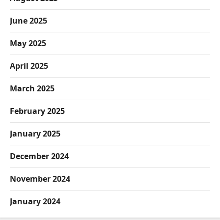
June 2025
May 2025
April 2025
March 2025
February 2025
January 2025
December 2024
November 2024
January 2024