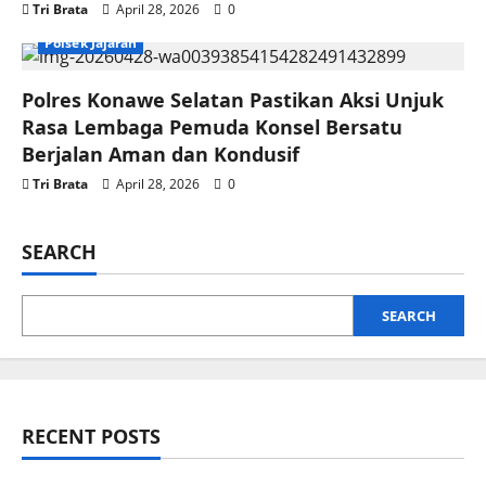
Tri Brata
April 28, 2026
0
Polsek Jajaran
Polres Konawe Selatan Pastikan Aksi Unjuk
Rasa Lembaga Pemuda Konsel Bersatu
Berjalan Aman dan Kondusif
Tri Brata
April 28, 2026
0
SEARCH
SEARCH
RECENT POSTS