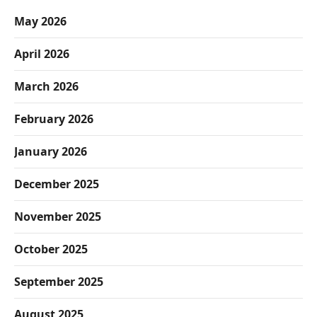
May 2026
April 2026
March 2026
February 2026
January 2026
December 2025
November 2025
October 2025
September 2025
August 2025