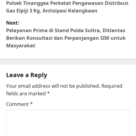
Polsek Tinanggea Perketat Pengawasan Distribusi
Gas Elpiji 3 Kg, Antisipasi Kelangkaan
Next:
Pelayanan Prima di Stand Polda Sultra, Ditlantas
Berikan Konsultasi dan Perpanjangan SIM untuk
Masyarakat
Leave a Reply
Your email address will not be published.
Required
fields are marked
*
Comment
*