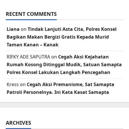
RECENT COMMENTS
Liana
on
Tindak Lanjuti Asta Cita, Polres Konsel
Bagikan Makan Bergizi Gratis Kepada Murid
Taman Kanan – Kanak
RIFKY ADE SAPUTRA
on
Cegah Aksi Kejahatan
Rumah Kosong Ditinggal Mudik, Satuan Samapta
Polres Konsel Lakukan Langkah Pencegahan
Kress
on
Cegah Aksi Premanisme, Sat Samapta
Patroli Personelnya. Ini Kata Kasat Samapta
ARCHIVES