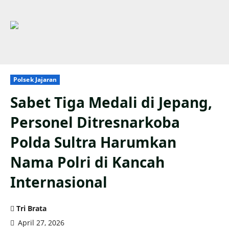
Polsek Jajaran
Sabet Tiga Medali di Jepang,
Personel Ditresnarkoba
Polda Sultra Harumkan
Nama Polri di Kancah
Internasional
Tri Brata
April 27, 2026