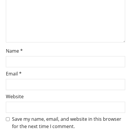
Name
*
Email
*
Website
Save my name, email, and website in this browser
for the next time I comment.