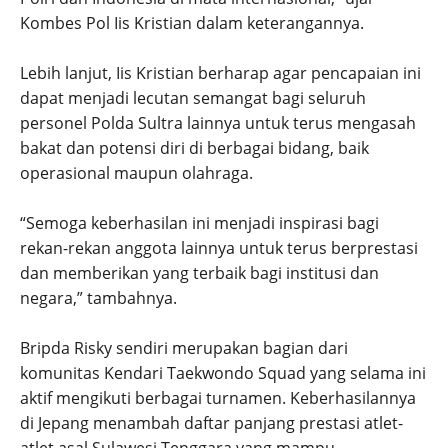
Kombes Pol Iis Kristian dalam keterangannya.
Lebih lanjut, Iis Kristian berharap agar pencapaian ini
dapat menjadi lecutan semangat bagi seluruh
personel Polda Sultra lainnya untuk terus mengasah
bakat dan potensi diri di berbagai bidang, baik
operasional maupun olahraga.
“Semoga keberhasilan ini menjadi inspirasi bagi
rekan-rekan anggota lainnya untuk terus berprestasi
dan memberikan yang terbaik bagi institusi dan
negara,” tambahnya.
Bripda Risky sendiri merupakan bagian dari
komunitas Kendari Taekwondo Squad yang selama ini
aktif mengikuti berbagai turnamen. Keberhasilannya
di Jepang menambah daftar panjang prestasi atlet-