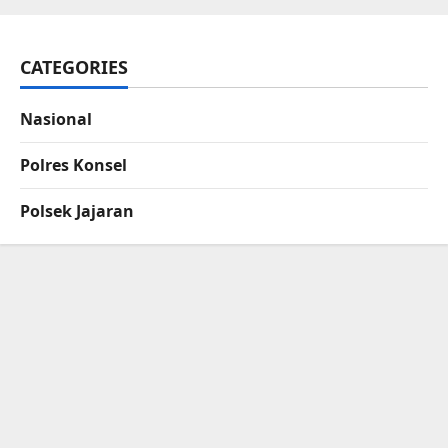
CATEGORIES
Nasional
Polres Konsel
Polsek Jajaran