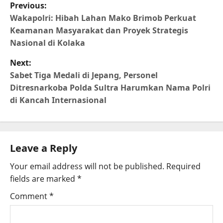
Previous:
Wakapolri: Hibah Lahan Mako Brimob Perkuat
Keamanan Masyarakat dan Proyek Strategis
Nasional di Kolaka
Next:
Sabet Tiga Medali di Jepang, Personel
Ditresnarkoba Polda Sultra Harumkan Nama Polri
di Kancah Internasional
Leave a Reply
Your email address will not be published.
Required
fields are marked
*
Comment
*