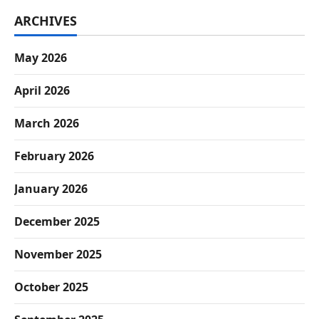
ARCHIVES
May 2026
April 2026
March 2026
February 2026
January 2026
December 2025
November 2025
October 2025