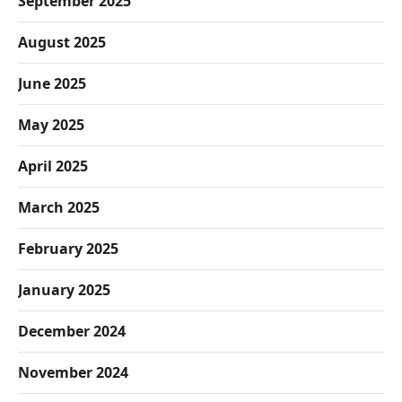
September 2025
August 2025
June 2025
May 2025
April 2025
March 2025
February 2025
January 2025
December 2024
November 2024