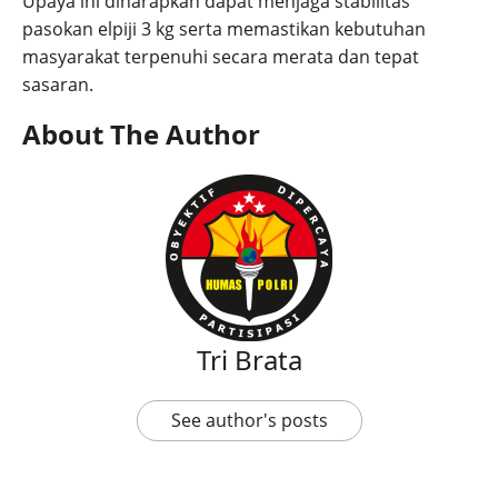
Upaya ini diharapkan dapat menjaga stabilitas
pasokan elpiji 3 kg serta memastikan kebutuhan
masyarakat terpenuhi secara merata dan tepat
sasaran.
About The Author
Tri Brata
See author's posts