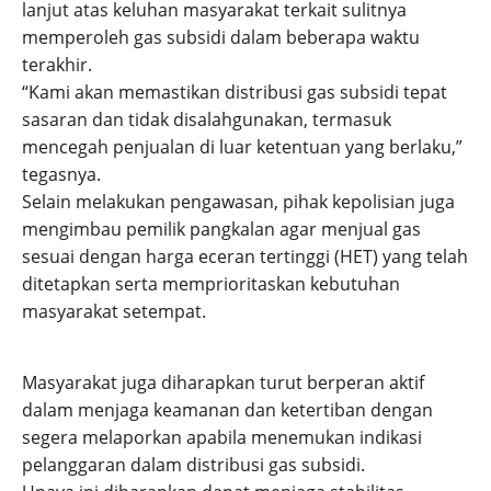
lanjut atas keluhan masyarakat terkait sulitnya
memperoleh gas subsidi dalam beberapa waktu
terakhir.
“Kami akan memastikan distribusi gas subsidi tepat
sasaran dan tidak disalahgunakan, termasuk
mencegah penjualan di luar ketentuan yang berlaku,”
tegasnya.
Selain melakukan pengawasan, pihak kepolisian juga
mengimbau pemilik pangkalan agar menjual gas
sesuai dengan harga eceran tertinggi (HET) yang telah
ditetapkan serta memprioritaskan kebutuhan
masyarakat setempat.
Masyarakat juga diharapkan turut berperan aktif
dalam menjaga keamanan dan ketertiban dengan
segera melaporkan apabila menemukan indikasi
pelanggaran dalam distribusi gas subsidi.