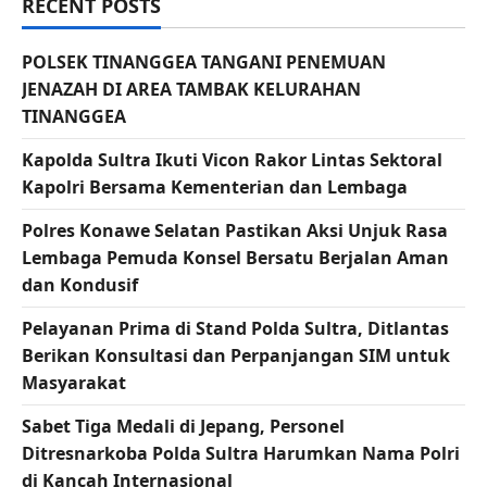
RECENT POSTS
POLSEK TINANGGEA TANGANI PENEMUAN
JENAZAH DI AREA TAMBAK KELURAHAN
TINANGGEA
Kapolda Sultra Ikuti Vicon Rakor Lintas Sektoral
Kapolri Bersama Kementerian dan Lembaga
Polres Konawe Selatan Pastikan Aksi Unjuk Rasa
Lembaga Pemuda Konsel Bersatu Berjalan Aman
dan Kondusif
Pelayanan Prima di Stand Polda Sultra, Ditlantas
Berikan Konsultasi dan Perpanjangan SIM untuk
Masyarakat
Sabet Tiga Medali di Jepang, Personel
Ditresnarkoba Polda Sultra Harumkan Nama Polri
di Kancah Internasional