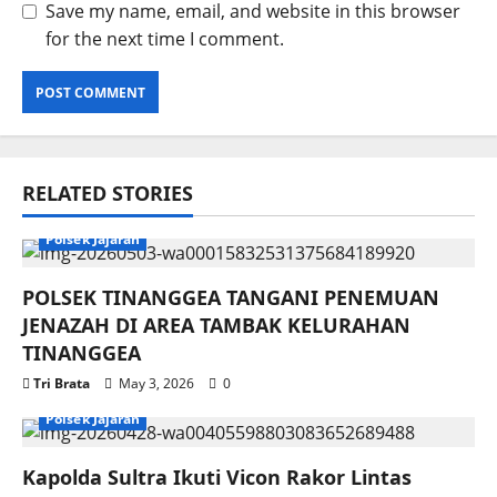
Save my name, email, and website in this browser
for the next time I comment.
RELATED STORIES
Polsek Jajaran
POLSEK TINANGGEA TANGANI PENEMUAN
JENAZAH DI AREA TAMBAK KELURAHAN
TINANGGEA
Tri Brata
May 3, 2026
0
Polsek Jajaran
Kapolda Sultra Ikuti Vicon Rakor Lintas