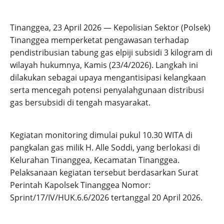
Tinanggea, 23 April 2026 — Kepolisian Sektor (Polsek)
Tinanggea memperketat pengawasan terhadap
pendistribusian tabung gas elpiji subsidi 3 kilogram di
wilayah hukumnya, Kamis (23/4/2026). Langkah ini
dilakukan sebagai upaya mengantisipasi kelangkaan
serta mencegah potensi penyalahgunaan distribusi
gas bersubsidi di tengah masyarakat.
Kegiatan monitoring dimulai pukul 10.30 WITA di
pangkalan gas milik H. Alle Soddi, yang berlokasi di
Kelurahan Tinanggea, Kecamatan Tinanggea.
Pelaksanaan kegiatan tersebut berdasarkan Surat
Perintah Kapolsek Tinanggea Nomor:
Sprint/17/IV/HUK.6.6/2026 tertanggal 20 April 2026.