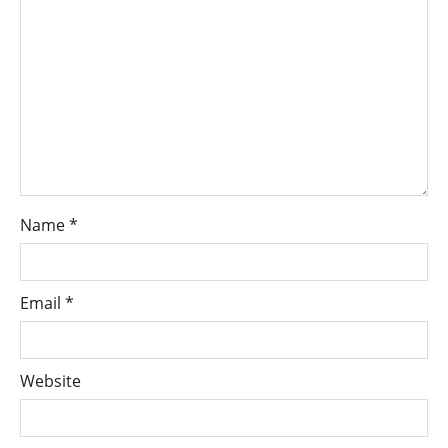
Name
*
Email
*
Website