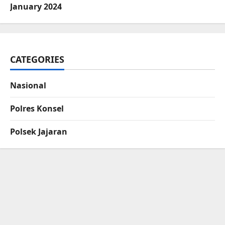
January 2024
CATEGORIES
Nasional
Polres Konsel
Polsek Jajaran