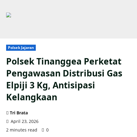
Polsek Jajaran
Polsek Tinanggea Perketat
Pengawasan Distribusi Gas
Elpiji 3 Kg, Antisipasi
Kelangkaan
Tri Brata
April 23, 2026
2 minutes read
0