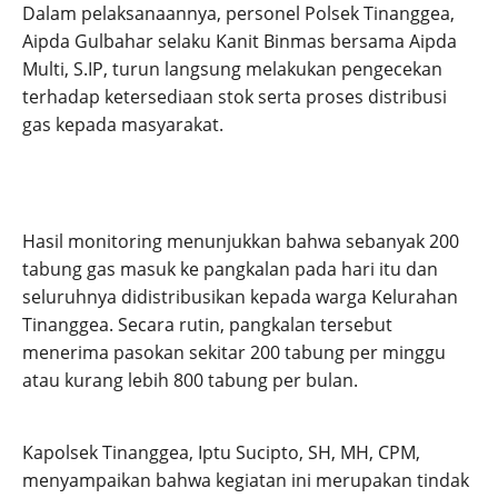
Dalam pelaksanaannya, personel Polsek Tinanggea,
Aipda Gulbahar selaku Kanit Binmas bersama Aipda
Multi, S.IP, turun langsung melakukan pengecekan
terhadap ketersediaan stok serta proses distribusi
gas kepada masyarakat.
Hasil monitoring menunjukkan bahwa sebanyak 200
tabung gas masuk ke pangkalan pada hari itu dan
seluruhnya didistribusikan kepada warga Kelurahan
Tinanggea. Secara rutin, pangkalan tersebut
menerima pasokan sekitar 200 tabung per minggu
atau kurang lebih 800 tabung per bulan.
Kapolsek Tinanggea, Iptu Sucipto, SH, MH, CPM,
menyampaikan bahwa kegiatan ini merupakan tindak