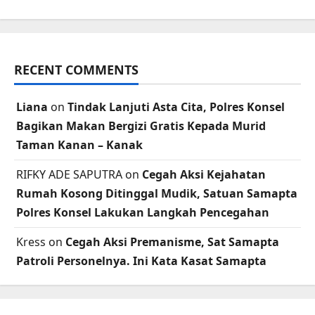
RECENT COMMENTS
Liana
on
Tindak Lanjuti Asta Cita, Polres Konsel
Bagikan Makan Bergizi Gratis Kepada Murid
Taman Kanan – Kanak
RIFKY ADE SAPUTRA
on
Cegah Aksi Kejahatan
Rumah Kosong Ditinggal Mudik, Satuan Samapta
Polres Konsel Lakukan Langkah Pencegahan
Kress
on
Cegah Aksi Premanisme, Sat Samapta
Patroli Personelnya. Ini Kata Kasat Samapta