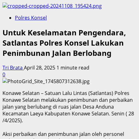
Polres Konsel
Untuk Keselamatan Pengendara,
Satlantas Polres Konsel Lakukan
Penimbunan Jalan Berlobang
Tri Brata
April 28, 2025
1 minute read
0
Konawe Selatan – Satuan Lalu Lintas (Satlantas) Polres
Konawe Selatan melakukan penimbunan dan perbaikan
jalan yang berlubang di ruas jalan Desa Anduna
Kecamatan Laeya Kabupaten Konawe Selatan. Senin ( 28
/4/2025).
Aksi perbaikan dan penimbunan jalan oleh personel