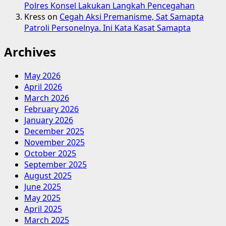
Polres Konsel Lakukan Langkah Pencegahan
Kress
on
Cegah Aksi Premanisme, Sat Samapta
Patroli Personelnya. Ini Kata Kasat Samapta
Archives
May 2026
April 2026
March 2026
February 2026
January 2026
December 2025
November 2025
October 2025
September 2025
August 2025
June 2025
May 2025
April 2025
March 2025