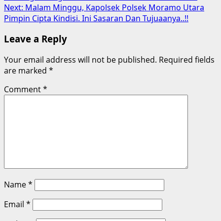
Next:
Malam Minggu, Kapolsek Polsek Moramo Utara
Pimpin Cipta Kindisi. Ini Sasaran Dan Tujuaanya..!!
Leave a Reply
Your email address will not be published.
Required fields
are marked
*
Comment
*
Name
*
Email
*