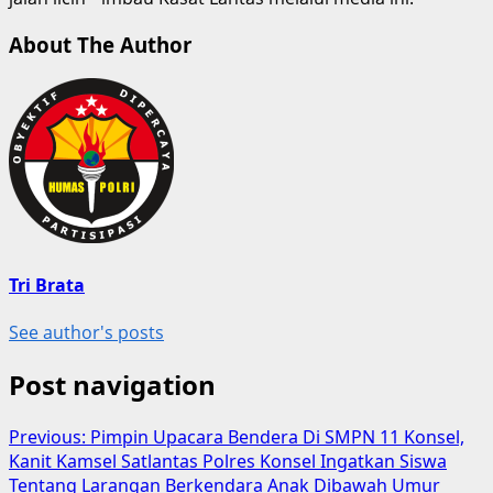
About The Author
Tri Brata
See author's posts
Post navigation
Previous:
Pimpin Upacara Bendera Di SMPN 11 Konsel,
Kanit Kamsel Satlantas Polres Konsel Ingatkan Siswa
Tentang Larangan Berkendara Anak Dibawah Umur