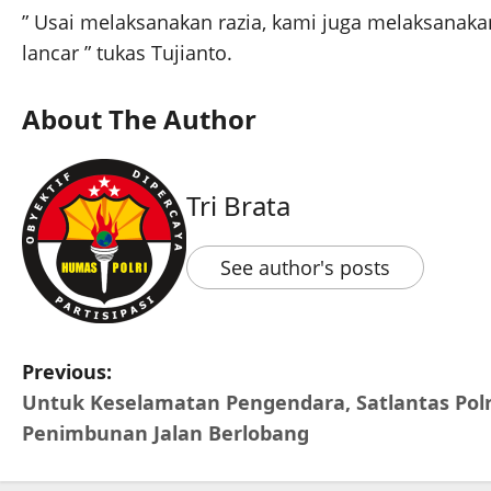
” Usai melaksanakan razia, kami juga melaksanaka
lancar ” tukas Tujianto.
About The Author
Tri Brata
See author's posts
Previous:
Untuk Keselamatan Pengendara, Satlantas Pol
Penimbunan Jalan Berlobang