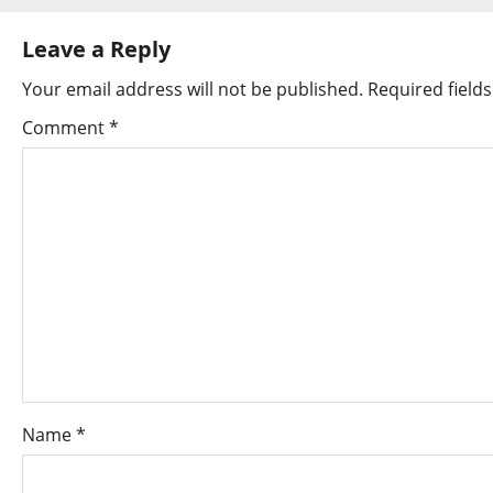
Leave a Reply
Your email address will not be published.
Required field
Comment
*
Name
*