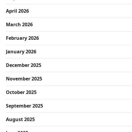
April 2026
March 2026
February 2026
January 2026
December 2025
November 2025
October 2025
September 2025
August 2025