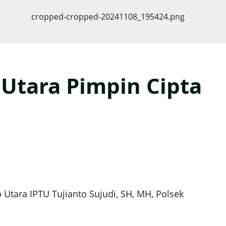
Utara Pimpin Cipta
 Utara IPTU Tujianto Sujudi, SH, MH, Polsek