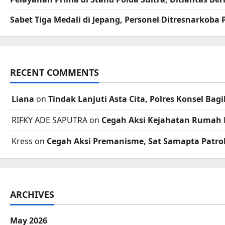
Sabet Tiga Medali di Jepang, Personel Ditresnarkoba
RECENT COMMENTS
Liana
on
Tindak Lanjuti Asta Cita, Polres Konsel B
RIFKY ADE SAPUTRA
on
Cegah Aksi Kejahatan Rumah 
Kress
on
Cegah Aksi Premanisme, Sat Samapta Patrol
ARCHIVES
May 2026