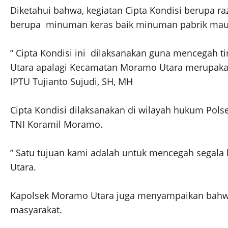
Diketahui bahwa, kegiatan Cipta Kondisi berupa 
berupa minuman keras baik minuman pabrik maupun 
” Cipta Kondisi ini dilaksanakan guna mencegah 
Utara apalagi Kecamatan Moramo Utara merupaka
IPTU Tujianto Sujudi, SH, MH
Cipta Kondisi dilaksanakan di wilayah hukum Pol
TNI Koramil Moramo.
” Satu tujuan kami adalah untuk mencegah segal
Utara.
Kapolsek Moramo Utara juga menyampaikan bahwa
masyarakat.