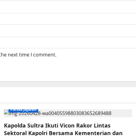
 the next time I comment.
Polsek Jajaran
Kapolda Sultra Ikuti Vicon Rakor Lintas
Sektoral Kapolri Bersama Kementerian dan