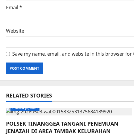
Email
*
Website
Save my name, email, and website in this browser for
RELATED STORIES
Polsek Jajaran
POLSEK TINANGGEA TANGANI PENEMUAN
JENAZAH DI AREA TAMBAK KELURAHAN