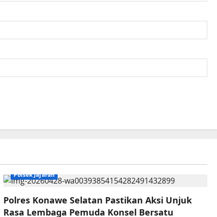
Polsek Jajaran
Polres Konawe Selatan Pastikan Aksi Unjuk
Rasa Lembaga Pemuda Konsel Bersatu