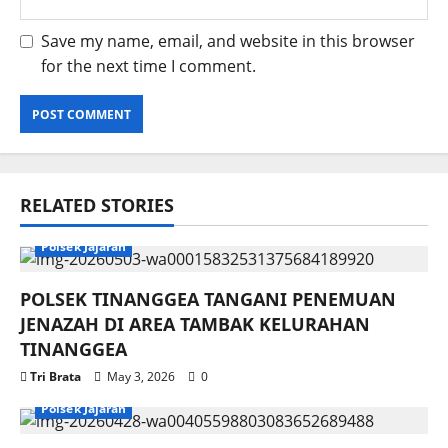
Save my name, email, and website in this browser
for the next time I comment.
RELATED STORIES
Polsek Jajaran
POLSEK TINANGGEA TANGANI PENEMUAN
JENAZAH DI AREA TAMBAK KELURAHAN
TINANGGEA
Tri Brata
May 3, 2026
0
Polsek Jajaran