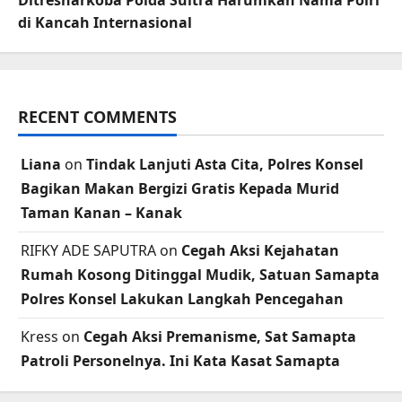
di Kancah Internasional
RECENT COMMENTS
Liana
on
Tindak Lanjuti Asta Cita, Polres Konsel
Bagikan Makan Bergizi Gratis Kepada Murid
Taman Kanan – Kanak
RIFKY ADE SAPUTRA
on
Cegah Aksi Kejahatan
Rumah Kosong Ditinggal Mudik, Satuan Samapta
Polres Konsel Lakukan Langkah Pencegahan
Kress
on
Cegah Aksi Premanisme, Sat Samapta
Patroli Personelnya. Ini Kata Kasat Samapta