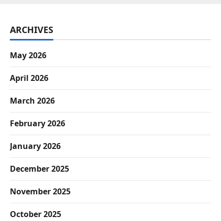
ARCHIVES
May 2026
April 2026
March 2026
February 2026
January 2026
December 2025
November 2025
October 2025