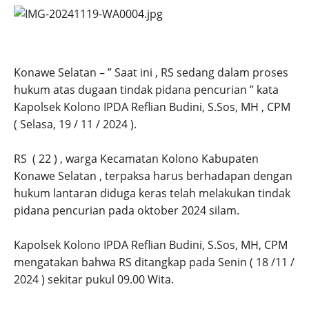
Konawe Selatan – ” Saat ini , RS sedang dalam proses
hukum atas dugaan tindak pidana pencurian ” kata
Kapolsek Kolono IPDA Reflian Budini, S.Sos, MH , CPM
( Selasa, 19 / 11 / 2024 ).
RS ( 22 ) , warga Kecamatan Kolono Kabupaten
Konawe Selatan , terpaksa harus berhadapan dengan
hukum lantaran diduga keras telah melakukan tindak
pidana pencurian pada oktober 2024 silam.
Kapolsek Kolono IPDA Reflian Budini, S.Sos, MH, CPM
mengatakan bahwa RS ditangkap pada Senin ( 18 /11 /
2024 ) sekitar pukul 09.00 Wita.