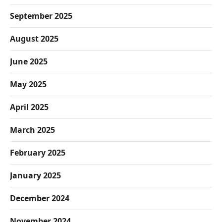
September 2025
August 2025
June 2025
May 2025
April 2025
March 2025
February 2025
January 2025
December 2024
November 2024