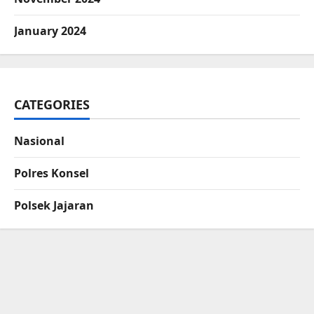
January 2024
CATEGORIES
Nasional
Polres Konsel
Polsek Jajaran