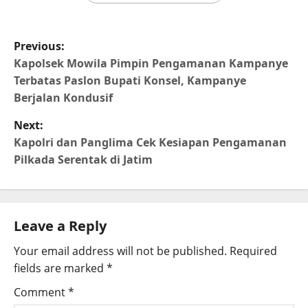
Previous:
Kapolsek Mowila Pimpin Pengamanan Kampanye
Terbatas Paslon Bupati Konsel, Kampanye
Berjalan Kondusif
Next:
Kapolri dan Panglima Cek Kesiapan Pengamanan
Pilkada Serentak di Jatim
Leave a Reply
Your email address will not be published.
Required
fields are marked
*
Comment
*