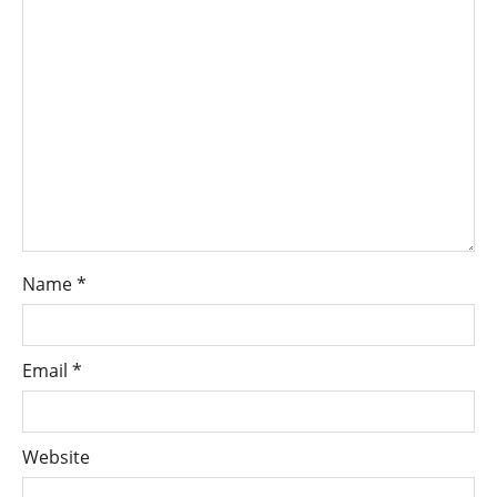
Name
*
Email
*
Website