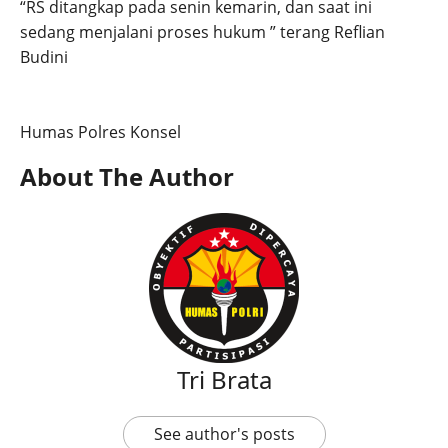
“RS ditangkap pada senin kemarin, dan saat ini
sedang menjalani proses hukum ” terang Reflian
Budini
Humas Polres Konsel
About The Author
Tri Brata
See author's posts