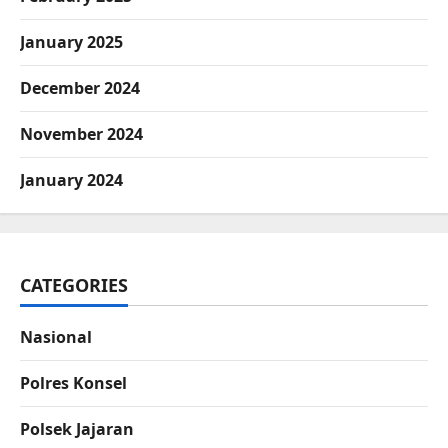
January 2025
December 2024
November 2024
January 2024
CATEGORIES
Nasional
Polres Konsel
Polsek Jajaran