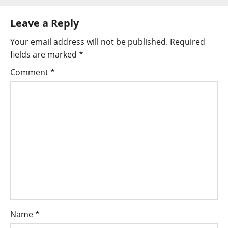
Leave a Reply
Your email address will not be published.
Required
fields are marked
*
Comment
*
Name
*