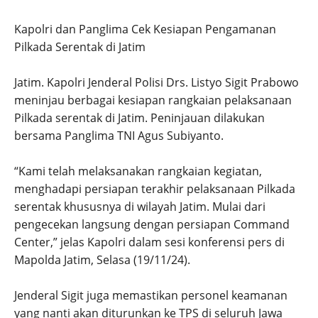
Kapolri dan Panglima Cek Kesiapan Pengamanan
Pilkada Serentak di Jatim
Jatim. Kapolri Jenderal Polisi Drs. Listyo Sigit Prabowo
meninjau berbagai kesiapan rangkaian pelaksanaan
Pilkada serentak di Jatim. Peninjauan dilakukan
bersama Panglima TNI Agus Subiyanto.
“Kami telah melaksanakan rangkaian kegiatan,
menghadapi persiapan terakhir pelaksanaan Pilkada
serentak khususnya di wilayah Jatim. Mulai dari
pengecekan langsung dengan persiapan Command
Center,” jelas Kapolri dalam sesi konferensi pers di
Mapolda Jatim, Selasa (19/11/24).
Jenderal Sigit juga memastikan personel keamanan
yang nanti akan diturunkan ke TPS di seluruh Jawa