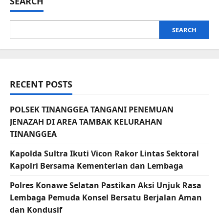
SEARCH
SEARCH
RECENT POSTS
POLSEK TINANGGEA TANGANI PENEMUAN
JENAZAH DI AREA TAMBAK KELURAHAN
TINANGGEA
Kapolda Sultra Ikuti Vicon Rakor Lintas Sektoral
Kapolri Bersama Kementerian dan Lembaga
Polres Konawe Selatan Pastikan Aksi Unjuk Rasa
Lembaga Pemuda Konsel Bersatu Berjalan Aman
dan Kondusif