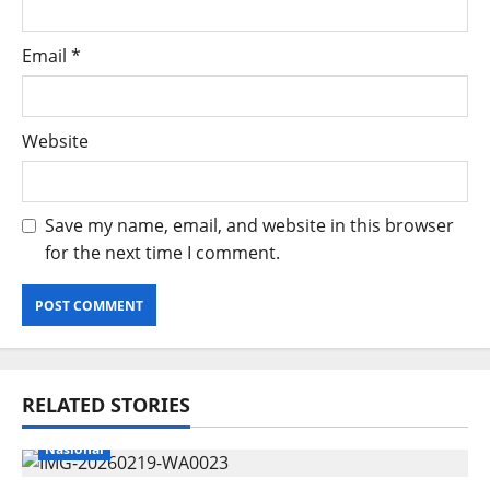
Email
*
Website
Save my name, email, and website in this browser
for the next time I comment.
RELATED STORIES
Nasional