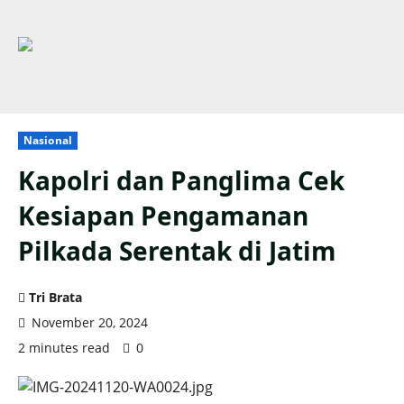
Nasional
Kapolri dan Panglima Cek
Kesiapan Pengamanan
Pilkada Serentak di Jatim
Tri Brata
November 20, 2024
2 minutes read
0