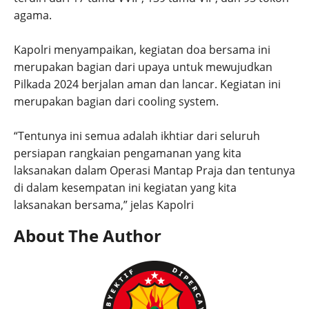
agama.
Kapolri menyampaikan, kegiatan doa bersama ini
merupakan bagian dari upaya untuk mewujudkan
Pilkada 2024 berjalan aman dan lancar. Kegiatan ini
merupakan bagian dari cooling system.
“Tentunya ini semua adalah ikhtiar dari seluruh
persiapan rangkaian pengamanan yang kita
laksanakan dalam Operasi Mantap Praja dan tentunya
di dalam kesempatan ini kegiatan yang kita
laksanakan bersama,” jelas Kapolri
About The Author