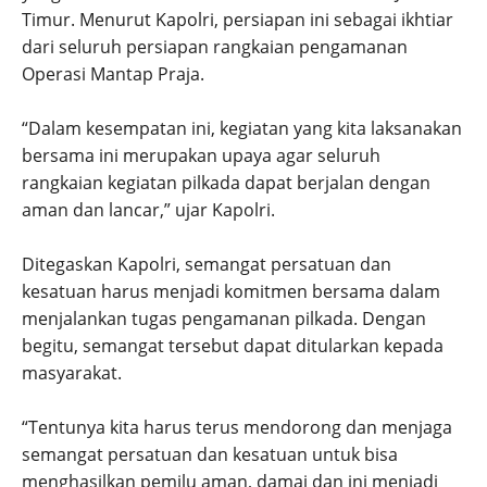
Timur. Menurut Kapolri, persiapan ini sebagai ikhtiar
dari seluruh persiapan rangkaian pengamanan
Operasi Mantap Praja.
“Dalam kesempatan ini, kegiatan yang kita laksanakan
bersama ini merupakan upaya agar seluruh
rangkaian kegiatan pilkada dapat berjalan dengan
aman dan lancar,” ujar Kapolri.
Ditegaskan Kapolri, semangat persatuan dan
kesatuan harus menjadi komitmen bersama dalam
menjalankan tugas pengamanan pilkada. Dengan
begitu, semangat tersebut dapat ditularkan kepada
masyarakat.
“Tentunya kita harus terus mendorong dan menjaga
semangat persatuan dan kesatuan untuk bisa
menghasilkan pemilu aman, damai dan ini menjadi