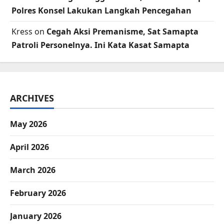
Polres Konsel Lakukan Langkah Pencegahan
Kress
on
Cegah Aksi Premanisme, Sat Samapta
Patroli Personelnya. Ini Kata Kasat Samapta
ARCHIVES
May 2026
April 2026
March 2026
February 2026
January 2026