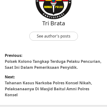
Tri Brata
See author's posts
Previous:
Polsek Kolono Tangkap Terduga Pelaku Pencurian,
Saat Ini Dalam Pemeriksaan Penyidik.
Next:
Tahanan Kasus Narkoba Polres Konsel Nikah,
Pelaksanaanya Di Masjid Baitul Amni Polres
Konsel