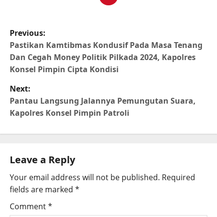
Previous:
Pastikan Kamtibmas Kondusif Pada Masa Tenang
Dan Cegah Money Politik Pilkada 2024, Kapolres
Konsel Pimpin Cipta Kondisi
Next:
Pantau Langsung Jalannya Pemungutan Suara,
Kapolres Konsel Pimpin Patroli
Leave a Reply
Your email address will not be published.
Required
fields are marked
*
Comment
*