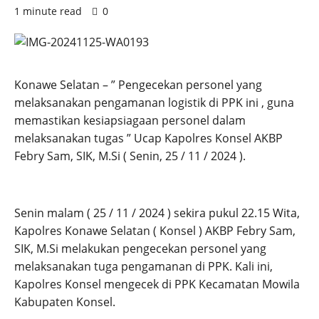
1 minute read
0
Konawe Selatan – ” Pengecekan personel yang
melaksanakan pengamanan logistik di PPK ini , guna
memastikan kesiapsiagaan personel dalam
melaksanakan tugas ” Ucap Kapolres Konsel AKBP
Febry Sam, SIK, M.Si ( Senin, 25 / 11 / 2024 ).
Senin malam ( 25 / 11 / 2024 ) sekira pukul 22.15 Wita,
Kapolres Konawe Selatan ( Konsel ) AKBP Febry Sam,
SIK, M.Si melakukan pengecekan personel yang
melaksanakan tuga pengamanan di PPK. Kali ini,
Kapolres Konsel mengecek di PPK Kecamatan Mowila
Kabupaten Konsel.