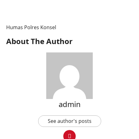
Humas Polres Konsel
About The Author
admin
See author's posts