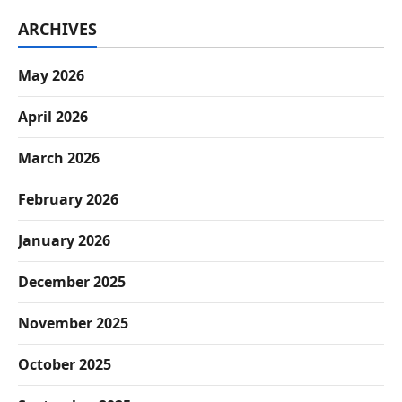
ARCHIVES
May 2026
April 2026
March 2026
February 2026
January 2026
December 2025
November 2025
October 2025