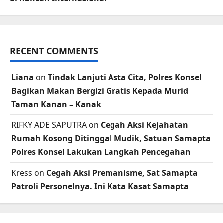
RECENT COMMENTS
Liana
on
Tindak Lanjuti Asta Cita, Polres Konsel
Bagikan Makan Bergizi Gratis Kepada Murid
Taman Kanan – Kanak
RIFKY ADE SAPUTRA
on
Cegah Aksi Kejahatan
Rumah Kosong Ditinggal Mudik, Satuan Samapta
Polres Konsel Lakukan Langkah Pencegahan
Kress
on
Cegah Aksi Premanisme, Sat Samapta
Patroli Personelnya. Ini Kata Kasat Samapta