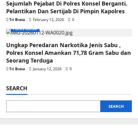
Sejumlah Pejabat Di Polres Konsel Berganti.
Pelantikan Dan Sertijab Di Pimpin Kapolres
Tri Brata
February 12, 2026
0
Polres Konsel
Ungkap Peredaran Narkotika Jenis Sabu ,
Polres Konsel Amankan 71,78 Gram Sabu dan
Seorang Terduga
Tri Brata
January 12, 2026
0
SEARCH
SEARCH