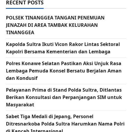
RECENT POSTS
POLSEK TINANGGEA TANGANI PENEMUAN
JENAZAH DI AREA TAMBAK KELURAHAN
TINANGGEA
Kapolda Sultra Ikuti Vicon Rakor Lintas Sektoral
Kapolri Bersama Kementerian dan Lembaga
Polres Konawe Selatan Pastikan Aksi Unjuk Rasa
Lembaga Pemuda Konsel Bersatu Berjalan Aman
dan Kondusif
Pelayanan Prima di Stand Polda Sultra, Ditlantas
Berikan Konsultasi dan Perpanjangan SIM untuk
Masyarakat
Sabet Tiga Medali di Jepang, Personel
Ditresnarkoba Polda Sultra Harumkan Nama Polri
di Kancah Internasional