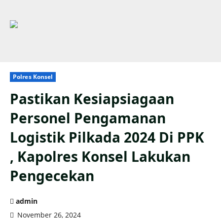
Polres Konsel
Pastikan Kesiapsiagaan
Personel Pengamanan
Logistik Pilkada 2024 Di PPK
, Kapolres Konsel Lakukan
Pengecekan
admin
November 26, 2024