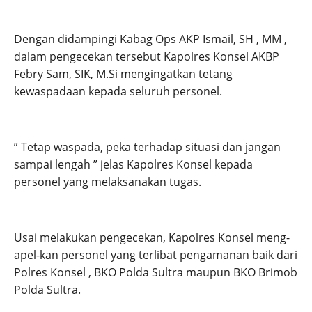
Dengan didampingi Kabag Ops AKP Ismail, SH , MM ,
dalam pengecekan tersebut Kapolres Konsel AKBP
Febry Sam, SIK, M.Si mengingatkan tetang
kewaspadaan kepada seluruh personel.
” Tetap waspada, peka terhadap situasi dan jangan
sampai lengah ” jelas Kapolres Konsel kepada
personel yang melaksanakan tugas.
Usai melakukan pengecekan, Kapolres Konsel meng-
apel-kan personel yang terlibat pengamanan baik dari
Polres Konsel , BKO Polda Sultra maupun BKO Brimob
Polda Sultra.