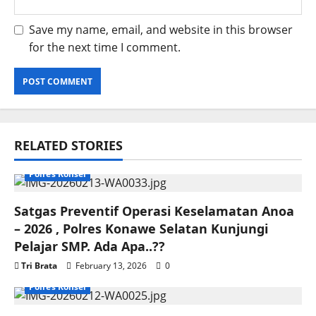
Save my name, email, and website in this browser
for the next time I comment.
RELATED STORIES
Polres Konsel
Satgas Preventif Operasi Keselamatan Anoa
– 2026 , Polres Konawe Selatan Kunjungi
Pelajar SMP. Ada Apa..??
Tri Brata
February 13, 2026
0
Polres Konsel