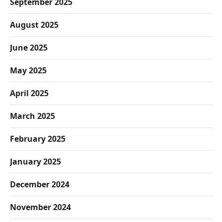
September 2025
August 2025
June 2025
May 2025
April 2025
March 2025
February 2025
January 2025
December 2024
November 2024