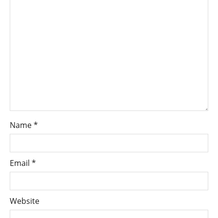
Name
*
Email
*
Website