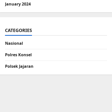
January 2024
CATEGORIES
Nasional
Polres Konsel
Polsek Jajaran