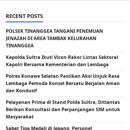
RECENT POSTS
POLSEK TINANGGEA TANGANI PENEMUAN
JENAZAH DI AREA TAMBAK KELURAHAN
TINANGGEA
Kapolda Sultra Ikuti Vicon Rakor Lintas Sektoral
Kapolri Bersama Kementerian dan Lembaga
Polres Konawe Selatan Pastikan Aksi Unjuk Rasa
Lembaga Pemuda Konsel Bersatu Berjalan Aman
dan Kondusif
Pelayanan Prima di Stand Polda Sultra, Ditlantas
Berikan Konsultasi dan Perpanjangan SIM untuk
Masyarakat
Sabet Tiga Medali di Jepang, Personel