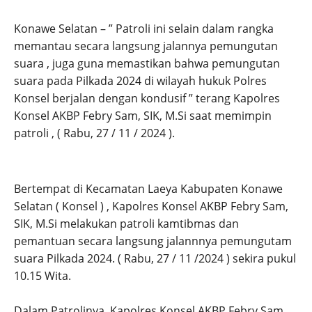
Konawe Selatan – ” Patroli ini selain dalam rangka
memantau secara langsung jalannya pemungutan
suara , juga guna memastikan bahwa pemungutan
suara pada Pilkada 2024 di wilayah hukuk Polres
Konsel berjalan dengan kondusif ” terang Kapolres
Konsel AKBP Febry Sam, SIK, M.Si saat memimpin
patroli , ( Rabu, 27 / 11 / 2024 ).
Bertempat di Kecamatan Laeya Kabupaten Konawe
Selatan ( Konsel ) , Kapolres Konsel AKBP Febry Sam,
SIK, M.Si melakukan patroli kamtibmas dan
pemantuan secara langsung jalannnya pemungutam
suara Pilkada 2024. ( Rabu, 27 / 11 /2024 ) sekira pukul
10.15 Wita.
Dalam Patrolinya, Kapolres Konsel AKBP Febry Sam,