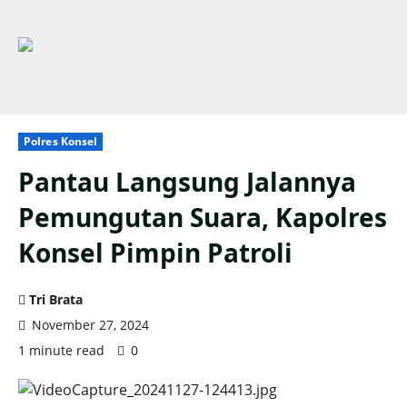
Polres Konsel
Pantau Langsung Jalannya
Pemungutan Suara, Kapolres
Konsel Pimpin Patroli
Tri Brata
November 27, 2024
1 minute read
0