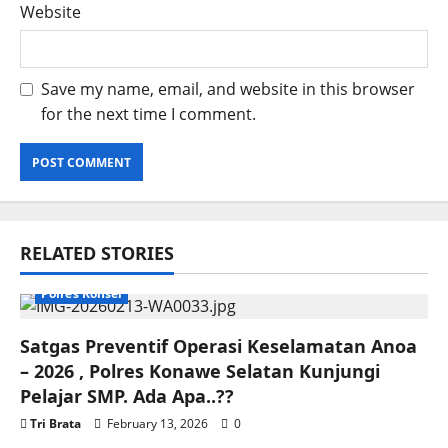
Website
Save my name, email, and website in this browser
for the next time I comment.
RELATED STORIES
Polres Konsel
Satgas Preventif Operasi Keselamatan Anoa
– 2026 , Polres Konawe Selatan Kunjungi
Pelajar SMP. Ada Apa..??
Tri Brata
February 13, 2026
0