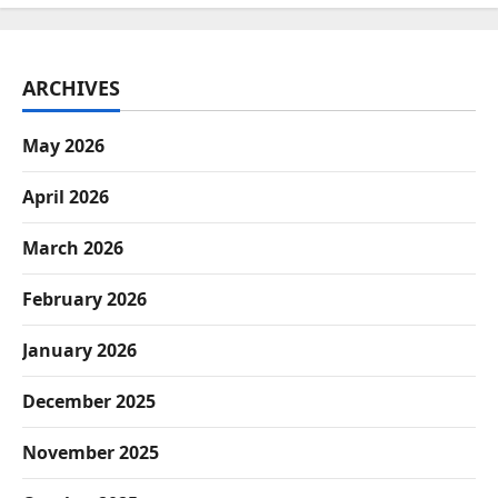
ARCHIVES
May 2026
April 2026
March 2026
February 2026
January 2026
December 2025
November 2025