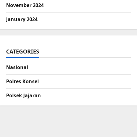
November 2024
January 2024
CATEGORIES
Nasional
Polres Konsel
Polsek Jajaran