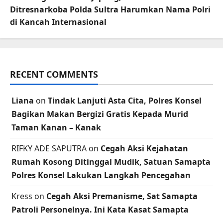
Ditresnarkoba Polda Sultra Harumkan Nama Polri
di Kancah Internasional
RECENT COMMENTS
Liana
on
Tindak Lanjuti Asta Cita, Polres Konsel
Bagikan Makan Bergizi Gratis Kepada Murid
Taman Kanan – Kanak
RIFKY ADE SAPUTRA
on
Cegah Aksi Kejahatan
Rumah Kosong Ditinggal Mudik, Satuan Samapta
Polres Konsel Lakukan Langkah Pencegahan
Kress
on
Cegah Aksi Premanisme, Sat Samapta
Patroli Personelnya. Ini Kata Kasat Samapta