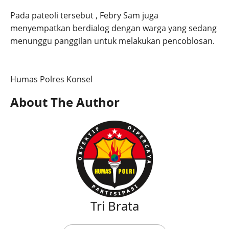
Pada pateoli tersebut , Febry Sam juga
menyempatkan berdialog dengan warga yang sedang
menunggu panggilan untuk melakukan pencoblosan.
Humas Polres Konsel
About The Author
Tri Brata