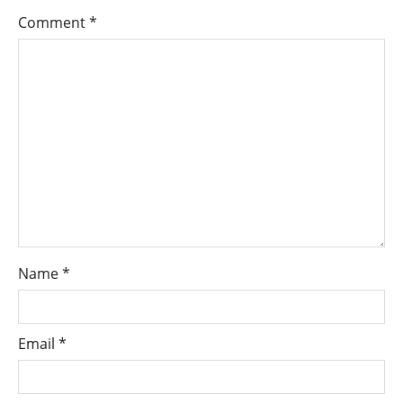
Comment
*
Name
*
Email
*