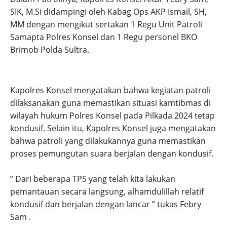
SIK, M.Si didampingi oleh Kabag Ops AKP Ismail, SH,
MM dengan mengikut sertakan 1 Regu Unit Patroli
Samapta Polres Konsel dan 1 Regu personel BKO
Brimob Polda Sultra.
Kapolres Konsel mengatakan bahwa kegiatan patroli
dilaksanakan guna memastikan situasi kamtibmas di
wilayah hukum Polres Konsel pada Pilkada 2024 tetap
kondusif. Selain itu, Kapolres Konsel juga mengatakan
bahwa patroli yang dilakukannya guna memastikan
proses pemungutan suara berjalan dengan kondusif.
” Dari beberapa TPS yang telah kita lakukan
pemantauan secara langsung, alhamdulillah relatif
kondusif dan berjalan dengan lancar ” tukas Febry
Sam .