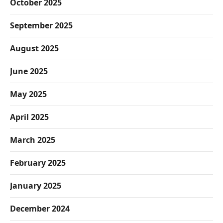
October 2025
September 2025
August 2025
June 2025
May 2025
April 2025
March 2025
February 2025
January 2025
December 2024