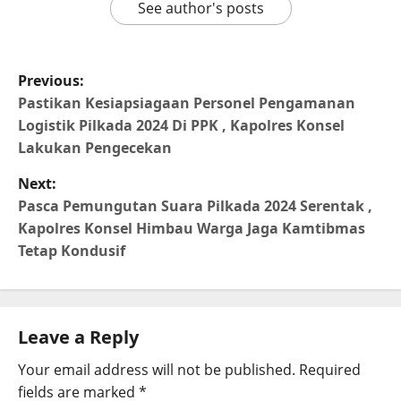
See author's posts
Previous:
Pastikan Kesiapsiagaan Personel Pengamanan
Logistik Pilkada 2024 Di PPK , Kapolres Konsel
Lakukan Pengecekan
Next:
Pasca Pemungutan Suara Pilkada 2024 Serentak ,
Kapolres Konsel Himbau Warga Jaga Kamtibmas
Tetap Kondusif
Leave a Reply
Your email address will not be published.
Required
fields are marked
*