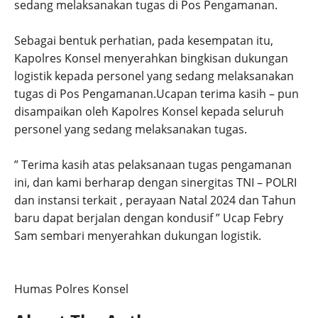
sedang melaksanakan tugas di Pos Pengamanan.
Sebagai bentuk perhatian, pada kesempatan itu,
Kapolres Konsel menyerahkan bingkisan dukungan
logistik kepada personel yang sedang melaksanakan
tugas di Pos Pengamanan.Ucapan terima kasih – pun
disampaikan oleh Kapolres Konsel kepada seluruh
personel yang sedang melaksanakan tugas.
” Terima kasih atas pelaksanaan tugas pengamanan
ini, dan kami berharap dengan sinergitas TNI – POLRI
dan instansi terkait , perayaan Natal 2024 dan Tahun
baru dapat berjalan dengan kondusif ” Ucap Febry
Sam sembari menyerahkan dukungan logistik.
Humas Polres Konsel