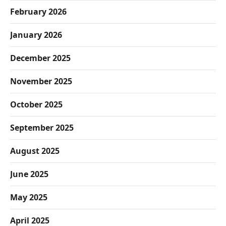
February 2026
January 2026
December 2025
November 2025
October 2025
September 2025
August 2025
June 2025
May 2025
April 2025