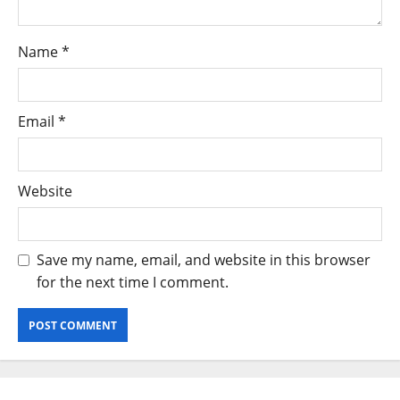
Name
*
Email
*
Website
Save my name, email, and website in this browser
for the next time I comment.