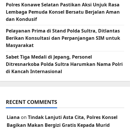
Polres Konawe Selatan Pastikan Aksi Unjuk Rasa
Lembaga Pemuda Konsel Bersatu Berjalan Aman
dan Kondusif
Pelayanan Prima di Stand Polda Sultra, Ditlantas
Berikan Konsultasi dan Perpanjangan SIM untuk
Masyarakat
Sabet Tiga Medali di Jepang, Personel
Ditresnarkoba Polda Sultra Harumkan Nama Polri
di Kancah Internasional
RECENT COMMENTS
Liana
on
Tindak Lanjuti Asta Cita, Polres Konsel
Bagikan Makan Bergizi Gratis Kepada Murid