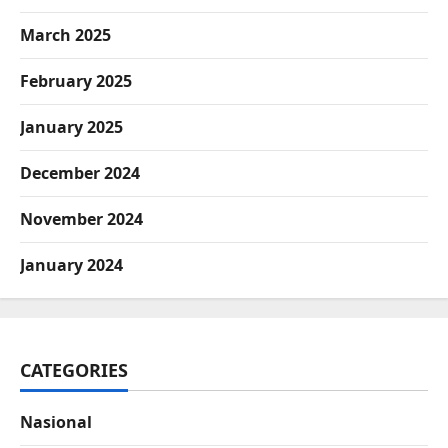
March 2025
February 2025
January 2025
December 2024
November 2024
January 2024
CATEGORIES
Nasional