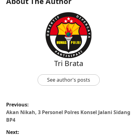
About The Author
Tri Brata
See author's posts
Previous:
Akan Nikah, 3 Personel Polres Konsel Jalani Sidang
BP4
Next: