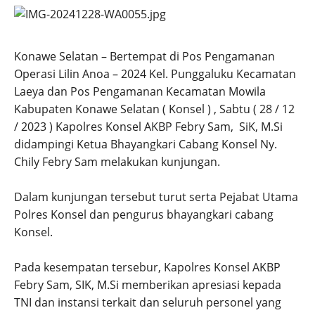
Konawe Selatan – Bertempat di Pos Pengamanan
Operasi Lilin Anoa – 2024 Kel. Punggaluku Kecamatan
Laeya dan Pos Pengamanan Kecamatan Mowila
Kabupaten Konawe Selatan ( Konsel ) , Sabtu ( 28 / 12
/ 2023 ) Kapolres Konsel AKBP Febry Sam, SiK, M.Si
didampingi Ketua Bhayangkari Cabang Konsel Ny.
Chily Febry Sam melakukan kunjungan.
Dalam kunjungan tersebut turut serta Pejabat Utama
Polres Konsel dan pengurus bhayangkari cabang
Konsel.
Pada kesempatan tersebur, Kapolres Konsel AKBP
Febry Sam, SIK, M.Si memberikan apresiasi kepada
TNI dan instansi terkait dan seluruh personel yang