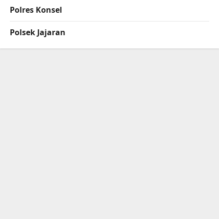
Polres Konsel
Polsek Jajaran