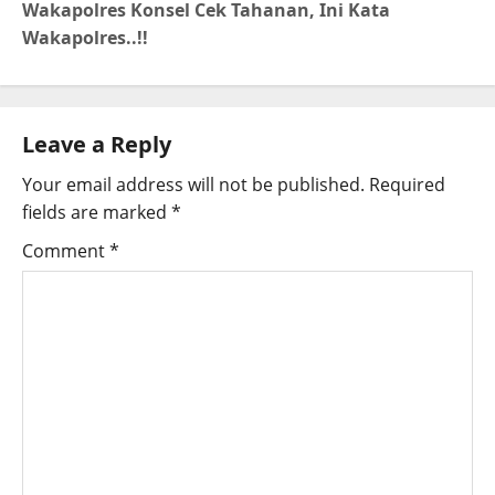
Wakapolres Konsel Cek Tahanan, Ini Kata
Wakapolres..!!
Leave a Reply
Your email address will not be published.
Required
fields are marked
*
Comment
*