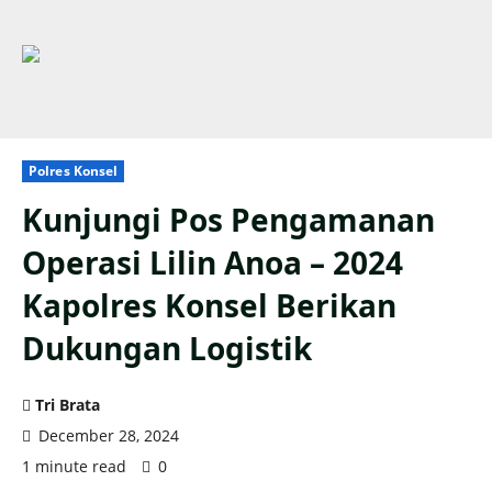
Polres Konsel
Kunjungi Pos Pengamanan
Operasi Lilin Anoa – 2024
Kapolres Konsel Berikan
Dukungan Logistik
Tri Brata
December 28, 2024
1 minute read
0