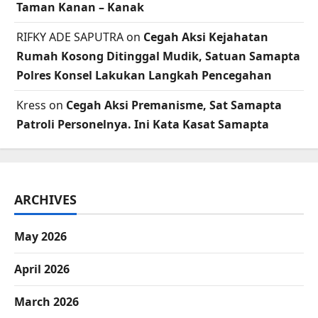
Taman Kanan – Kanak
RIFKY ADE SAPUTRA
on
Cegah Aksi Kejahatan
Rumah Kosong Ditinggal Mudik, Satuan Samapta
Polres Konsel Lakukan Langkah Pencegahan
Kress
on
Cegah Aksi Premanisme, Sat Samapta
Patroli Personelnya. Ini Kata Kasat Samapta
ARCHIVES
May 2026
April 2026
March 2026