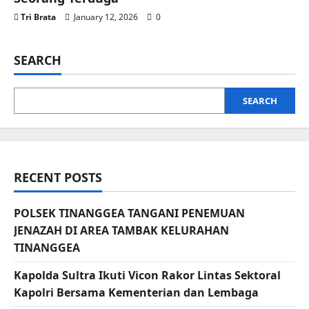
Tri Brata
January 12, 2026
0
SEARCH
SEARCH
RECENT POSTS
POLSEK TINANGGEA TANGANI PENEMUAN
JENAZAH DI AREA TAMBAK KELURAHAN
TINANGGEA
Kapolda Sultra Ikuti Vicon Rakor Lintas Sektoral
Kapolri Bersama Kementerian dan Lembaga