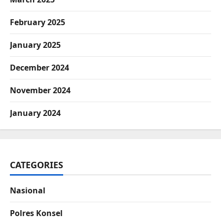
February 2025
January 2025
December 2024
November 2024
January 2024
CATEGORIES
Nasional
Polres Konsel