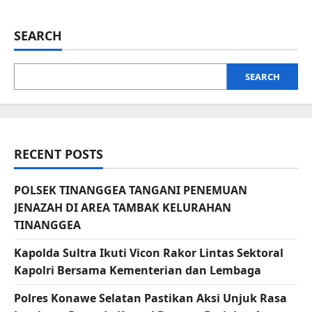
SEARCH
SEARCH
RECENT POSTS
POLSEK TINANGGEA TANGANI PENEMUAN
JENAZAH DI AREA TAMBAK KELURAHAN
TINANGGEA
Kapolda Sultra Ikuti Vicon Rakor Lintas Sektoral
Kapolri Bersama Kementerian dan Lembaga
Polres Konawe Selatan Pastikan Aksi Unjuk Rasa