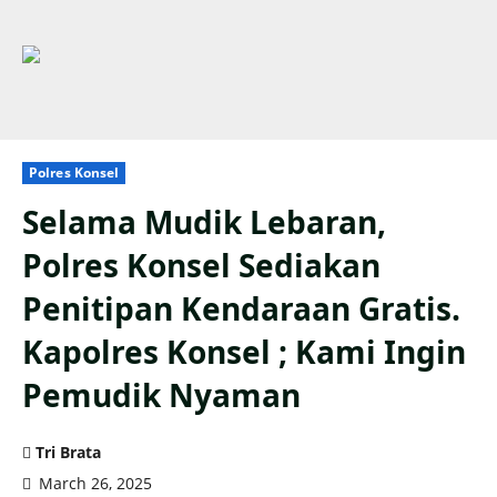
Polres Konsel
Selama Mudik Lebaran,
Polres Konsel Sediakan
Penitipan Kendaraan Gratis.
Kapolres Konsel ; Kami Ingin
Pemudik Nyaman
Tri Brata
March 26, 2025