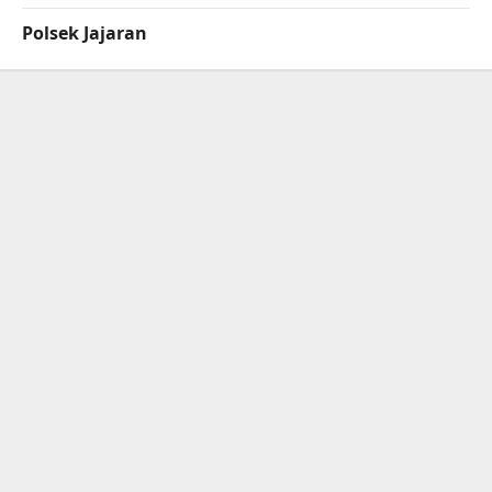
Polsek Jajaran