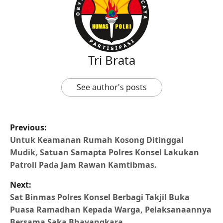
Tri Brata
See author's posts
Previous:
Untuk Keamanan Rumah Kosong Ditinggal
Mudik, Satuan Samapta Polres Konsel Lakukan
Patroli Pada Jam Rawan Kamtibmas.
Next:
Sat Binmas Polres Konsel Berbagi Takjil Buka
Puasa Ramadhan Kepada Warga, Pelaksanaannya
Bersama Saka Bhayangkara