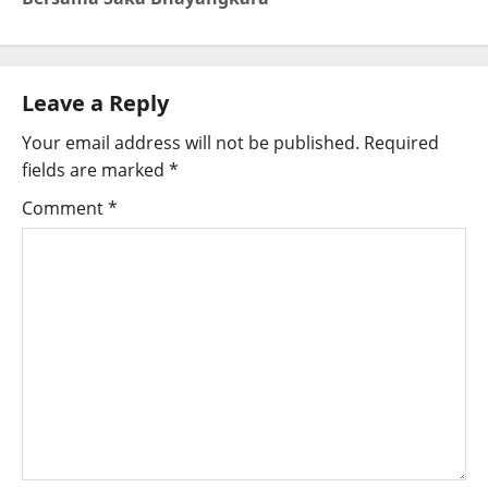
Leave a Reply
Your email address will not be published.
Required
fields are marked
*
Comment
*