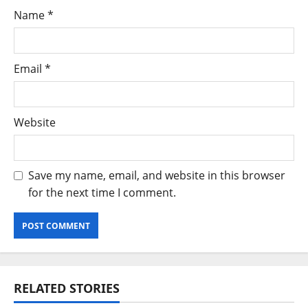
Name
*
Email
*
Website
Save my name, email, and website in this browser
for the next time I comment.
RELATED STORIES