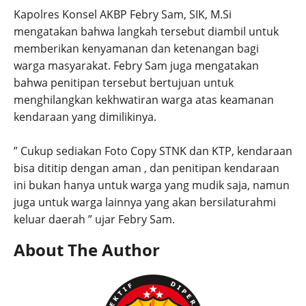
Kapolres Konsel AKBP Febry Sam, SIK, M.Si
mengatakan bahwa langkah tersebut diambil untuk
memberikan kenyamanan dan ketenangan bagi
warga masyarakat. Febry Sam juga mengatakan
bahwa penitipan tersebut bertujuan untuk
menghilangkan kekhwatiran warga atas keamanan
kendaraan yang dimilikinya.
” Cukup sediakan Foto Copy STNK dan KTP, kendaraan
bisa dititip dengan aman , dan penitipan kendaraan
ini bukan hanya untuk warga yang mudik saja, namun
juga untuk warga lainnya yang akan bersilaturahmi
keluar daerah ” ujar Febry Sam.
About The Author