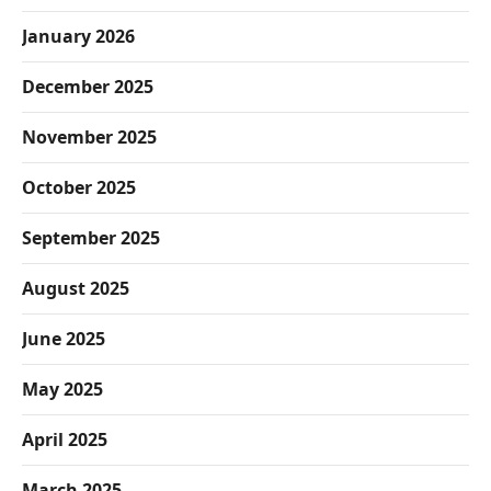
January 2026
December 2025
November 2025
October 2025
September 2025
August 2025
June 2025
May 2025
April 2025
March 2025