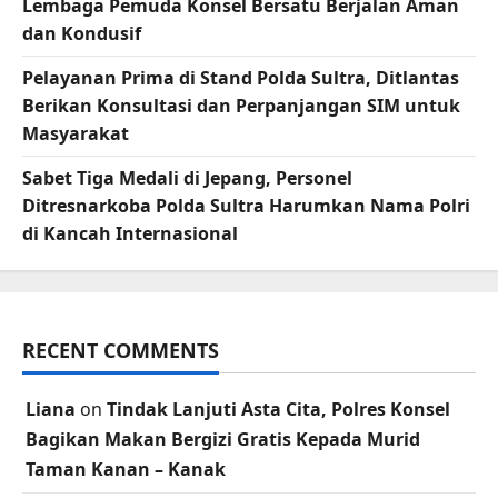
Lembaga Pemuda Konsel Bersatu Berjalan Aman
dan Kondusif
Pelayanan Prima di Stand Polda Sultra, Ditlantas
Berikan Konsultasi dan Perpanjangan SIM untuk
Masyarakat
Sabet Tiga Medali di Jepang, Personel
Ditresnarkoba Polda Sultra Harumkan Nama Polri
di Kancah Internasional
RECENT COMMENTS
Liana
on
Tindak Lanjuti Asta Cita, Polres Konsel
Bagikan Makan Bergizi Gratis Kepada Murid
Taman Kanan – Kanak