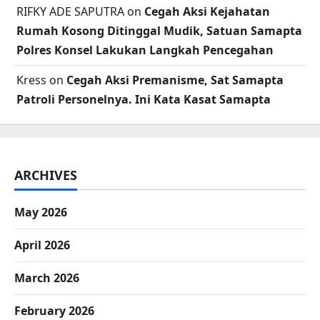
RIFKY ADE SAPUTRA
on
Cegah Aksi Kejahatan
Rumah Kosong Ditinggal Mudik, Satuan Samapta
Polres Konsel Lakukan Langkah Pencegahan
Kress
on
Cegah Aksi Premanisme, Sat Samapta
Patroli Personelnya. Ini Kata Kasat Samapta
ARCHIVES
May 2026
April 2026
March 2026
February 2026