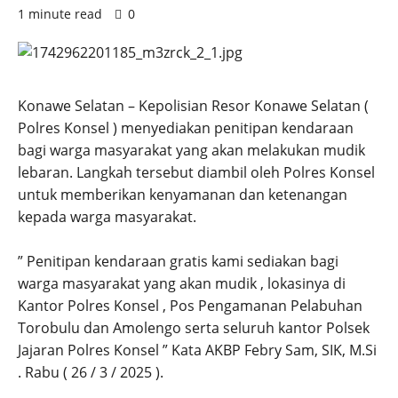
1 minute read
0
Konawe Selatan – Kepolisian Resor Konawe Selatan (
Polres Konsel ) menyediakan penitipan kendaraan
bagi warga masyarakat yang akan melakukan mudik
lebaran. Langkah tersebut diambil oleh Polres Konsel
untuk memberikan kenyamanan dan ketenangan
kepada warga masyarakat.
” Penitipan kendaraan gratis kami sediakan bagi
warga masyarakat yang akan mudik , lokasinya di
Kantor Polres Konsel , Pos Pengamanan Pelabuhan
Torobulu dan Amolengo serta seluruh kantor Polsek
Jajaran Polres Konsel ” Kata AKBP Febry Sam, SIK, M.Si
. Rabu ( 26 / 3 / 2025 ).