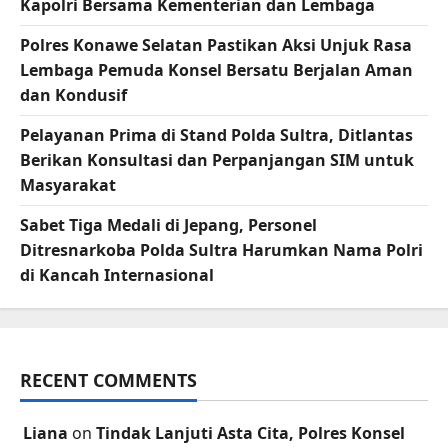
Kapolri Bersama Kementerian dan Lembaga
Polres Konawe Selatan Pastikan Aksi Unjuk Rasa
Lembaga Pemuda Konsel Bersatu Berjalan Aman
dan Kondusif
Pelayanan Prima di Stand Polda Sultra, Ditlantas
Berikan Konsultasi dan Perpanjangan SIM untuk
Masyarakat
Sabet Tiga Medali di Jepang, Personel
Ditresnarkoba Polda Sultra Harumkan Nama Polri
di Kancah Internasional
RECENT COMMENTS
Liana
on
Tindak Lanjuti Asta Cita, Polres Konsel