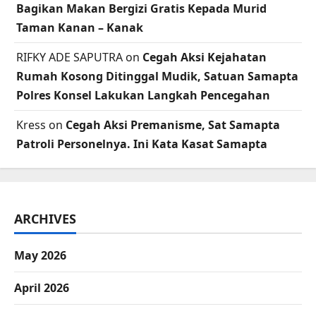
Bagikan Makan Bergizi Gratis Kepada Murid
Taman Kanan – Kanak
RIFKY ADE SAPUTRA
on
Cegah Aksi Kejahatan
Rumah Kosong Ditinggal Mudik, Satuan Samapta
Polres Konsel Lakukan Langkah Pencegahan
Kress
on
Cegah Aksi Premanisme, Sat Samapta
Patroli Personelnya. Ini Kata Kasat Samapta
ARCHIVES
May 2026
April 2026