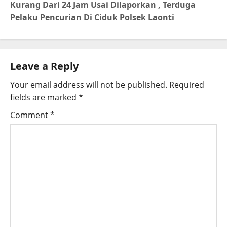
Kurang Dari 24 Jam Usai Dilaporkan , Terduga
Pelaku Pencurian Di Ciduk Polsek Laonti
Leave a Reply
Your email address will not be published.
Required
fields are marked
*
Comment
*