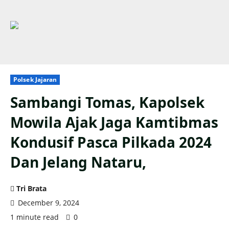
Polsek Jajaran
Sambangi Tomas, Kapolsek
Mowila Ajak Jaga Kamtibmas
Kondusif Pasca Pilkada 2024
Dan Jelang Nataru,
Tri Brata
December 9, 2024
1 minute read
0