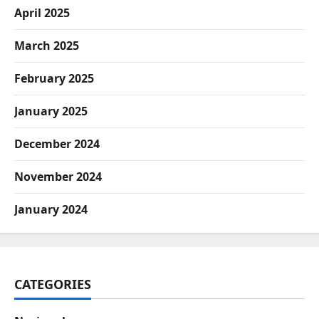
April 2025
March 2025
February 2025
January 2025
December 2024
November 2024
January 2024
CATEGORIES