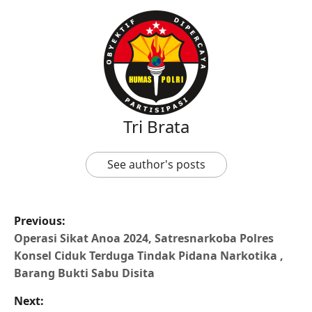
Tri Brata
See author's posts
Previous:
Operasi Sikat Anoa 2024, Satresnarkoba Polres
Konsel Ciduk Terduga Tindak Pidana Narkotika ,
Barang Bukti Sabu Disita
Next: