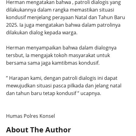
Herman mengatakan bahwa , patroli dialogis yang
dilakukannya dalam rangka memastikan situasi
kondusif menjelang perayaan Natal dan Tahun Baru
2025. Ia juga mengatakan bahwa dalam patrolinya
dilakukan dialog kepada warga.
Herman menyampaikan bahwa dalam dialognya
tersbut, Ia mengajak tokoh masyarakat untuk
bersama sama jaga kamtibmas kondusif.
” Harapan kami, dengan patroli dialogis ini dapat
mewujudkan situasi pasca pilkada dan jelang natal
dan tahun baru tetap kondusif ” ucapnya.
Humas Polres Konsel
About The Author