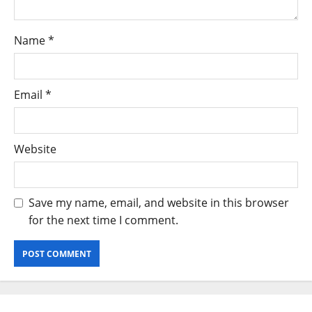
Name
*
Email
*
Website
Save my name, email, and website in this browser
for the next time I comment.