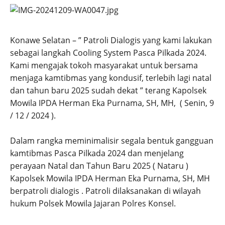
Konawe Selatan – ” Patroli Dialogis yang kami lakukan
sebagai langkah Cooling System Pasca Pilkada 2024.
Kami mengajak tokoh masyarakat untuk bersama
menjaga kamtibmas yang kondusif, terlebih lagi natal
dan tahun baru 2025 sudah dekat ” terang Kapolsek
Mowila IPDA Herman Eka Purnama, SH, MH, ( Senin, 9
/ 12 / 2024 ).
Dalam rangka meminimalisir segala bentuk gangguan
kamtibmas Pasca Pilkada 2024 dan menjelang
perayaan Natal dan Tahun Baru 2025 ( Nataru )
Kapolsek Mowila IPDA Herman Eka Purnama, SH, MH
berpatroli dialogis . Patroli dilaksanakan di wilayah
hukum Polsek Mowila Jajaran Polres Konsel.