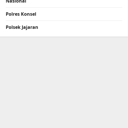
Nasional
Polres Konsel
Polsek Jajaran