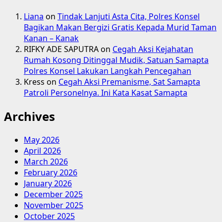
Liana
on
Tindak Lanjuti Asta Cita, Polres Konsel
Bagikan Makan Bergizi Gratis Kepada Murid Taman
Kanan – Kanak
RIFKY ADE SAPUTRA
on
Cegah Aksi Kejahatan
Rumah Kosong Ditinggal Mudik, Satuan Samapta
Polres Konsel Lakukan Langkah Pencegahan
Kress
on
Cegah Aksi Premanisme, Sat Samapta
Patroli Personelnya. Ini Kata Kasat Samapta
Archives
May 2026
April 2026
March 2026
February 2026
January 2026
December 2025
November 2025
October 2025