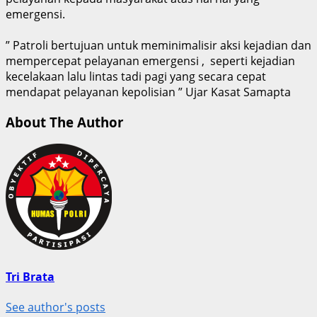
emergensi.
” Patroli bertujuan untuk meminimalisir aksi kejadian dan
mempercepat pelayanan emergensi , seperti kejadian
kecelakaan lalu lintas tadi pagi yang secara cepat
mendapat pelayanan kepolisian ” Ujar Kasat Samapta
About The Author
Tri Brata
See author's posts