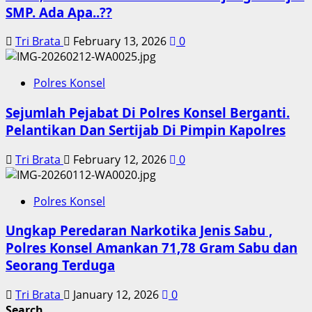
SMP. Ada Apa..??
Tri Brata
February 13, 2026
0
Polres Konsel
Sejumlah Pejabat Di Polres Konsel Berganti.
Pelantikan Dan Sertijab Di Pimpin Kapolres
Tri Brata
February 12, 2026
0
Polres Konsel
Ungkap Peredaran Narkotika Jenis Sabu ,
Polres Konsel Amankan 71,78 Gram Sabu dan
Seorang Terduga
Tri Brata
January 12, 2026
0
Search