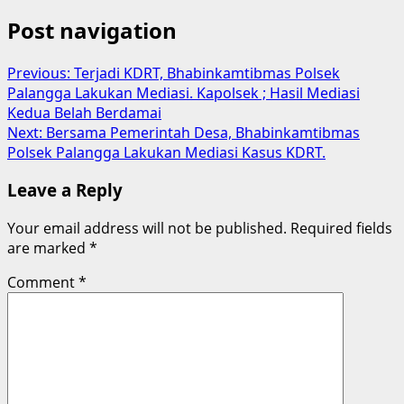
Post navigation
Previous:
Terjadi KDRT, Bhabinkamtibmas Polsek
Palangga Lakukan Mediasi. Kapolsek ; Hasil Mediasi
Kedua Belah Berdamai
Next:
Bersama Pemerintah Desa, Bhabinkamtibmas
Polsek Palangga Lakukan Mediasi Kasus KDRT.
Leave a Reply
Your email address will not be published.
Required fields
are marked
*
Comment
*