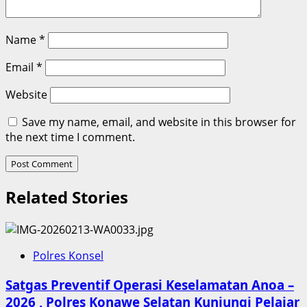
Name
*
Email
*
Website
Save my name, email, and website in this browser for
the next time I comment.
Related Stories
Polres Konsel
Satgas Preventif Operasi Keselamatan Anoa –
2026 , Polres Konawe Selatan Kunjungi Pelajar