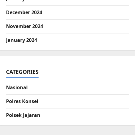
December 2024
November 2024
January 2024
CATEGORIES
Nasional
Polres Konsel
Polsek Jajaran