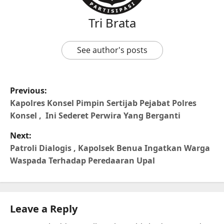
Tri Brata
See author's posts
Previous:
Kapolres Konsel Pimpin Sertijab Pejabat Polres
Konsel , Ini Sederet Perwira Yang Berganti
Next:
Patroli Dialogis , Kapolsek Benua Ingatkan Warga
Waspada Terhadap Peredaaran Upal
Leave a Reply