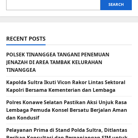
SEARCH
RECENT POSTS
POLSEK TINANGGEA TANGANI PENEMUAN
JENAZAH DI AREA TAMBAK KELURAHAN
TINANGGEA
Kapolda Sultra Ikuti Vicon Rakor Lintas Sektoral
Kapolri Bersama Kementerian dan Lembaga
Polres Konawe Selatan Pastikan Aksi Unjuk Rasa
Lembaga Pemuda Konsel Bersatu Berjalan Aman
dan Kondusif
Pelayanan Prima di Stand Polda Sultra, Ditlantas
Berikan Konsultasi dan Perpanjangan SIM untuk