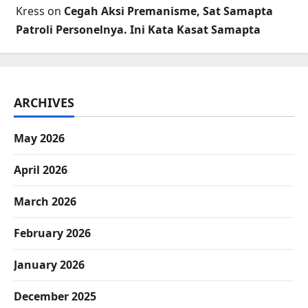
Kress
on
Cegah Aksi Premanisme, Sat Samapta
Patroli Personelnya. Ini Kata Kasat Samapta
ARCHIVES
May 2026
April 2026
March 2026
February 2026
January 2026
December 2025