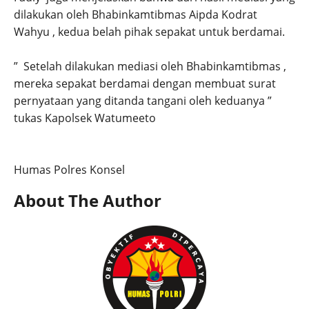
dilakukan oleh Bhabinkamtibmas Aipda Kodrat
Wahyu , kedua belah pihak sepakat untuk berdamai.
” Setelah dilakukan mediasi oleh Bhabinkamtibmas ,
mereka sepakat berdamai dengan membuat surat
pernyataan yang ditanda tangani oleh keduanya ”
tukas Kapolsek Watumeeto
Humas Polres Konsel
About The Author