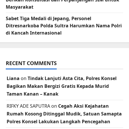
Masyarakat
Sabet Tiga Medali di Jepang, Personel
Ditresnarkoba Polda Sultra Harumkan Nama Polri
di Kancah Internasional
RECENT COMMENTS
Liana
on
Tindak Lanjuti Asta Cita, Polres Konsel
Bagikan Makan Bergizi Gratis Kepada Murid
Taman Kanan – Kanak
RIFKY ADE SAPUTRA
on
Cegah Aksi Kejahatan
Rumah Kosong Ditinggal Mudik, Satuan Samapta
Polres Konsel Lakukan Langkah Pencegahan