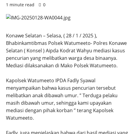
1 minute read
0
Konawe Selatan – Selasa, ( 28 / 1 / 2025 ),
Bhabinkamtibmas Polsek Watumeeto- Polres Konawe
Selatan ( Konsel ) Aipda Kodrat Wahyu mediasi kasus
pencurian yang melibatkan warga desa binaanya.
Mediasi dilaksanakan di Mako Polsek Watumeeto.
Kapolsek Watumeeto IPDA Fadly Syawal
menyampaikan bahwa kasus pencurian tersebut
melibatkan anak dibawah umur. ” Terduga pelaku
masih dibawah umur, sehingga kami upayakan
mediasi dengan pihak korban ” terang Kapolsek
Watumeeto.
Fadly juga menjelaskan bahwa dari hasil mediasi yang