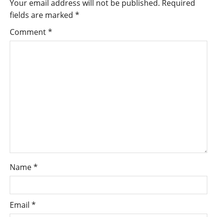
Your email address will not be published.
Required
fields are marked
*
Comment
*
Name
*
Email
*