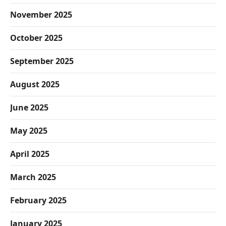
November 2025
October 2025
September 2025
August 2025
June 2025
May 2025
April 2025
March 2025
February 2025
January 2025