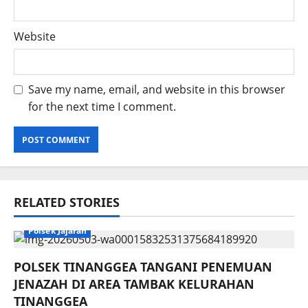
Website
Save my name, email, and website in this browser
for the next time I comment.
RELATED STORIES
Polsek Jajaran
POLSEK TINANGGEA TANGANI PENEMUAN
JENAZAH DI AREA TAMBAK KELURAHAN
TINANGGEA