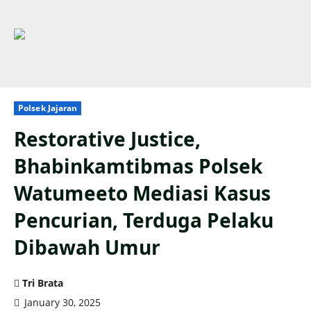
Polsek Jajaran
Restorative Justice,
Bhabinkamtibmas Polsek
Watumeeto Mediasi Kasus
Pencurian, Terduga Pelaku
Dibawah Umur
Tri Brata
January 30, 2025