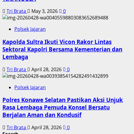
Tri Brata
May 3, 2026
0
Polsek Jajaran
Kapolda Sultra Ikuti Vicon Rakor Lintas
Sektoral Kapolri Bersama Kementerian dan
Lembaga
Tri Brata
April 28, 2026
0
Polsek Jajaran
Polres Konawe Selatan Pastikan Aksi Unjuk
Rasa Lembaga Pemuda Konsel Bersatu
Berjalan Aman dan Kondusif
Tri Brata
April 28, 2026
0