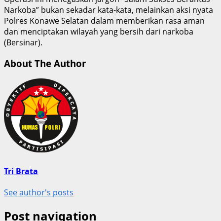
Narkoba” bukan sekadar kata-kata, melainkan aksi nyata
Polres Konawe Selatan dalam memberikan rasa aman
dan menciptakan wilayah yang bersih dari narkoba
(Bersinar).
About The Author
Tri Brata
See author's posts
Post navigation