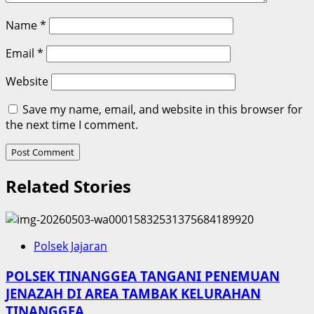
Name
*
Email
*
Website
Save my name, email, and website in this browser for
the next time I comment.
Related Stories
Polsek Jajaran
POLSEK TINANGGEA TANGANI PENEMUAN
JENAZAH DI AREA TAMBAK KELURAHAN
TINANGGEA