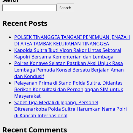
Search
Search
Recent Posts
POLSEK TINANGGEA TANGANI PENEMUAN JENAZAH
DI AREA TAMBAK KELURAHAN TINANGGEA
Kapolda Sultra Ikuti Vicon Rakor Lintas Sektoral
Kapolri Bersama Kementerian dan Lembaga
Polres Konawe Selatan Pastikan Aksi Unjuk Rasa
Lembaga Pemuda Konsel Bersatu Berjalan Aman
dan Kondusif
Pelayanan Prima di Stand Polda Sultra, Ditlantas
Berikan Konsultasi dan Perpanjangan SIM untuk
Masyarakat
Sabet Tiga Medali di Jepang, Personel
Ditresnarkoba Polda Sultra Harumkan Nama Polri
di Kancah Internasional
Recent Comments