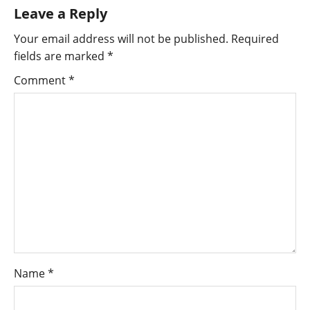
Leave a Reply
Your email address will not be published.
Required
fields are marked
*
Comment
*
Name
*