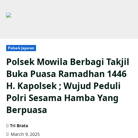
Polsek Jajaran
Polsek Mowila Berbagi Takjil
Buka Puasa Ramadhan 1446
H. Kapolsek ; Wujud Peduli
Polri Sesama Hamba Yang
Berpuasa
Tri Brata
March 9, 2025