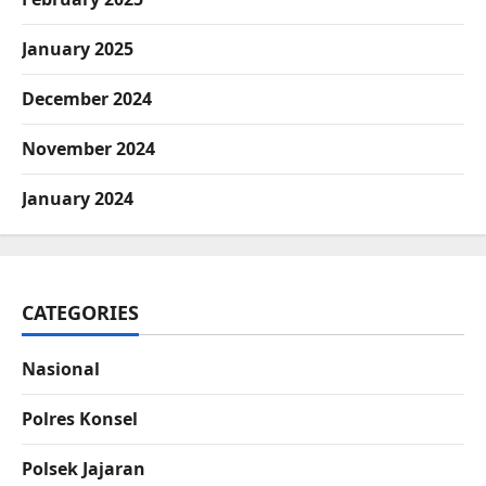
January 2025
December 2024
November 2024
January 2024
CATEGORIES
Nasional
Polres Konsel
Polsek Jajaran