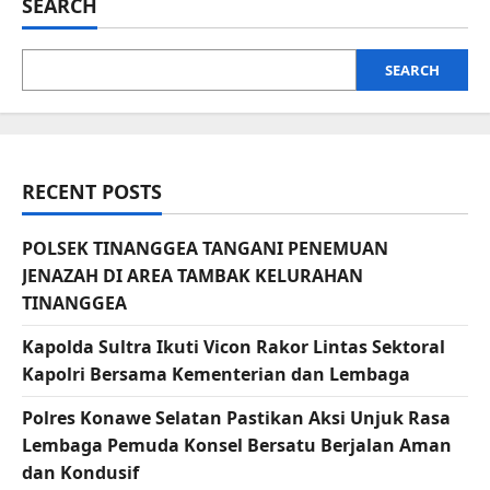
SEARCH
SEARCH
RECENT POSTS
POLSEK TINANGGEA TANGANI PENEMUAN
JENAZAH DI AREA TAMBAK KELURAHAN
TINANGGEA
Kapolda Sultra Ikuti Vicon Rakor Lintas Sektoral
Kapolri Bersama Kementerian dan Lembaga
Polres Konawe Selatan Pastikan Aksi Unjuk Rasa
Lembaga Pemuda Konsel Bersatu Berjalan Aman
dan Kondusif