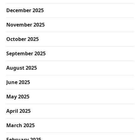
December 2025
November 2025
October 2025
September 2025
August 2025
June 2025
May 2025
April 2025
March 2025
February 2025