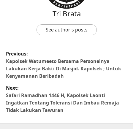
Tri Brata
See author's posts
Previous:
Kapolsek Watumeeto Bersama Personelnya
Lakukan Kerja Bakti Di Masjid. Kapolsek ; Untuk
Kenyamanan Beribadah
Next:
Safari Ramadhan 1446 H, Kapolsek Laonti
Ingatkan Tentang Toleransi Dan Imbau Remaja
Tidak Lakukan Tawuran