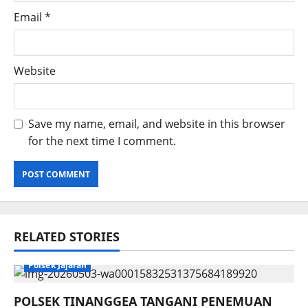
Email
*
Website
Save my name, email, and website in this browser
for the next time I comment.
RELATED STORIES
Polsek Jajaran
POLSEK TINANGGEA TANGANI PENEMUAN