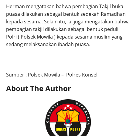
Herman mengatakan bahwa pembagian Takjil buka
puasa dilakukan sebagai bentuk sedekah Ramadhan
kepada sesama. Selain itu, Ia juga mengatakan bahwa
pembagian takjil dilakukan sebagai bentuk peduli
Polri ( Polsek Mowila ) kepada sesama muslim yang
sedang melaksanakan ibadah puasa.
Sumber : Polsek Mowila – Polres Konsel
About The Author