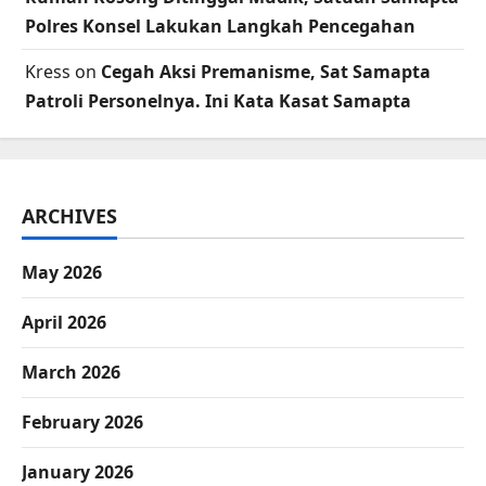
Polres Konsel Lakukan Langkah Pencegahan
Kress
on
Cegah Aksi Premanisme, Sat Samapta
Patroli Personelnya. Ini Kata Kasat Samapta
ARCHIVES
May 2026
April 2026
March 2026
February 2026
January 2026