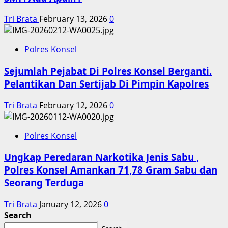
Tri Brata
February 13, 2026
0
Polres Konsel
Sejumlah Pejabat Di Polres Konsel Berganti.
Pelantikan Dan Sertijab Di Pimpin Kapolres
Tri Brata
February 12, 2026
0
Polres Konsel
Ungkap Peredaran Narkotika Jenis Sabu ,
Polres Konsel Amankan 71,78 Gram Sabu dan
Seorang Terduga
Tri Brata
January 12, 2026
0
Search