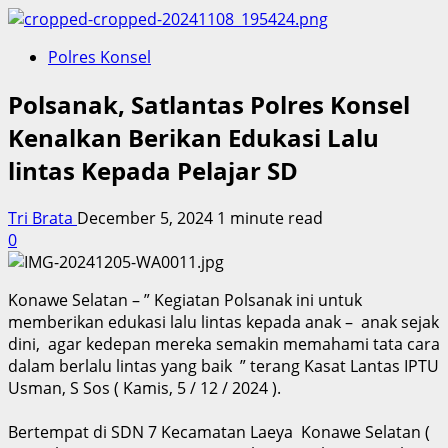
Polres Konsel
Polsanak, Satlantas Polres Konsel
Kenalkan Berikan Edukasi Lalu
lintas Kepada Pelajar SD
Tri Brata
December 5, 2024
1 minute read
0
Konawe Selatan – ” Kegiatan Polsanak ini untuk
memberikan edukasi lalu lintas kepada anak – anak sejak
dini, agar kedepan mereka semakin memahami tata cara
dalam berlalu lintas yang baik ” terang Kasat Lantas IPTU
Usman, S Sos ( Kamis, 5 / 12 / 2024 ).
Bertempat di SDN 7 Kecamatan Laeya Konawe Selatan (