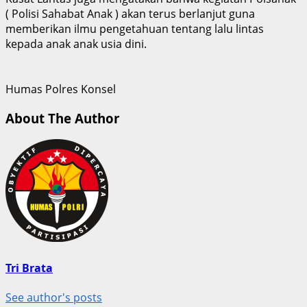
( Polisi Sahabat Anak ) akan terus berlanjut guna
memberikan ilmu pengetahuan tentang lalu lintas
kepada anak anak usia dini.
Humas Polres Konsel
About The Author
Tri Brata
See author's posts