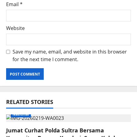
Email
*
Website
Save my name, email, and website in this browser
for the next time I comment.
RELATED STORIES
Nasional
Jumat Curhat Polda Sultra Bersama