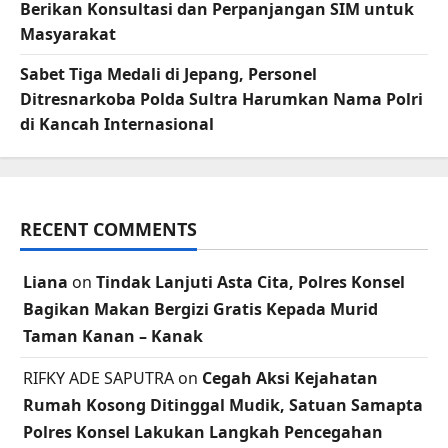
Berikan Konsultasi dan Perpanjangan SIM untuk
Masyarakat
Sabet Tiga Medali di Jepang, Personel
Ditresnarkoba Polda Sultra Harumkan Nama Polri
di Kancah Internasional
RECENT COMMENTS
Liana
on
Tindak Lanjuti Asta Cita, Polres Konsel
Bagikan Makan Bergizi Gratis Kepada Murid
Taman Kanan – Kanak
RIFKY ADE SAPUTRA
on
Cegah Aksi Kejahatan
Rumah Kosong Ditinggal Mudik, Satuan Samapta
Polres Konsel Lakukan Langkah Pencegahan