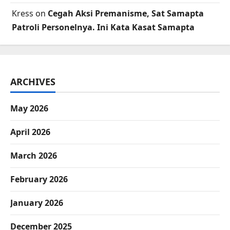
Kress
on
Cegah Aksi Premanisme, Sat Samapta
Patroli Personelnya. Ini Kata Kasat Samapta
ARCHIVES
May 2026
April 2026
March 2026
February 2026
January 2026
December 2025