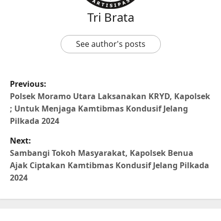
Tri Brata
See author's posts
Previous:
Polsek Moramo Utara Laksanakan KRYD, Kapolsek
; Untuk Menjaga Kamtibmas Kondusif Jelang
Pilkada 2024
Next:
Sambangi Tokoh Masyarakat, Kapolsek Benua
Ajak Ciptakan Kamtibmas Kondusif Jelang Pilkada
2024