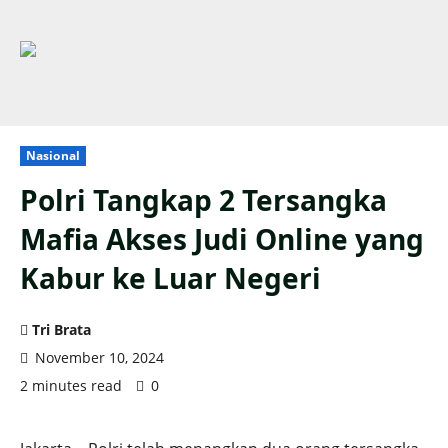
Nasional
Polri Tangkap 2 Tersangka
Mafia Akses Judi Online yang
Kabur ke Luar Negeri
Tri Brata
November 10, 2024
2 minutes read
0