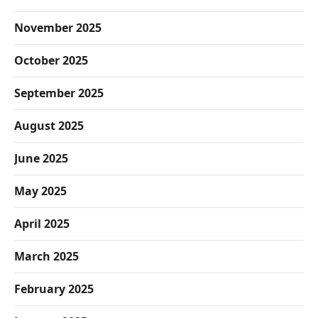
November 2025
October 2025
September 2025
August 2025
June 2025
May 2025
April 2025
March 2025
February 2025