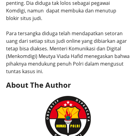
penting. Dia diduga tak lolos sebagai pegawai
Komdigi, namun dapat membuka dan menutup
blokir situs judi.
Para tersangka diduga telah mendapatkan setoran
uang dari setiap situs judi online yang dibiarkan agar
tetap bisa diakses. Menteri Komunikasi dan Digital
(Menkomdigi) Meutya Viada Hafid menegaskan bahwa
pihaknya mendukung penuh Polri dalam mengusut
tuntas kasus ini.
About The Author