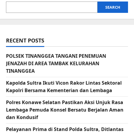
SEARCH
RECENT POSTS
POLSEK TINANGGEA TANGANI PENEMUAN
JENAZAH DI AREA TAMBAK KELURAHAN
TINANGGEA
Kapolda Sultra Ikuti Vicon Rakor Lintas Sektoral
Kapolri Bersama Kementerian dan Lembaga
Polres Konawe Selatan Pastikan Aksi Unjuk Rasa
Lembaga Pemuda Konsel Bersatu Berjalan Aman
dan Kondusif
Pelayanan Prima di Stand Polda Sultra, Ditlantas