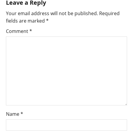
Leave a Reply
Your email address will not be published.
Required
fields are marked
*
Comment
*
Name
*