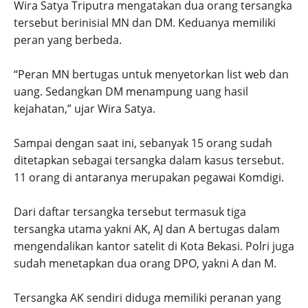
Wira Satya Triputra mengatakan dua orang tersangka
tersebut berinisial MN dan DM. Keduanya memiliki
peran yang berbeda.
“Peran MN bertugas untuk menyetorkan list web dan
uang. Sedangkan DM menampung uang hasil
kejahatan,” ujar Wira Satya.
Sampai dengan saat ini, sebanyak 15 orang sudah
ditetapkan sebagai tersangka dalam kasus tersebut.
11 orang di antaranya merupakan pegawai Komdigi.
Dari daftar tersangka tersebut termasuk tiga
tersangka utama yakni AK, AJ dan A bertugas dalam
mengendalikan kantor satelit di Kota Bekasi. Polri juga
sudah menetapkan dua orang DPO, yakni A dan M.
Tersangka AK sendiri diduga memiliki peranan yang