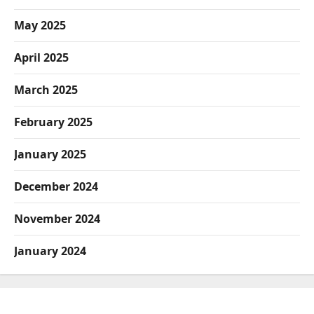
May 2025
April 2025
March 2025
February 2025
January 2025
December 2024
November 2024
January 2024