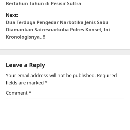
Bertahun-Tahun di Pesisir Sultra
Next:
Dua Terduga Pengedar Narkotika Jenis Sabu
Diamankan Satresnarkoba Polres Konsel, Ini
Kronologisnya..!!
Leave a Reply
Your email address will not be published.
Required
fields are marked
*
Comment
*