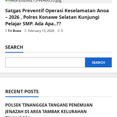
Satgas Preventif Operasi Keselamatan Anoa
– 2026 , Polres Konawe Selatan Kunjungi
Pelajar SMP. Ada Apa..??
Tri Brata
February 13, 2026
0
SEARCH
SEARCH
RECENT POSTS
POLSEK TINANGGEA TANGANI PENEMUAN
JENAZAH DI AREA TAMBAK KELURAHAN