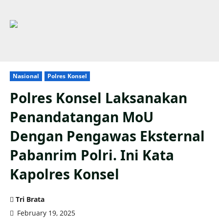
Nasional
Polres Konsel
Polres Konsel Laksanakan
Penandatangan MoU
Dengan Pengawas Eksternal
Pabanrim Polri. Ini Kata
Kapolres Konsel
Tri Brata
February 19, 2025