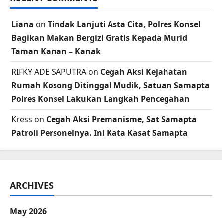
Liana
on
Tindak Lanjuti Asta Cita, Polres Konsel
Bagikan Makan Bergizi Gratis Kepada Murid
Taman Kanan – Kanak
RIFKY ADE SAPUTRA
on
Cegah Aksi Kejahatan
Rumah Kosong Ditinggal Mudik, Satuan Samapta
Polres Konsel Lakukan Langkah Pencegahan
Kress
on
Cegah Aksi Premanisme, Sat Samapta
Patroli Personelnya. Ini Kata Kasat Samapta
ARCHIVES
May 2026