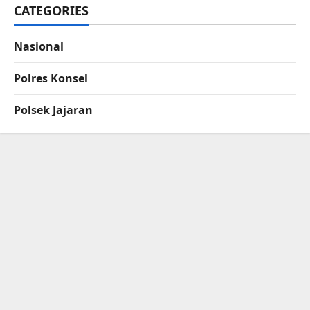
CATEGORIES
Nasional
Polres Konsel
Polsek Jajaran