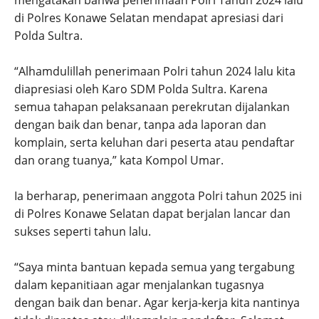
mengatakan bahwa penerimaan Polri Tahun 2024 lalu
di Polres Konawe Selatan mendapat apresiasi dari
Polda Sultra.
“Alhamdulillah penerimaan Polri tahun 2024 lalu kita
diapresiasi oleh Karo SDM Polda Sultra. Karena
semua tahapan pelaksanaan perekrutan dijalankan
dengan baik dan benar, tanpa ada laporan dan
komplain, serta keluhan dari peserta atau pendaftar
dan orang tuanya,” kata Kompol Umar.
Ia berharap, penerimaan anggota Polri tahun 2025 ini
di Polres Konawe Selatan dapat berjalan lancar dan
sukses seperti tahun lalu.
“Saya minta bantuan kepada semua yang tergabung
dalam kepanitiaan agar menjalankan tugasnya
dengan baik dan benar. Agar kerja-kerja kita nantinya