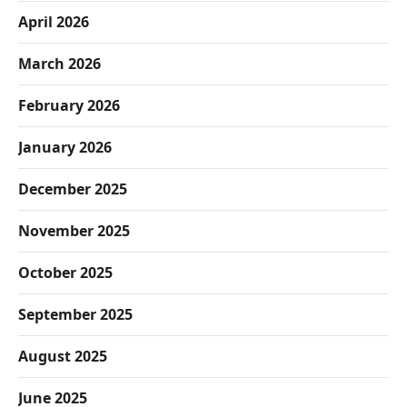
April 2026
March 2026
February 2026
January 2026
December 2025
November 2025
October 2025
September 2025
August 2025
June 2025