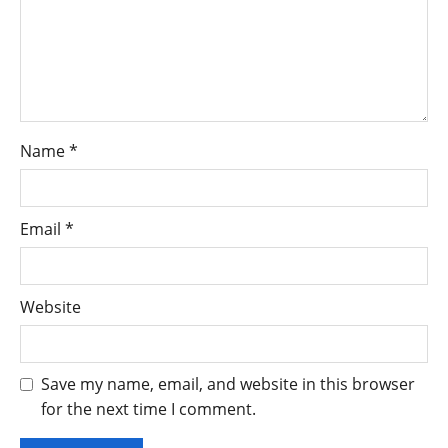
Name
*
Email
*
Website
Save my name, email, and website in this browser
for the next time I comment.