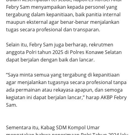
Febry Sam menyampaikan kepada personel yang
tergabung dalam kepanitiaan, baik panitia internal
maupun eksternal agar benar-benar menjalankan
tugas secara profesional dan transparan.
Selain itu, Febry Sam juga berharap, rekrutmen
anggota Polri tahun 2025 di Polres Konawe Selatan
dapat berjalan dengan baik dan lancar.
“Saya minta semua yang tergabung di kepanitiaan
agar menjalankan tugasnya secara profesional tanpa
ada permainan atau rekayasa apapun, dan semoga
kegiatan ini dapat berjalan lancar,” harap AKBP Febry
Sam.
Sementara itu, Kabag SDM Kompol Umar