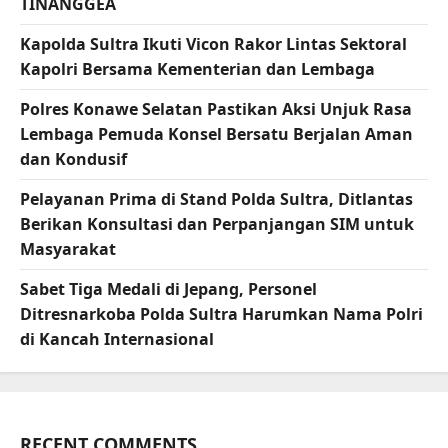
TINANGGEA
Kapolda Sultra Ikuti Vicon Rakor Lintas Sektoral
Kapolri Bersama Kementerian dan Lembaga
Polres Konawe Selatan Pastikan Aksi Unjuk Rasa
Lembaga Pemuda Konsel Bersatu Berjalan Aman
dan Kondusif
Pelayanan Prima di Stand Polda Sultra, Ditlantas
Berikan Konsultasi dan Perpanjangan SIM untuk
Masyarakat
Sabet Tiga Medali di Jepang, Personel
Ditresnarkoba Polda Sultra Harumkan Nama Polri
di Kancah Internasional
RECENT COMMENTS