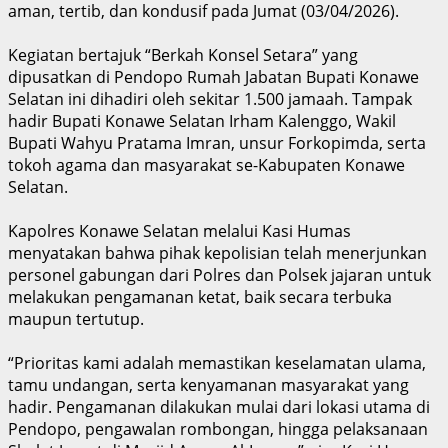
aman, tertib, dan kondusif pada Jumat (03/04/2026).
Kegiatan bertajuk “Berkah Konsel Setara” yang
dipusatkan di Pendopo Rumah Jabatan Bupati Konawe
Selatan ini dihadiri oleh sekitar 1.500 jamaah. Tampak
hadir Bupati Konawe Selatan Irham Kalenggo, Wakil
Bupati Wahyu Pratama Imran, unsur Forkopimda, serta
tokoh agama dan masyarakat se-Kabupaten Konawe
Selatan.
Kapolres Konawe Selatan melalui Kasi Humas
menyatakan bahwa pihak kepolisian telah menerjunkan
personel gabungan dari Polres dan Polsek jajaran untuk
melakukan pengamanan ketat, baik secara terbuka
maupun tertutup.
“Prioritas kami adalah memastikan keselamatan ulama,
tamu undangan, serta kenyamanan masyarakat yang
hadir. Pengamanan dilakukan mulai dari lokasi utama di
Pendopo, pengawalan rombongan, hingga pelaksanaan