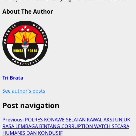
About The Author
Tri Brata
See author's posts
Post navigation
Previous:
POLRES KONAWE SELATAN KAWAL AKSI UNJUK
RASA LEMBAGA BINTANG CORRUPTION WATCH SECARA
HUMANIS DAN KONDUSIF