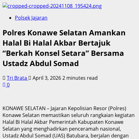
Polsek Jajaran
Polres Konawe Selatan Amankan
Halal Bi Halal Akbar Bertajuk
“Berkah Konsel Setara” Bersama
Ustadz Abdul Somad
Tri Brata
April 3, 2026
2 minutes read
0
KONAWE SELATAN – Jajaran Kepolisian Resor (Polres)
Konawe Selatan memastikan seluruh rangkaian kegiatan
Halal Bi Halal Akbar Pemerintah Kabupaten Konawe
Selatan yang menghadirkan penceramah nasional,
Ustadz Abdul Somad (UAS) Batubara, berjalan dengan