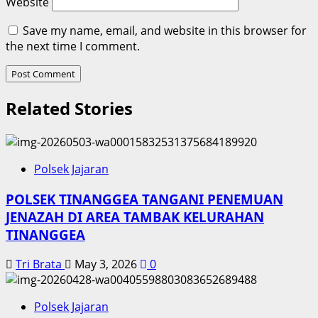
Website
Save my name, email, and website in this browser for
the next time I comment.
Related Stories
Polsek Jajaran
POLSEK TINANGGEA TANGANI PENEMUAN
JENAZAH DI AREA TAMBAK KELURAHAN
TINANGGEA
Tri Brata
May 3, 2026
0
Polsek Jajaran