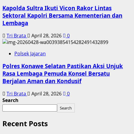
Kapolda Sultra Ikuti Vicon Rakor Lintas
Sektoral Kapolri Bersama Kementerian dan
Lembaga
Tri Brata
April 28, 2026
0
Polsek Jajaran
Polres Konawe Selatan Pastikan Aksi Unjuk
Rasa Lembaga Pemuda Konsel Bersatu
Berjalan Aman dan Kondusif
Tri Brata
April 28, 2026
0
Search
Search
Recent Posts