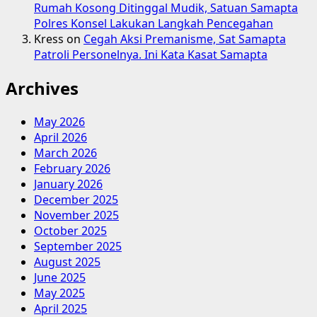
Rumah Kosong Ditinggal Mudik, Satuan Samapta
Polres Konsel Lakukan Langkah Pencegahan
Kress
on
Cegah Aksi Premanisme, Sat Samapta
Patroli Personelnya. Ini Kata Kasat Samapta
Archives
May 2026
April 2026
March 2026
February 2026
January 2026
December 2025
November 2025
October 2025
September 2025
August 2025
June 2025
May 2025
April 2025