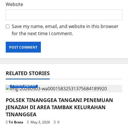
Website
Save my name, email, and website in this browser
for the next time I comment.
RELATED STORIES
Polsek Jajaran
POLSEK TINANGGEA TANGANI PENEMUAN
JENAZAH DI AREA TAMBAK KELURAHAN
TINANGGEA
Tri Brata
May 3, 2026
0