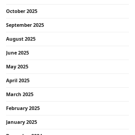
October 2025
September 2025
August 2025
June 2025
May 2025
April 2025
March 2025
February 2025
January 2025