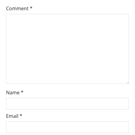
Comment
*
Name
*
Email
*