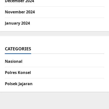
December 2024
November 2024
January 2024
CATEGORIES
Nasional
Polres Konsel
Polsek Jajaran