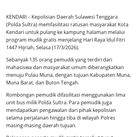
KENDARI – Kepolisian Daerah Sulawesi Tenggara
(Polda Sultra) memfasilitasi ratusan masyarakat Kota
Kendari untuk pulang ke kampung halaman melalui
program mudik gratis menjelang Hari Raya Idul Fitri
1447 Hijriah, Selasa (17/3/2026).
Sebanyak 135 orang pemudik yang terdiri dari
mahasiswa dan masyarakat umum diberangkatkan
menuju Pulau Muna, dengan tujuan Kabupaten Muna,
Muna Barat, dan Buton Tengah.
Rombongan pemudik difasilitasi menggunakan lima
unit bus milik Polda Sultra. Para pemudik juga
mendapatkan pengawalan dari pihak kepolisian
selama perjalanan hingga tiba di wilayah Polres
masing-masing daerah tujuan.