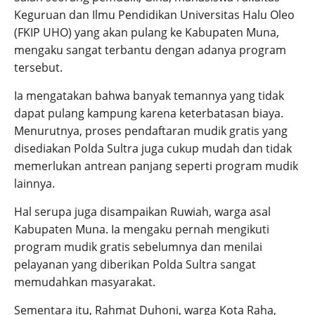
Keguruan dan Ilmu Pendidikan Universitas Halu Oleo
(FKIP UHO) yang akan pulang ke Kabupaten Muna,
mengaku sangat terbantu dengan adanya program
tersebut.
Ia mengatakan bahwa banyak temannya yang tidak
dapat pulang kampung karena keterbatasan biaya.
Menurutnya, proses pendaftaran mudik gratis yang
disediakan Polda Sultra juga cukup mudah dan tidak
memerlukan antrean panjang seperti program mudik
lainnya.
Hal serupa juga disampaikan Ruwiah, warga asal
Kabupaten Muna. Ia mengaku pernah mengikuti
program mudik gratis sebelumnya dan menilai
pelayanan yang diberikan Polda Sultra sangat
memudahkan masyarakat.
Sementara itu, Rahmat Duhoni, warga Kota Raha,