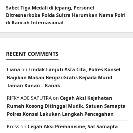
Sabet Tiga Medali di Jepang, Personel
Ditresnarkoba Polda Sultra Harumkan Nama Polri
di Kancah Internasional
RECENT COMMENTS
Liana
on
Tindak Lanjuti Asta Cita, Polres Konsel
Bagikan Makan Bergizi Gratis Kepada Murid
Taman Kanan – Kanak
RIFKY ADE SAPUTRA
on
Cegah Aksi Kejahatan
Rumah Kosong Ditinggal Mudik, Satuan Samapta
Polres Konsel Lakukan Langkah Pencegahan
Kress
on
Cegah Aksi Premanisme, Sat Samapta