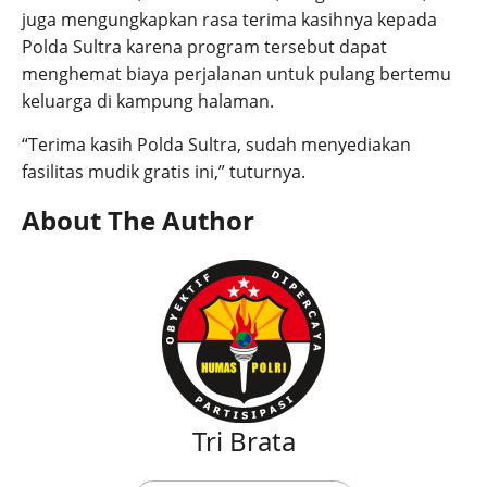
juga mengungkapkan rasa terima kasihnya kepada
Polda Sultra karena program tersebut dapat
menghemat biaya perjalanan untuk pulang bertemu
keluarga di kampung halaman.
“Terima kasih Polda Sultra, sudah menyediakan
fasilitas mudik gratis ini,” tuturnya.
About The Author
Tri Brata