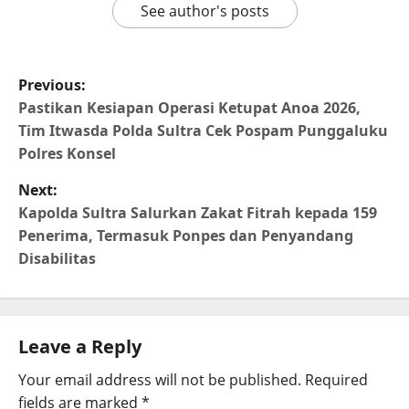
See author's posts
Previous:
Pastikan Kesiapan Operasi Ketupat Anoa 2026,
Tim Itwasda Polda Sultra Cek Pospam Punggaluku
Polres Konsel
Next:
Kapolda Sultra Salurkan Zakat Fitrah kepada 159
Penerima, Termasuk Ponpes dan Penyandang
Disabilitas
Leave a Reply
Your email address will not be published.
Required
fields are marked
*