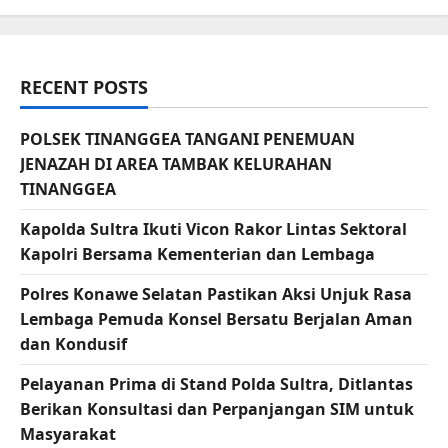
RECENT POSTS
POLSEK TINANGGEA TANGANI PENEMUAN
JENAZAH DI AREA TAMBAK KELURAHAN
TINANGGEA
Kapolda Sultra Ikuti Vicon Rakor Lintas Sektoral
Kapolri Bersama Kementerian dan Lembaga
Polres Konawe Selatan Pastikan Aksi Unjuk Rasa
Lembaga Pemuda Konsel Bersatu Berjalan Aman
dan Kondusif
Pelayanan Prima di Stand Polda Sultra, Ditlantas
Berikan Konsultasi dan Perpanjangan SIM untuk
Masyarakat