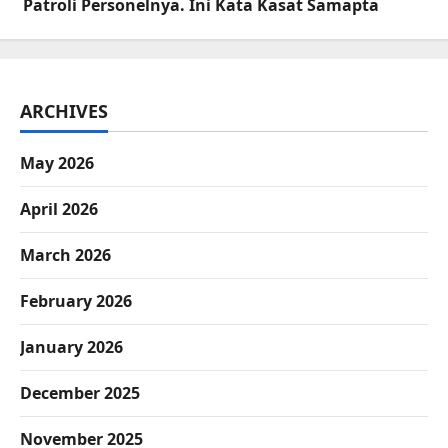
Patroli Personelnya. Ini Kata Kasat Samapta
ARCHIVES
May 2026
April 2026
March 2026
February 2026
January 2026
December 2025
November 2025