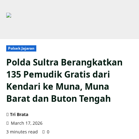
Polsek Jajaran
Polda Sultra Berangkatkan
135 Pemudik Gratis dari
Kendari ke Muna, Muna
Barat dan Buton Tengah
Tri Brata
March 17, 2026
3 minutes read
0