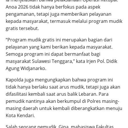
Anoa 2026 tidak hanya berfokus pada aspek
pengamanan, tetapi juga memberikan pelayanan
kepada masyarakat, termasuk melalui program mudik
gratis tersebut.
“Program mudik gratis ini merupakan bagian dari
pelayanan yang kami berikan kepada masyarakat.
Semoga program ini dapat bermanfaat bagi
masyarakat Sulawesi Tenggara,” kata Irjen Pol. Didik
Agung Widjanarko.
Kapolda juga mengungkapkan bahwa program ini
tidak hanya berlaku saat arus mudik, tetapi juga akan
difasilitasi kembali saat arus balik Lebaran. Para
pemudik nantinya akan berkumpul di Polres masing-
masing daerah untuk kembali diberangkatkan menuju
Kota Kendari.
Salah seorang pemudik, Gina, mahasiswa Fakultas