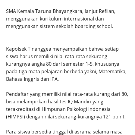
SMA Kemala Taruna Bhayangkara, lanjut Reflian,
menggunakan kurikulum internasional dan
menggunakan sistem sekolah boarding school.
Kapolsek Tinanggea menyampaikan bahwa setiap
siswa harus memiliki nilai rata-rata sekurang-
kurangnya angka 80 dari semester 1-5, khususnya
pada tiga mata pelajaran berbeda yakni, Matematika,
Bahasa Inggris dan IPA.
Pendaftar yang memiliki nilai rata-rata kurang dari 80,
bisa melampirkan hasil tes IQ Mandiri yang
terakreditasi di Himpunan Psikologi Indonesia
(HIMPSI) dengan nilai sekurang-kurangnya 121 point.
Para siswa bersedia tinggal di asrama selama masa