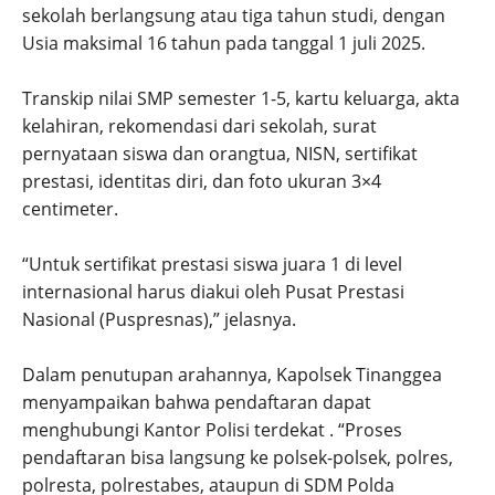
sekolah berlangsung atau tiga tahun studi, dengan
Usia maksimal 16 tahun pada tanggal 1 juli 2025.
Transkip nilai SMP semester 1-5, kartu keluarga, akta
kelahiran, rekomendasi dari sekolah, surat
pernyataan siswa dan orangtua, NISN, sertifikat
prestasi, identitas diri, dan foto ukuran 3×4
centimeter.
“Untuk sertifikat prestasi siswa juara 1 di level
internasional harus diakui oleh Pusat Prestasi
Nasional (Puspresnas),” jelasnya.
Dalam penutupan arahannya, Kapolsek Tinanggea
menyampaikan bahwa pendaftaran dapat
menghubungi Kantor Polisi terdekat . “Proses
pendaftaran bisa langsung ke polsek-polsek, polres,
polresta, polrestabes, ataupun di SDM Polda