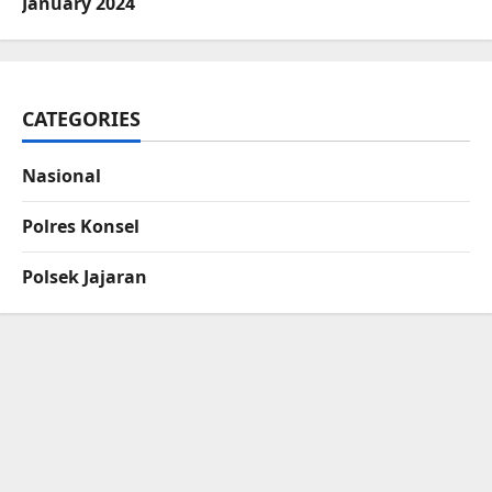
January 2024
CATEGORIES
Nasional
Polres Konsel
Polsek Jajaran