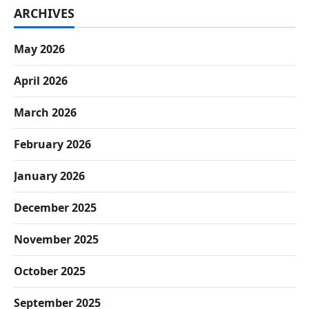
ARCHIVES
May 2026
April 2026
March 2026
February 2026
January 2026
December 2025
November 2025
October 2025
September 2025