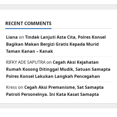
RECENT COMMENTS
Liana
on
Tindak Lanjuti Asta Cita, Polres Konsel
Bagikan Makan Bergizi Gratis Kepada Murid
Taman Kanan – Kanak
RIFKY ADE SAPUTRA
on
Cegah Aksi Kejahatan
Rumah Kosong Ditinggal Mudik, Satuan Samapta
Polres Konsel Lakukan Langkah Pencegahan
Kress
on
Cegah Aksi Premanisme, Sat Samapta
Patroli Personelnya. Ini Kata Kasat Samapta