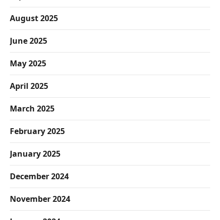
August 2025
June 2025
May 2025
April 2025
March 2025
February 2025
January 2025
December 2024
November 2024