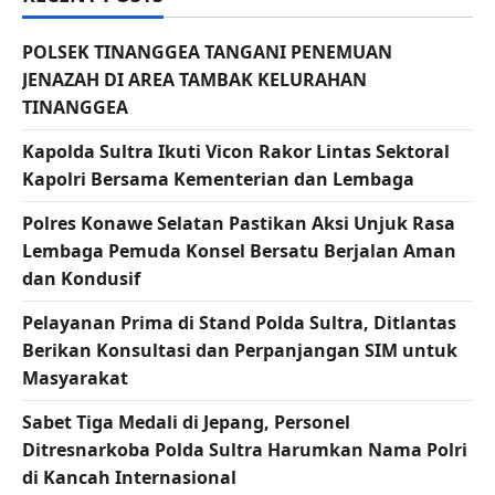
POLSEK TINANGGEA TANGANI PENEMUAN
JENAZAH DI AREA TAMBAK KELURAHAN
TINANGGEA
Kapolda Sultra Ikuti Vicon Rakor Lintas Sektoral
Kapolri Bersama Kementerian dan Lembaga
Polres Konawe Selatan Pastikan Aksi Unjuk Rasa
Lembaga Pemuda Konsel Bersatu Berjalan Aman
dan Kondusif
Pelayanan Prima di Stand Polda Sultra, Ditlantas
Berikan Konsultasi dan Perpanjangan SIM untuk
Masyarakat
Sabet Tiga Medali di Jepang, Personel
Ditresnarkoba Polda Sultra Harumkan Nama Polri
di Kancah Internasional