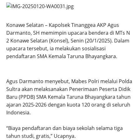
Konawe Selatan – Kapolsek Tinanggea AKP Agus
Darmanto, SH memimpin upacara bendera di MTs N
2 Konawe Selatan (Konsel), Senin (20/1/2025). Dalam
upacara tersebut, ia melakukan sosialisasi
pendaftaran SMA Kemala Taruna Bhayangkara.
Agus Darmanto menyebut, Mabes Polri melalui Polda
Sultra akan melaksanakan Penerimaan Peserta Didik
Baru (PPDB) SMA Kemala Taruna Bhayangkara tahun
ajaran 2025-2026 dengan kuota 120 orang di seluruh
Indonesia.
“Biaya pendaftaran dan biaya sekolah selama tiga
tahun studi, gratis,” Ucapnya.