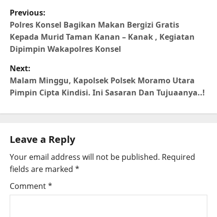
Previous:
Polres Konsel Bagikan Makan Bergizi Gratis
Kepada Murid Taman Kanan – Kanak , Kegiatan
Dipimpin Wakapolres Konsel
Next:
Malam Minggu, Kapolsek Polsek Moramo Utara
Pimpin Cipta Kindisi. Ini Sasaran Dan Tujuaanya..!
Leave a Reply
Your email address will not be published.
Required
fields are marked
*
Comment
*