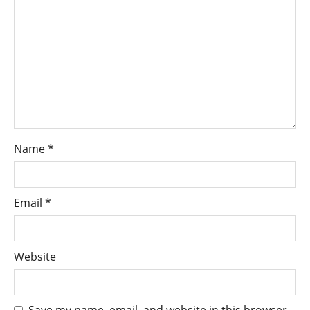
Name
*
Email
*
Website