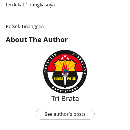
terdekat,” pungkasnya.
Polsek Tinanggea
About The Author
Tri Brata
See author's posts