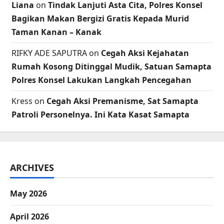
Liana
on
Tindak Lanjuti Asta Cita, Polres Konsel
Bagikan Makan Bergizi Gratis Kepada Murid
Taman Kanan – Kanak
RIFKY ADE SAPUTRA
on
Cegah Aksi Kejahatan
Rumah Kosong Ditinggal Mudik, Satuan Samapta
Polres Konsel Lakukan Langkah Pencegahan
Kress
on
Cegah Aksi Premanisme, Sat Samapta
Patroli Personelnya. Ini Kata Kasat Samapta
ARCHIVES
May 2026
April 2026