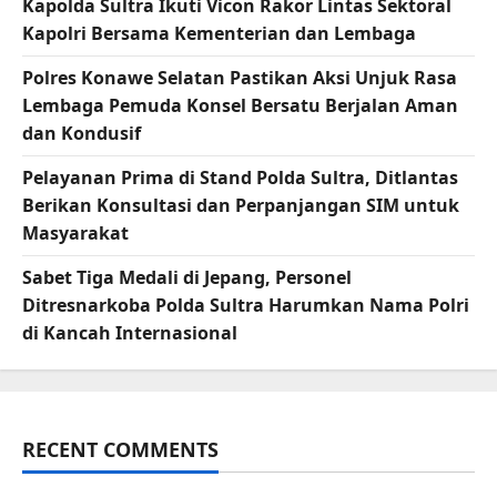
Kapolda Sultra Ikuti Vicon Rakor Lintas Sektoral
Kapolri Bersama Kementerian dan Lembaga
Polres Konawe Selatan Pastikan Aksi Unjuk Rasa
Lembaga Pemuda Konsel Bersatu Berjalan Aman
dan Kondusif
Pelayanan Prima di Stand Polda Sultra, Ditlantas
Berikan Konsultasi dan Perpanjangan SIM untuk
Masyarakat
Sabet Tiga Medali di Jepang, Personel
Ditresnarkoba Polda Sultra Harumkan Nama Polri
di Kancah Internasional
RECENT COMMENTS