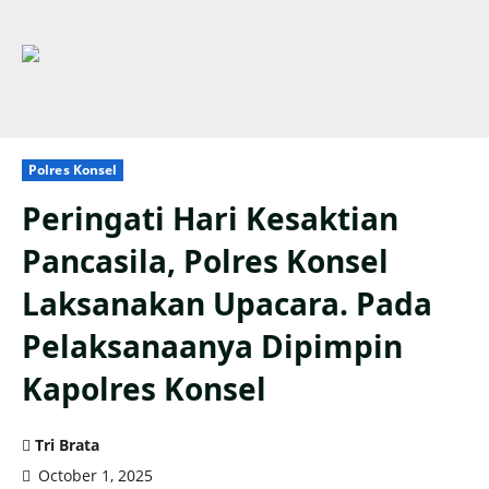
Polres Konsel
Peringati Hari Kesaktian
Pancasila, Polres Konsel
Laksanakan Upacara. Pada
Pelaksanaanya Dipimpin
Kapolres Konsel
Tri Brata
October 1, 2025