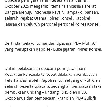
Upacara peringatan Hari Kesaktian Pancasila 1
Oktober 2025 mengambil tema ” Pancasila Perekat
Bangsa Menuju Indonesia Raya “. Tampak di barisan,
seluruh Pejabat Utama Polres Konsel , Kapolsek
Jajaran dan seluruh personel personel Polres Konsel.
Bertindak selaku Komandan Upacara IPDA Muh. Ali
yang merupakan Kapolsek Buke jajaran Polres Konsel.
Dalam pelaksanaan upacara peringatan hari
Kesaktian Pancasila tersebut dilakukan pembacaan
Teks Pancasila oleh Kapolres Konsel yang diikuti oleh
seluruh peserta upacara, sedangkan pembacaan teks
pembukaan undang – undang 1945 oleh IPDA
Oktopianus dan pembacaan Ikrar oleh IPDA Zulkifli.