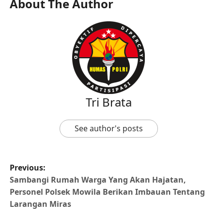
About The Author
Tri Brata
See author's posts
Previous:
Sambangi Rumah Warga Yang Akan Hajatan,
Personel Polsek Mowila Berikan Imbauan Tentang
Larangan Miras