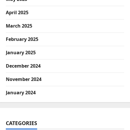
April 2025
March 2025
February 2025
January 2025
December 2024
November 2024
January 2024
CATEGORIES