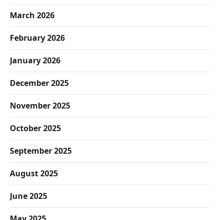
March 2026
February 2026
January 2026
December 2025
November 2025
October 2025
September 2025
August 2025
June 2025
May 2025