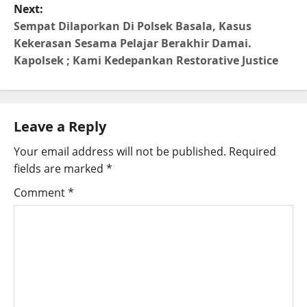
Next:
Sempat Dilaporkan Di Polsek Basala, Kasus
Kekerasan Sesama Pelajar Berakhir Damai.
Kapolsek ; Kami Kedepankan Restorative Justice
Leave a Reply
Your email address will not be published.
Required
fields are marked
*
Comment
*