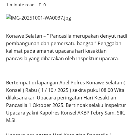
1 minute read
0
Konawe Selatan – ” Pancasila merupakan denyut nadi
pembangunan dan pemersatu bangsa ” Penggalan
kalimat pada amanat upacara hari kesaktian
pancasila yang dibacakan oleh Inspektur upacara.
Bertempat di lapangan Apel Polres Konawe Selatan (
Konsel ) Rabu ( 1 / 10 / 2025 ) sekira pukul 08.00 Wita
dilaksanakan Upacara peringatan Hari Kesaktian
Pancasila 1 Oktober 2025. Bertindak selaku Inspektur
Upacara yakni Kapolres Konsel AKBP Febry Sam, SIK,
M.Si.