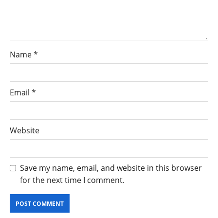
Name
*
Email
*
Website
Save my name, email, and website in this browser
for the next time I comment.