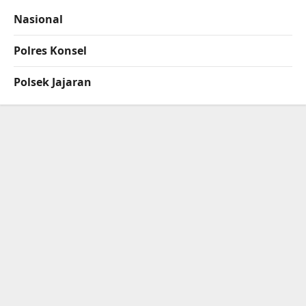
Nasional
Polres Konsel
Polsek Jajaran