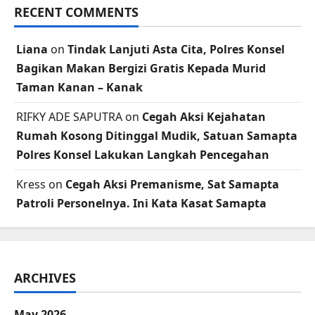
RECENT COMMENTS
Liana
on
Tindak Lanjuti Asta Cita, Polres Konsel
Bagikan Makan Bergizi Gratis Kepada Murid
Taman Kanan – Kanak
RIFKY ADE SAPUTRA
on
Cegah Aksi Kejahatan
Rumah Kosong Ditinggal Mudik, Satuan Samapta
Polres Konsel Lakukan Langkah Pencegahan
Kress
on
Cegah Aksi Premanisme, Sat Samapta
Patroli Personelnya. Ini Kata Kasat Samapta
ARCHIVES
May 2026