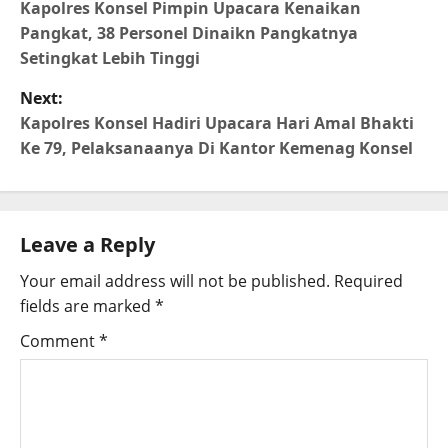
Kapolres Konsel Pimpin Upacara Kenaikan
Pangkat, 38 Personel Dinaikn Pangkatnya
Setingkat Lebih Tinggi
Next:
Kapolres Konsel Hadiri Upacara Hari Amal Bhakti
Ke 79, Pelaksanaanya Di Kantor Kemenag Konsel
Leave a Reply
Your email address will not be published.
Required
fields are marked
*
Comment
*