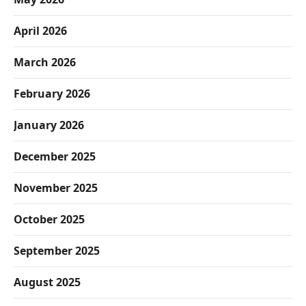
April 2026
March 2026
February 2026
January 2026
December 2025
November 2025
October 2025
September 2025
August 2025