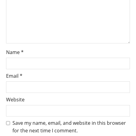
Name
*
Email
*
Website
Save my name, email, and website in this browser
for the next time I comment.