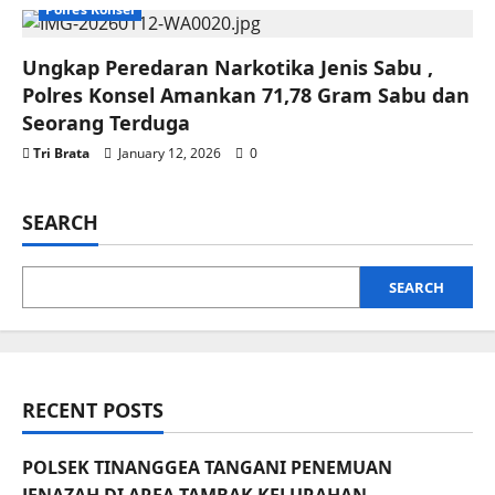
Polres Konsel
Ungkap Peredaran Narkotika Jenis Sabu ,
Polres Konsel Amankan 71,78 Gram Sabu dan
Seorang Terduga
Tri Brata
January 12, 2026
0
SEARCH
SEARCH
RECENT POSTS
POLSEK TINANGGEA TANGANI PENEMUAN