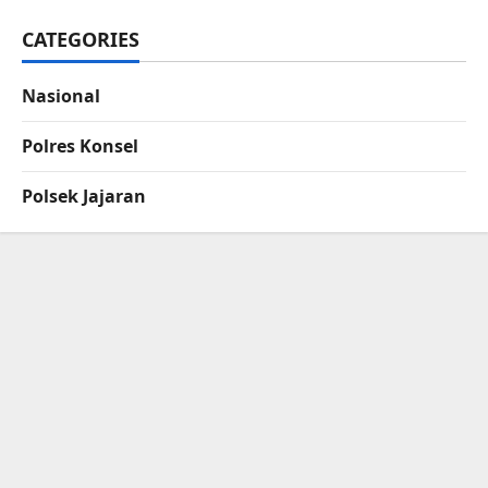
CATEGORIES
Nasional
Polres Konsel
Polsek Jajaran