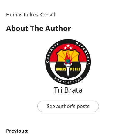
Humas Polres Konsel
About The Author
Tri Brata
See author's posts
Previous: