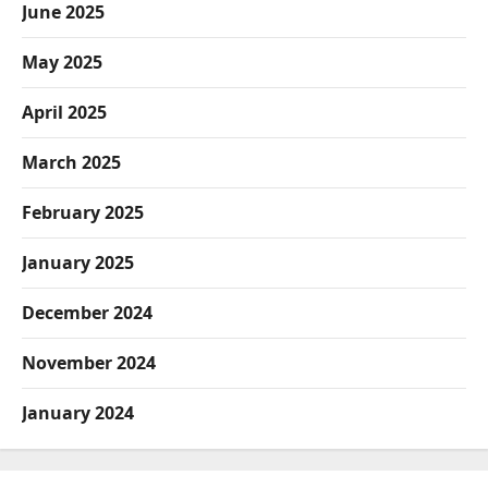
June 2025
May 2025
April 2025
March 2025
February 2025
January 2025
December 2024
November 2024
January 2024