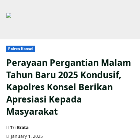
Polres Konsel
Perayaan Pergantian Malam
Tahun Baru 2025 Kondusif,
Kapolres Konsel Berikan
Apresiasi Kepada
Masyarakat
Tri Brata
January 1, 2025