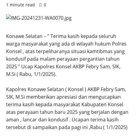
1 minute read
0
Konawe Selatan – ” Terima kasih kepada seluruh
warga masyarakat yang ada di wilayah hukum Polres
Konsel , atas terpeliharanya situasi kamtibmas yang
kondusif pada malam perayaan pergantian tahun
2025 ” Ucap Kapolres Konsel AKBP Febry Sam, SIK,
M.Si ( Rabu, 1/1/2025).
Kapolres Konawe Selatan ( Konsel ) AKBP Febry Sam,
SIK, M.Si memberikan apresiasi dan mengucapkan
terima kasih kepada masyarakat Kabupaten Konsel
atas perayaan tahun baru 2025 yang berjalan dengan
aman , lancar dan kondusif . Ucapan terima kasih
tersebut di sampaikan pada pagi ini ,Rabu ( 1/1/2025)