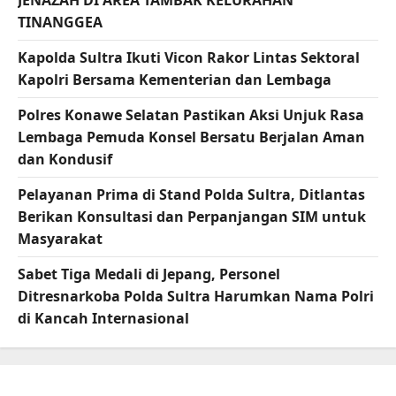
JENAZAH DI AREA TAMBAK KELURAHAN
TINANGGEA
Kapolda Sultra Ikuti Vicon Rakor Lintas Sektoral
Kapolri Bersama Kementerian dan Lembaga
Polres Konawe Selatan Pastikan Aksi Unjuk Rasa
Lembaga Pemuda Konsel Bersatu Berjalan Aman
dan Kondusif
Pelayanan Prima di Stand Polda Sultra, Ditlantas
Berikan Konsultasi dan Perpanjangan SIM untuk
Masyarakat
Sabet Tiga Medali di Jepang, Personel
Ditresnarkoba Polda Sultra Harumkan Nama Polri
di Kancah Internasional