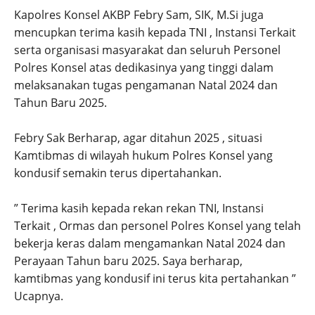
Kapolres Konsel AKBP Febry Sam, SIK, M.Si juga
mencupkan terima kasih kepada TNI , Instansi Terkait
serta organisasi masyarakat dan seluruh Personel
Polres Konsel atas dedikasinya yang tinggi dalam
melaksanakan tugas pengamanan Natal 2024 dan
Tahun Baru 2025.
Febry Sak Berharap, agar ditahun 2025 , situasi
Kamtibmas di wilayah hukum Polres Konsel yang
kondusif semakin terus dipertahankan.
” Terima kasih kepada rekan rekan TNI, Instansi
Terkait , Ormas dan personel Polres Konsel yang telah
bekerja keras dalam mengamankan Natal 2024 dan
Perayaan Tahun baru 2025. Saya berharap,
kamtibmas yang kondusif ini terus kita pertahankan ”
Ucapnya.