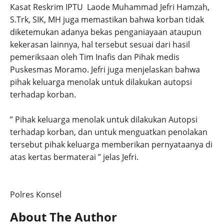
Kasat Reskrim IPTU Laode Muhammad Jefri Hamzah,
S.Trk, SIK, MH juga memastikan bahwa korban tidak
diketemukan adanya bekas penganiayaan ataupun
kekerasan lainnya, hal tersebut sesuai dari hasil
pemeriksaan oleh Tim Inafis dan Pihak medis
Puskesmas Moramo. Jefri juga menjelaskan bahwa
pihak keluarga menolak untuk dilakukan autopsi
terhadap korban.
” Pihak keluarga menolak untuk dilakukan Autopsi
terhadap korban, dan untuk menguatkan penolakan
tersebut pihak keluarga memberikan pernyataanya di
atas kertas bermaterai ” jelas Jefri.
Polres Konsel
About The Author