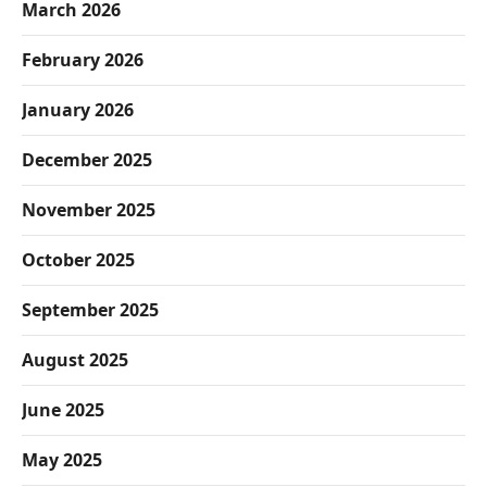
March 2026
February 2026
January 2026
December 2025
November 2025
October 2025
September 2025
August 2025
June 2025
May 2025