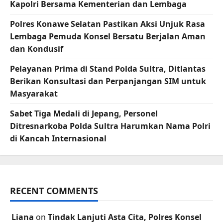
Kapolri Bersama Kementerian dan Lembaga
Polres Konawe Selatan Pastikan Aksi Unjuk Rasa
Lembaga Pemuda Konsel Bersatu Berjalan Aman
dan Kondusif
Pelayanan Prima di Stand Polda Sultra, Ditlantas
Berikan Konsultasi dan Perpanjangan SIM untuk
Masyarakat
Sabet Tiga Medali di Jepang, Personel
Ditresnarkoba Polda Sultra Harumkan Nama Polri
di Kancah Internasional
RECENT COMMENTS
Liana
on
Tindak Lanjuti Asta Cita, Polres Konsel