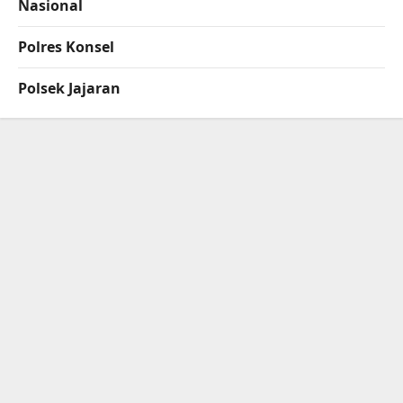
Nasional
Polres Konsel
Polsek Jajaran