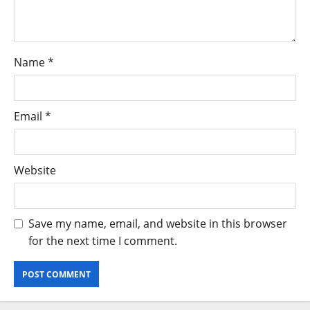
Name
*
Email
*
Website
Save my name, email, and website in this browser
for the next time I comment.