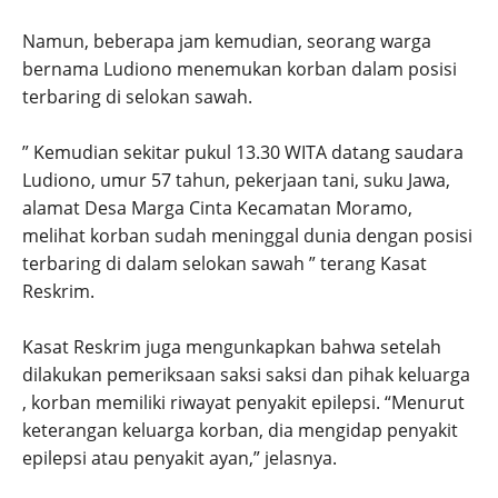
Namun, beberapa jam kemudian, seorang warga
bernama Ludiono menemukan korban dalam posisi
terbaring di selokan sawah.
” Kemudian sekitar pukul 13.30 WITA datang saudara
Ludiono, umur 57 tahun, pekerjaan tani, suku Jawa,
alamat Desa Marga Cinta Kecamatan Moramo,
melihat korban sudah meninggal dunia dengan posisi
terbaring di dalam selokan sawah ” terang Kasat
Reskrim.
Kasat Reskrim juga mengunkapkan bahwa setelah
dilakukan pemeriksaan saksi saksi dan pihak keluarga
, korban memiliki riwayat penyakit epilepsi. “Menurut
keterangan keluarga korban, dia mengidap penyakit
epilepsi atau penyakit ayan,” jelasnya.