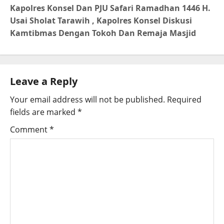
Kapolres Konsel Dan PJU Safari Ramadhan 1446 H.
Usai Sholat Tarawih , Kapolres Konsel Diskusi
Kamtibmas Dengan Tokoh Dan Remaja Masjid
Leave a Reply
Your email address will not be published.
Required
fields are marked
*
Comment
*