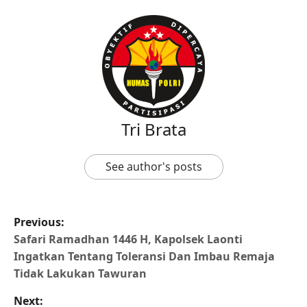
Tri Brata
See author's posts
Previous:
Safari Ramadhan 1446 H, Kapolsek Laonti
Ingatkan Tentang Toleransi Dan Imbau Remaja
Tidak Lakukan Tawuran
Next: