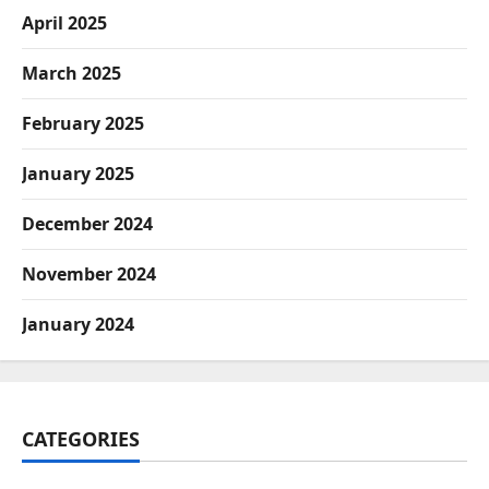
April 2025
March 2025
February 2025
January 2025
December 2024
November 2024
January 2024
CATEGORIES