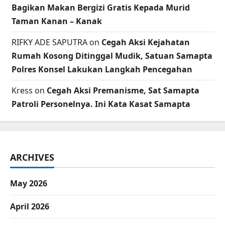
Bagikan Makan Bergizi Gratis Kepada Murid
Taman Kanan – Kanak
RIFKY ADE SAPUTRA
on
Cegah Aksi Kejahatan
Rumah Kosong Ditinggal Mudik, Satuan Samapta
Polres Konsel Lakukan Langkah Pencegahan
Kress
on
Cegah Aksi Premanisme, Sat Samapta
Patroli Personelnya. Ini Kata Kasat Samapta
ARCHIVES
May 2026
April 2026