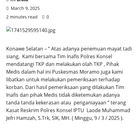
March 9, 2025
2 minutes read
0
Konawe Selatan – ” Atas adanya penemuan mayat tadi
siang, Kami bersama Tim Inafis Polres Konsel
mendatangi TKP dan melakukan olah TKP , Pihak
Medis dalam hal ini Puskesmas Moramo juga kami
libatkan untuk melakukan pemeriksaan terhadap
korban. Dari hasil pemeriksaan yang dilakukan Tim
Inafis dan pihak Medis tidak diketemukan adanya
tanda tanda kekerasan atau penganiayaan ” terang
Kasat Reskrim Polres Konsel IPTU Laode Muhammad
Jefri Hamzah, S.Trk, SIK, MH. ( Minggu, 9 / 3 / 2025 ).