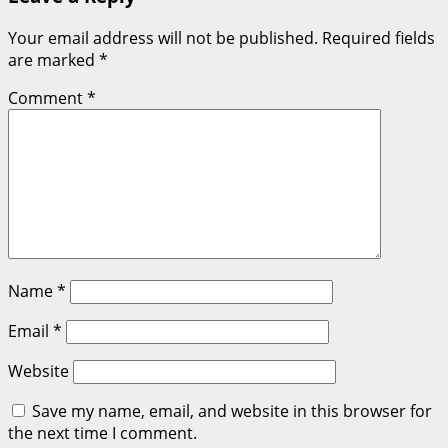
Your email address will not be published.
Required fields
are marked
*
Comment
*
Name
*
Email
*
Website
Save my name, email, and website in this browser for
the next time I comment.