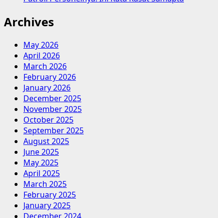
Archives
May 2026
April 2026
March 2026
February 2026
January 2026
December 2025
November 2025
October 2025
September 2025
August 2025
June 2025
May 2025
April 2025
March 2025
February 2025
January 2025
December 2024