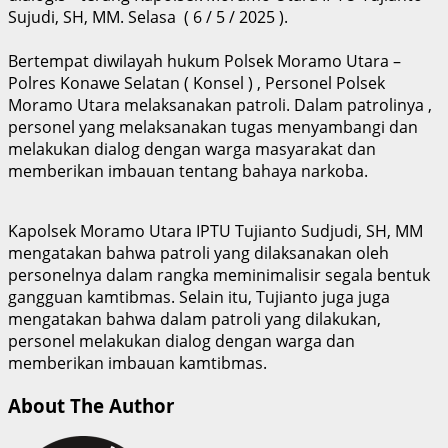
Sujudi, SH, MM. Selasa ( 6 / 5 / 2025 ).
Bertempat diwilayah hukum Polsek Moramo Utara –
Polres Konawe Selatan ( Konsel ) , Personel Polsek
Moramo Utara melaksanakan patroli. Dalam patrolinya ,
personel yang melaksanakan tugas menyambangi dan
melakukan dialog dengan warga masyarakat dan
memberikan imbauan tentang bahaya narkoba.
Kapolsek Moramo Utara IPTU Tujianto Sudjudi, SH, MM
mengatakan bahwa patroli yang dilaksanakan oleh
personelnya dalam rangka meminimalisir segala bentuk
gangguan kamtibmas. Selain itu, Tujianto juga juga
mengatakan bahwa dalam patroli yang dilakukan,
personel melakukan dialog dengan warga dan
memberikan imbauan kamtibmas.
About The Author