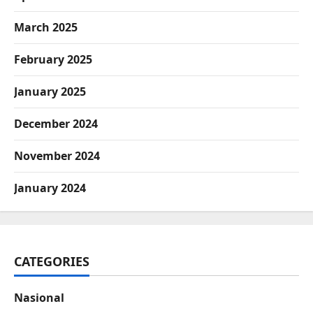
March 2025
February 2025
January 2025
December 2024
November 2024
January 2024
CATEGORIES
Nasional