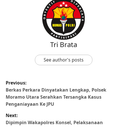
Tri Brata
See author's posts
Previous:
Berkas Perkara Dinyatakan Lengkap, Polsek
Moramo Utara Serahkan Tersangka Kasus
Penganiayaan Ke JPU
Next:
Dipimpin Wakapolres Konsel, Pelaksanaan