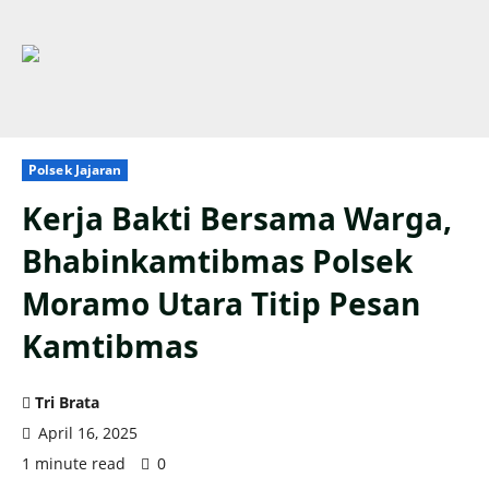
Polsek Jajaran
Kerja Bakti Bersama Warga,
Bhabinkamtibmas Polsek
Moramo Utara Titip Pesan
Kamtibmas
Tri Brata
April 16, 2025
1 minute read
0