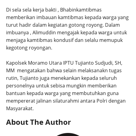
Di sela sela kerja bakti , Bhabinkamtibmas
memberikan imbauan kamtibmas kepada warga yang
turut hadir dalam kegiatan gotong royong. Dalam
imbuanya , Alimuddin mengajak kepada warga untuk
menjaga kamtibmas kondusif dan selalu memupuk
kegotong royongan.
Kapolsek Moramo Utara IPTU Tujianto Sudjudi, SH,
MM mengatakan bahwa selain melaksanakn tugas
rutin, Tujianto juga menekankan kepada seluruh
personelnya untuk sebisa mungkin memberikan
bantuan kepada warga yang membutuhkan guna
mempererat jalinan silaturahmi antara Polri dengan
Masyarakat.
About The Author