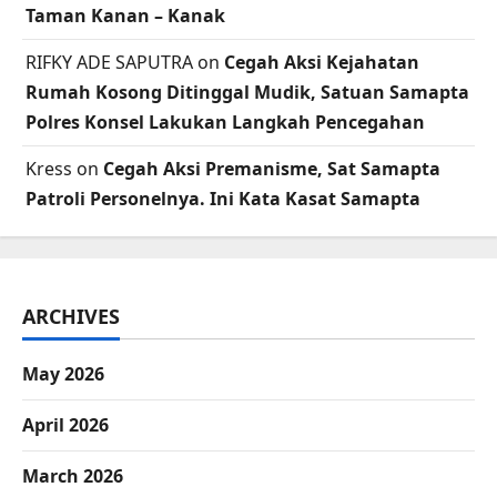
Taman Kanan – Kanak
RIFKY ADE SAPUTRA
on
Cegah Aksi Kejahatan
Rumah Kosong Ditinggal Mudik, Satuan Samapta
Polres Konsel Lakukan Langkah Pencegahan
Kress
on
Cegah Aksi Premanisme, Sat Samapta
Patroli Personelnya. Ini Kata Kasat Samapta
ARCHIVES
May 2026
April 2026
March 2026