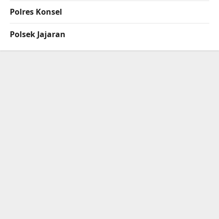
Polres Konsel
Polsek Jajaran