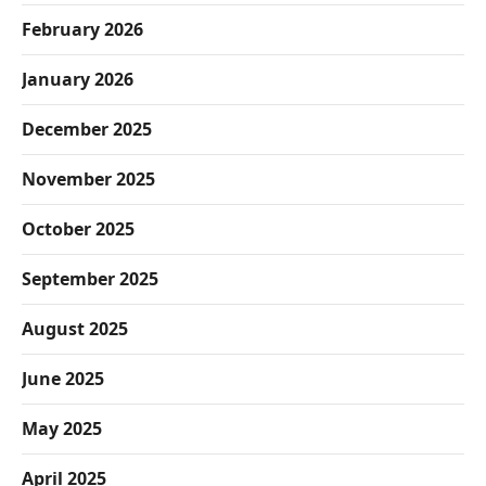
February 2026
January 2026
December 2025
November 2025
October 2025
September 2025
August 2025
June 2025
May 2025
April 2025