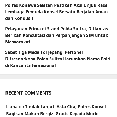
Polres Konawe Selatan Pastikan Aksi Unjuk Rasa
Lembaga Pemuda Konsel Bersatu Berjalan Aman
dan Kondusif
Pelayanan Prima di Stand Polda Sultra, Ditlantas
Berikan Konsultasi dan Perpanjangan SIM untuk
Masyarakat
Sabet Tiga Medali di Jepang, Personel
Ditresnarkoba Polda Sultra Harumkan Nama Polri
di Kancah Internasional
RECENT COMMENTS
Liana
on
Tindak Lanjuti Asta Cita, Polres Konsel
Bagikan Makan Bergizi Gratis Kepada Murid