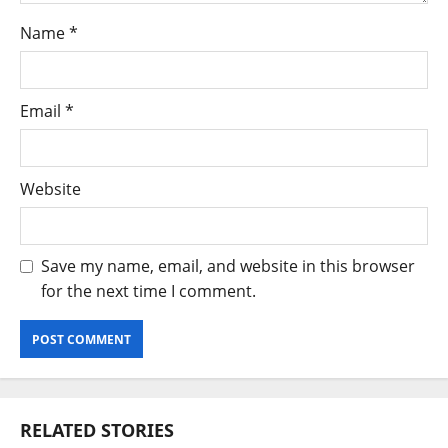
Name
*
Email
*
Website
Save my name, email, and website in this browser
for the next time I comment.
RELATED STORIES