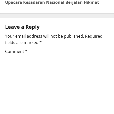
Upacara Kesadaran Nasional Berjalan Hikmat
Leave a Reply
Your email address will not be published.
Required
fields are marked
*
Comment
*