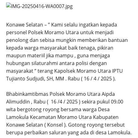
Konawe Selatan – ” Kami selalu ingatkan kepada
personel Polsek Moramo Utara untuk menjadi
penolong dan sebisa mungkin memberikan bantuan
kepada warga masyarakat baik tenaga, pikiran
maupun materiil jika mampu , guna menjaga
hubungan silaturahmi antara polisi dengan
masyarakat ” terang Kapolsek Moramo Utara IPTU
Tujianto Sudjudi, SH, MM . Rabu ( 16 / 4 / 2025 ).
Bhabinkamtibmas Polsek Moramo Utara Aipda
Alimuddin , Rabu ( 16 /4 / 2025 ) sekira pukul 09.00
wita bergotong royong bersama warga Desa
Lamokula Kecamatan Moramo Utara Kabupaten
Konawe Selatan ( Konsel ). Gotong royong tersebut
berupa perbaikan saluran yang ada di desa Lamokula.