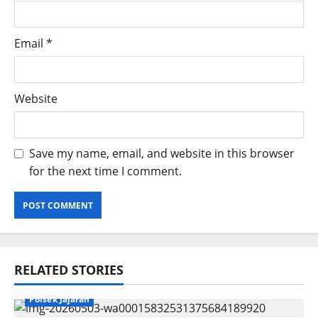
Email
*
Website
Save my name, email, and website in this browser
for the next time I comment.
RELATED STORIES
Polsek Jajaran