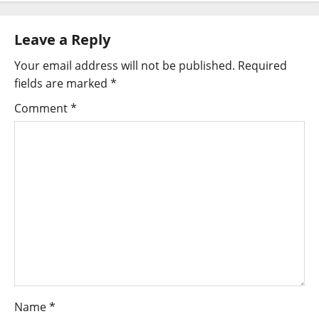
Leave a Reply
Your email address will not be published.
Required
fields are marked
*
Comment
*
Name
*