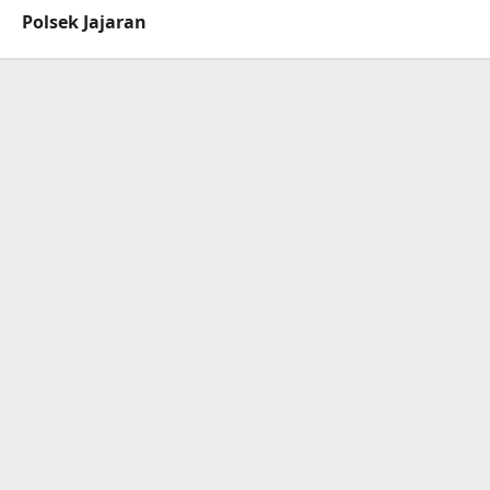
Polsek Jajaran