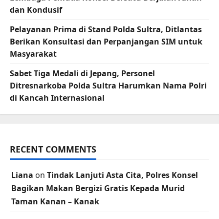
dan Kondusif
Pelayanan Prima di Stand Polda Sultra, Ditlantas
Berikan Konsultasi dan Perpanjangan SIM untuk
Masyarakat
Sabet Tiga Medali di Jepang, Personel
Ditresnarkoba Polda Sultra Harumkan Nama Polri
di Kancah Internasional
RECENT COMMENTS
Liana
on
Tindak Lanjuti Asta Cita, Polres Konsel
Bagikan Makan Bergizi Gratis Kepada Murid
Taman Kanan – Kanak