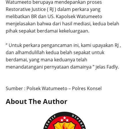
Watumeeto berupaya mendepankan proses
Restorative Justice ( RJ ) dalam perkara yang
melibatkan BR dan US. Kapolsek Watumeeto
menjelasakan bahwa dari hasil mediasi, kedua belah
pihak sepakat berdamai kekeluargaan.
” Untuk perkara pengancaman ini, kami upayakan RJ ,
dan alhamdulillah kedua belah sepakat untuk
berdamai, yang mana keduanya telah
menandatangani pernyataan damainya ” jelas Fadly.
Sumber : Polsek Watumeeto – Polres Konsel
About The Author