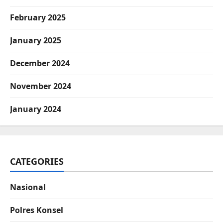
February 2025
January 2025
December 2024
November 2024
January 2024
CATEGORIES
Nasional
Polres Konsel