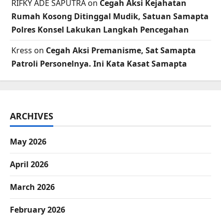
RIFKY ADE SAPUTRA
on
Cegah Aksi Kejahatan
Rumah Kosong Ditinggal Mudik, Satuan Samapta
Polres Konsel Lakukan Langkah Pencegahan
Kress
on
Cegah Aksi Premanisme, Sat Samapta
Patroli Personelnya. Ini Kata Kasat Samapta
ARCHIVES
May 2026
April 2026
March 2026
February 2026