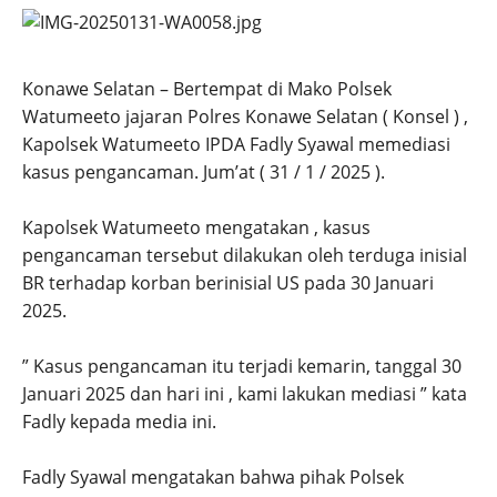
Konawe Selatan – Bertempat di Mako Polsek
Watumeeto jajaran Polres Konawe Selatan ( Konsel ) ,
Kapolsek Watumeeto IPDA Fadly Syawal memediasi
kasus pengancaman. Jum’at ( 31 / 1 / 2025 ).
Kapolsek Watumeeto mengatakan , kasus
pengancaman tersebut dilakukan oleh terduga inisial
BR terhadap korban berinisial US pada 30 Januari
2025.
” Kasus pengancaman itu terjadi kemarin, tanggal 30
Januari 2025 dan hari ini , kami lakukan mediasi ” kata
Fadly kepada media ini.
Fadly Syawal mengatakan bahwa pihak Polsek