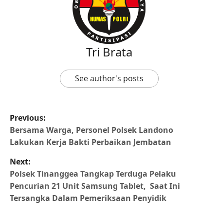
Tri Brata
See author's posts
Previous:
Bersama Warga, Personel Polsek Landono
Lakukan Kerja Bakti Perbaikan Jembatan
Next:
Polsek Tinanggea Tangkap Terduga Pelaku
Pencurian 21 Unit Samsung Tablet, Saat Ini
Tersangka Dalam Pemeriksaan Penyidik