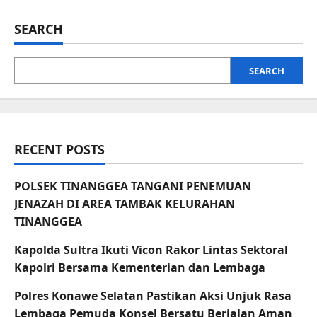
SEARCH
SEARCH
RECENT POSTS
POLSEK TINANGGEA TANGANI PENEMUAN
JENAZAH DI AREA TAMBAK KELURAHAN
TINANGGEA
Kapolda Sultra Ikuti Vicon Rakor Lintas Sektoral
Kapolri Bersama Kementerian dan Lembaga
Polres Konawe Selatan Pastikan Aksi Unjuk Rasa
Lembaga Pemuda Konsel Bersatu Berjalan Aman