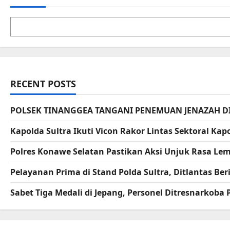
RECENT POSTS
POLSEK TINANGGEA TANGANI PENEMUAN JENAZAH D
Kapolda Sultra Ikuti Vicon Rakor Lintas Sektoral K
Polres Konawe Selatan Pastikan Aksi Unjuk Rasa L
Pelayanan Prima di Stand Polda Sultra, Ditlantas B
Sabet Tiga Medali di Jepang, Personel Ditresnarkoba