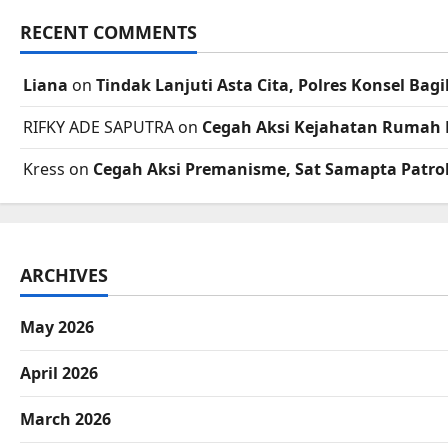
RECENT COMMENTS
Liana
on
Tindak Lanjuti Asta Cita, Polres Konsel B
RIFKY ADE SAPUTRA
on
Cegah Aksi Kejahatan Rumah 
Kress
on
Cegah Aksi Premanisme, Sat Samapta Patrol
ARCHIVES
May 2026
April 2026
March 2026