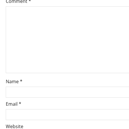
Comment
*
Name
*
Email
*
Website