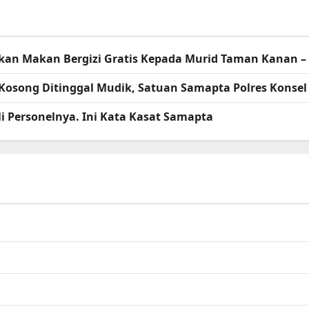
agikan Makan Bergizi Gratis Kepada Murid Taman Kanan 
Kosong Ditinggal Mudik, Satuan Samapta Polres Kons
i Personelnya. Ini Kata Kasat Samapta