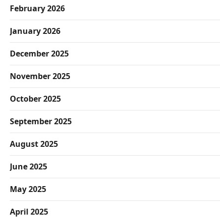
February 2026
January 2026
December 2025
November 2025
October 2025
September 2025
August 2025
June 2025
May 2025
April 2025