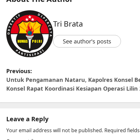
Tri Brata
See author's posts
Previous:
Untuk Pengamanan Nataru, Kapolres Konsel 
Konsel Rapat Koordinasi Kesiapan Operasi Lilin 
Leave a Reply
Your email address will not be published.
Required field