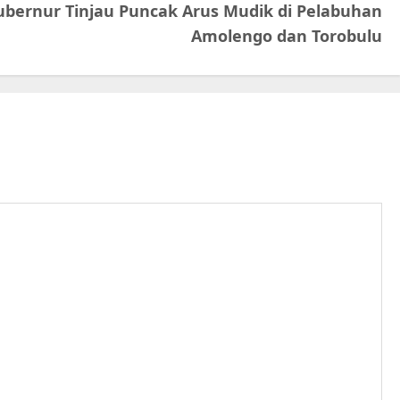
ubernur Tinjau Puncak Arus Mudik di Pelabuhan
Amolengo dan Torobulu