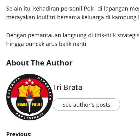
Selain itu, kehadiran personil Polri di lapanga
merayakan Idulfitri bersama keluarga di kampung
Dengan pemantauan langsung di titik-titik strategi
hingga puncak arus balik nanti
About The Author
Tri Brata
See author's posts
Previous: