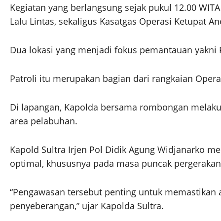
Kegiatan yang berlangsung sejak pukul 12.00 WITA
Lalu Lintas, sekaligus Kasatgas Operasi Ketupat 
Dua lokasi yang menjadi fokus pemantauan yakni
Patroli itu merupakan bagian dari rangkaian Op
Di lapangan, Kapolda bersama rombongan melakuka
area pelabuhan.
Kapold Sultra Irjen Pol Didik Agung Widjanarko 
optimal, khususnya pada masa puncak pergerakan
“Pengawasan tersebut penting untuk memastikan a
penyeberangan,” ujar Kapolda Sultra.