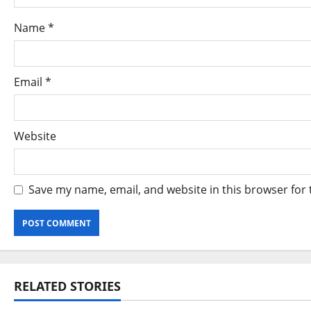
Name
*
Email
*
Website
Save my name, email, and website in this browser for
RELATED STORIES