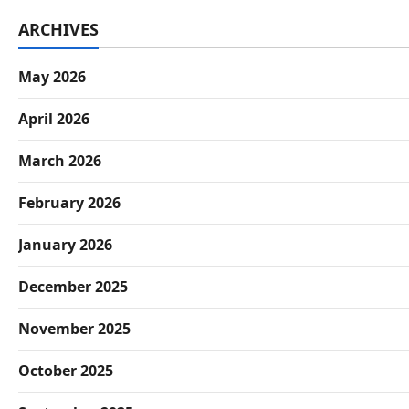
ARCHIVES
May 2026
April 2026
March 2026
February 2026
January 2026
December 2025
November 2025
October 2025