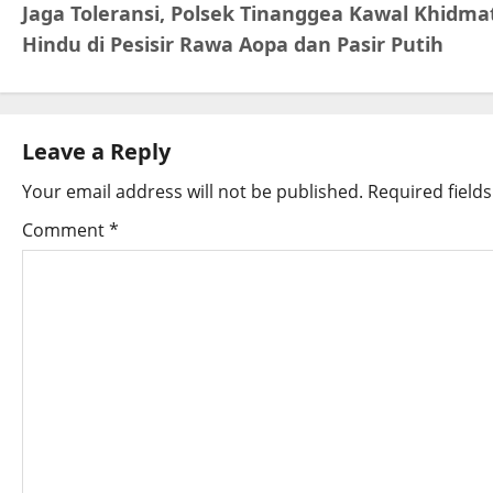
Jaga Toleransi, Polsek Tinanggea Kawal Khidm
Hindu di Pesisir Rawa Aopa dan Pasir Putih
Leave a Reply
Your email address will not be published.
Required field
Comment
*