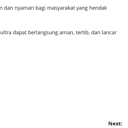
man dan nyaman bagi masyarakat yang hendak
ultra dapat berlangsung aman, tertib, dan lancar
Next: