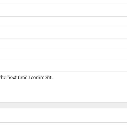
 the next time I comment.