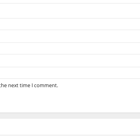
 the next time I comment.