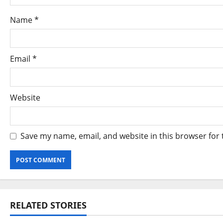
Name
*
Email
*
Website
Save my name, email, and website in this browser for
RELATED STORIES