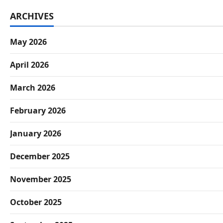
ARCHIVES
May 2026
April 2026
March 2026
February 2026
January 2026
December 2025
November 2025
October 2025