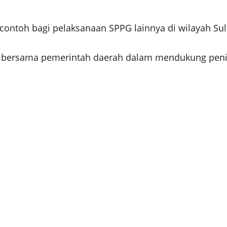
contoh bagi pelaksanaan SPPG lainnya di wilayah Su
ri bersama pemerintah daerah dalam mendukung peni