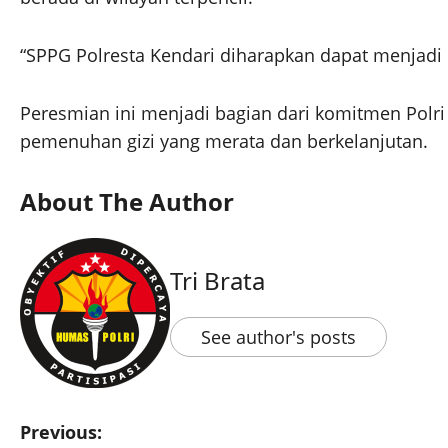
“SPPG Polresta Kendari diharapkan dapat menjadi 
Peresmian ini menjadi bagian dari komitmen Pol
pemenuhan gizi yang merata dan berkelanjutan.
About The Author
Tri Brata
See author's posts
Previous: