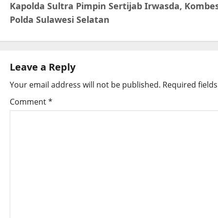
Kapolda Sultra Pimpin Sertijab Irwasda, Kombe
Polda Sulawesi Selatan
Leave a Reply
Your email address will not be published.
Required field
Comment
*