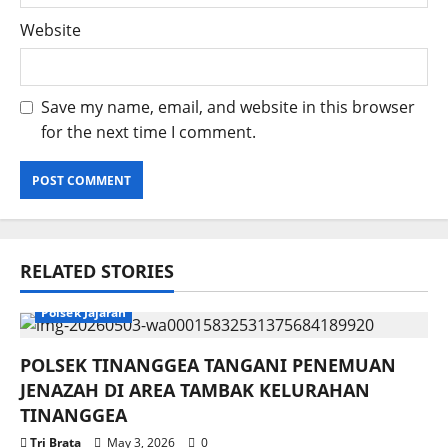
Website
Save my name, email, and website in this browser
for the next time I comment.
RELATED STORIES
Polsek Jajaran
POLSEK TINANGGEA TANGANI PENEMUAN
JENAZAH DI AREA TAMBAK KELURAHAN
TINANGGEA
Tri Brata
May 3, 2026
0