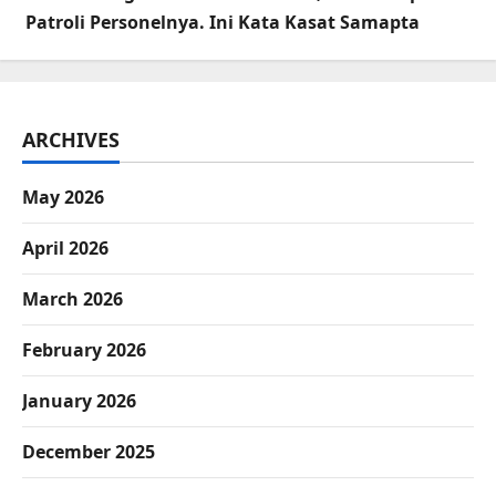
Patroli Personelnya. Ini Kata Kasat Samapta
ARCHIVES
May 2026
April 2026
March 2026
February 2026
January 2026
December 2025