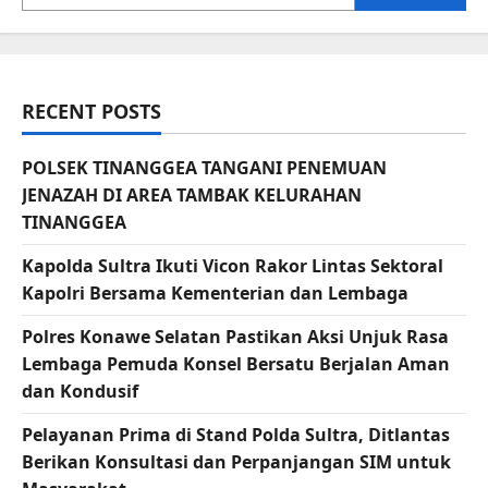
RECENT POSTS
POLSEK TINANGGEA TANGANI PENEMUAN
JENAZAH DI AREA TAMBAK KELURAHAN
TINANGGEA
Kapolda Sultra Ikuti Vicon Rakor Lintas Sektoral
Kapolri Bersama Kementerian dan Lembaga
Polres Konawe Selatan Pastikan Aksi Unjuk Rasa
Lembaga Pemuda Konsel Bersatu Berjalan Aman
dan Kondusif
Pelayanan Prima di Stand Polda Sultra, Ditlantas
Berikan Konsultasi dan Perpanjangan SIM untuk