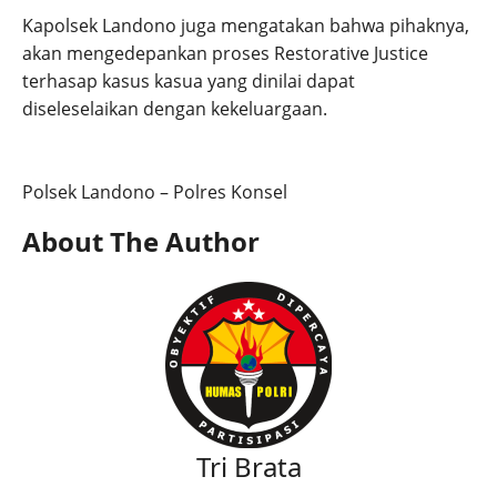
Kapolsek Landono juga mengatakan bahwa pihaknya,
akan mengedepankan proses Restorative Justice
terhasap kasus kasua yang dinilai dapat
diseleselaikan dengan kekeluargaan.
Polsek Landono – Polres Konsel
About The Author
Tri Brata