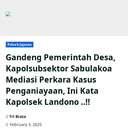
Polsek Jajaran
Gandeng Pemerintah Desa,
Kapolsubsektor Sabulakoa
Mediasi Perkara Kasus
Penganiayaan, Ini Kata
Kapolsek Landono ..!!
Tri Brata
February 3, 2025