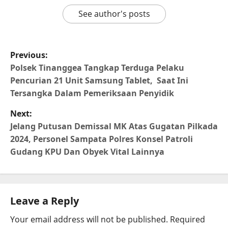
See author's posts
Previous:
Polsek Tinanggea Tangkap Terduga Pelaku
Pencurian 21 Unit Samsung Tablet, Saat Ini
Tersangka Dalam Pemeriksaan Penyidik
Next:
Jelang Putusan Demissal MK Atas Gugatan Pilkada
2024, Personel Sampata Polres Konsel Patroli
Gudang KPU Dan Obyek Vital Lainnya
Leave a Reply
Your email address will not be published.
Required