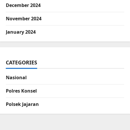
December 2024
November 2024
January 2024
CATEGORIES
Nasional
Polres Konsel
Polsek Jajaran