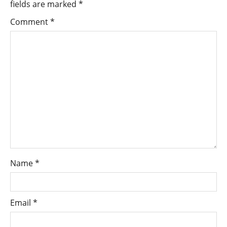
fields are marked
*
Comment
*
Name
*
Email
*