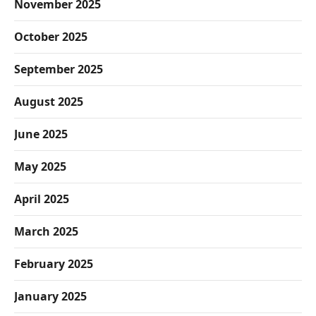
November 2025
October 2025
September 2025
August 2025
June 2025
May 2025
April 2025
March 2025
February 2025
January 2025