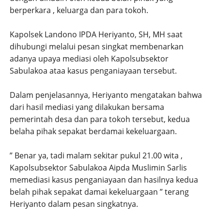
berperkara , keluarga dan para tokoh.
Kapolsek Landono IPDA Heriyanto, SH, MH saat
dihubungi melalui pesan singkat membenarkan
adanya upaya mediasi oleh Kapolsubsektor
Sabulakoa ataa kasus penganiayaan tersebut.
Dalam penjelasannya, Heriyanto mengatakan bahwa
dari hasil mediasi yang dilakukan bersama
pemerintah desa dan para tokoh tersebut, kedua
belaha pihak sepakat berdamai kekeluargaan.
” Benar ya, tadi malam sekitar pukul 21.00 wita ,
Kapolsubsektor Sabulakoa Aipda Muslimin Sarlis
memediasi kasus penganiayaan dan hasilnya kedua
belah pihak sepakat damai kekeluargaan ” terang
Heriyanto dalam pesan singkatnya.