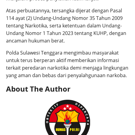
Atas perbuatannya, tersangka dijerat dengan Pasal
114 ayat (2) Undang-Undang Nomor 35 Tahun 2009
tentang Narkotika, serta ketentuan dalam Undang-
Undang Nomor 1 Tahun 2023 tentang KUHP, dengan
ancaman hukuman berat.
Polda Sulawesi Tenggara mengimbau masyarakat
untuk terus berperan aktif memberikan informasi
terkait peredaran narkotika demi menjaga lingkungan
yang aman dan bebas dari penyalahgunaan narkoba.
About The Author