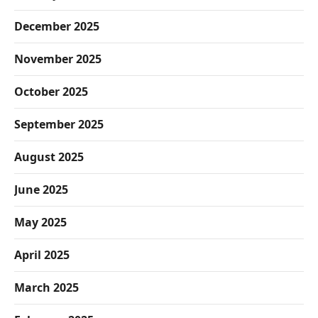
December 2025
November 2025
October 2025
September 2025
August 2025
June 2025
May 2025
April 2025
March 2025