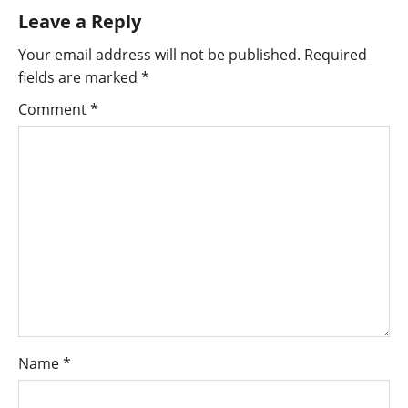
Leave a Reply
Your email address will not be published.
Required
fields are marked
*
Comment
*
Name
*