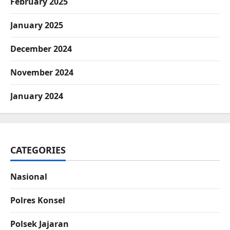
February 2025
January 2025
December 2024
November 2024
January 2024
CATEGORIES
Nasional
Polres Konsel
Polsek Jajaran