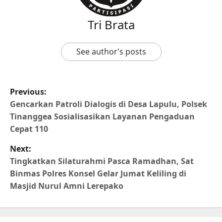
Tri Brata
See author's posts
Previous:
Gencarkan Patroli Dialogis di Desa Lapulu, Polsek
Tinanggea Sosialisasikan Layanan Pengaduan
Cepat 110
Next:
Tingkatkan Silaturahmi Pasca Ramadhan, Sat
Binmas Polres Konsel Gelar Jumat Keliling di
Masjid Nurul Amni Lerepako