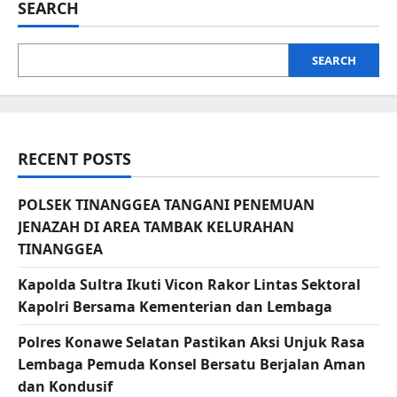
SEARCH
SEARCH
RECENT POSTS
POLSEK TINANGGEA TANGANI PENEMUAN
JENAZAH DI AREA TAMBAK KELURAHAN
TINANGGEA
Kapolda Sultra Ikuti Vicon Rakor Lintas Sektoral
Kapolri Bersama Kementerian dan Lembaga
Polres Konawe Selatan Pastikan Aksi Unjuk Rasa
Lembaga Pemuda Konsel Bersatu Berjalan Aman
dan Kondusif