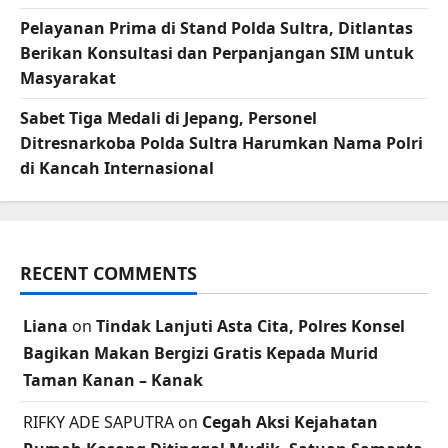
Pelayanan Prima di Stand Polda Sultra, Ditlantas
Berikan Konsultasi dan Perpanjangan SIM untuk
Masyarakat
Sabet Tiga Medali di Jepang, Personel
Ditresnarkoba Polda Sultra Harumkan Nama Polri
di Kancah Internasional
RECENT COMMENTS
Liana
on
Tindak Lanjuti Asta Cita, Polres Konsel
Bagikan Makan Bergizi Gratis Kepada Murid
Taman Kanan – Kanak
RIFKY ADE SAPUTRA
on
Cegah Aksi Kejahatan