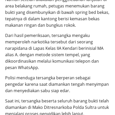
area belakang rumah, petugas menemukan barang
bukti yang disembunyikan di bawah spring bed bekas,
tepatnya di dalam kantong berisi kemasan bekas
makanan ringan dan bungkus rokok.
Dari hasil pemeriksaan, tersangka mengaku
memperoleh narkotika tersebut dari seorang
narapidana di Lapas Kelas IIA Kendari berinisial MA
alias A. dengan metode sistem tempel, yang
dikoordinasikan melalui komunikasi telepon dan
pesan WhatsApp.
Polisi menduga tersangka berperan sebagai
pengedar karena saat diamankan tengah menyimpan
dan menyediakan sabu siap edar.
Saat ini, tersangka beserta seluruh barang bukti telah
diamankan di Mako Ditresnarkoba Polda Sultra untuk
menjalani proses penyidikan lebih lanjut.