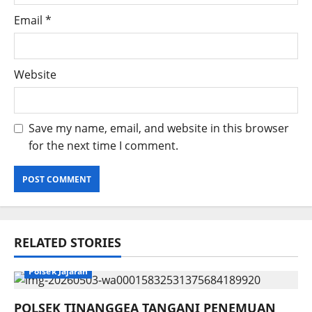
Email
*
Website
Save my name, email, and website in this browser
for the next time I comment.
RELATED STORIES
Polsek Jajaran
POLSEK TINANGGEA TANGANI PENEMUAN