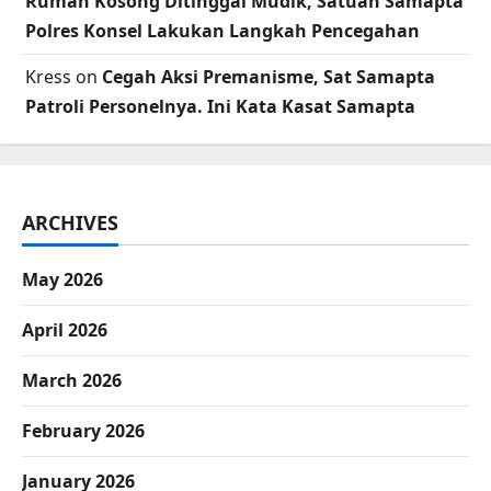
Rumah Kosong Ditinggal Mudik, Satuan Samapta
Polres Konsel Lakukan Langkah Pencegahan
Kress
on
Cegah Aksi Premanisme, Sat Samapta
Patroli Personelnya. Ini Kata Kasat Samapta
ARCHIVES
May 2026
April 2026
March 2026
February 2026
January 2026