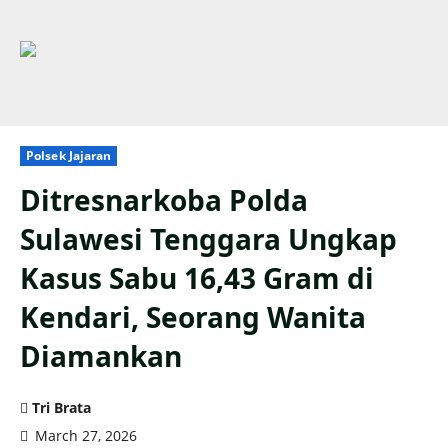
Polsek Jajaran
Ditresnarkoba Polda
Sulawesi Tenggara Ungkap
Kasus Sabu 16,43 Gram di
Kendari, Seorang Wanita
Diamankan
Tri Brata
March 27, 2026