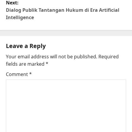
Next:
Dialog Publik Tantangan Hukum di Era Artificial
Intelligence
Leave a Reply
Your email address will not be published.
Required
fields are marked
*
Comment
*