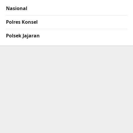
Nasional
Polres Konsel
Polsek Jajaran