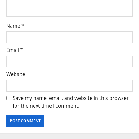
Name
*
Email
*
Website
Save my name, email, and website in this browser
for the next time I comment.