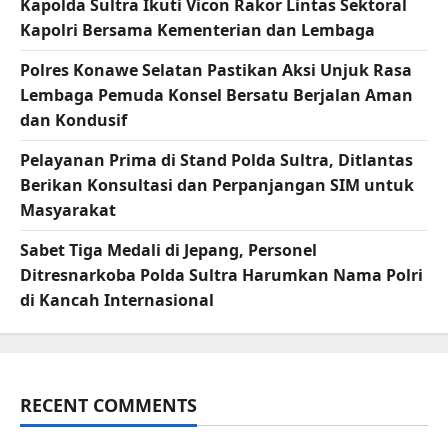
Kapolda Sultra Ikuti Vicon Rakor Lintas Sektoral
Kapolri Bersama Kementerian dan Lembaga
Polres Konawe Selatan Pastikan Aksi Unjuk Rasa
Lembaga Pemuda Konsel Bersatu Berjalan Aman
dan Kondusif
Pelayanan Prima di Stand Polda Sultra, Ditlantas
Berikan Konsultasi dan Perpanjangan SIM untuk
Masyarakat
Sabet Tiga Medali di Jepang, Personel
Ditresnarkoba Polda Sultra Harumkan Nama Polri
di Kancah Internasional
RECENT COMMENTS