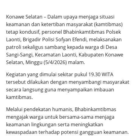
Konawe Selatan – Dalam upaya menjaga situasi
keamanan dan ketertiban masyarakat (kamtibmas)
tetap kondusif, personel Bhabinkamtibmas Polsek
Laonti, Brigadir Polisi Sofyan Efendi, melaksanakan
patroli sekaligus sambang kepada warga di Desa
Sangi-Sangi, Kecamatan Laonti, Kabupaten Konawe
Selatan, Minggu (5/4/2026) malam.
Kegiatan yang dimulai sekitar pukul 19.30 WITA
tersebut dilakukan dengan menyambangi masyarakat
secara langsung guna menyampaikan imbauan
kamtibmas.
Melalui pendekatan humanis, Bhabinkamtibmas
mengajak warga untuk bersama-sama menjaga
keamanan lingkungan serta meningkatkan
kewaspadaan terhadap potensi gangguan keamanan.