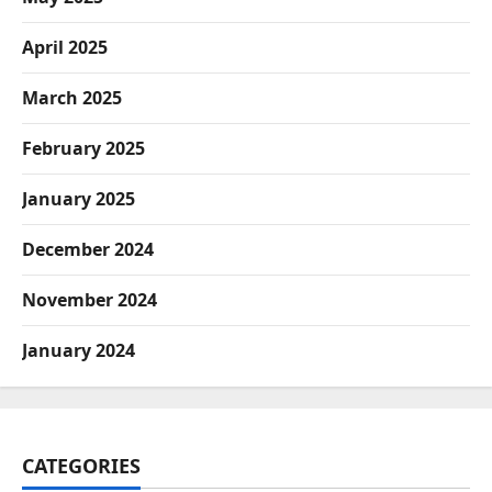
April 2025
March 2025
February 2025
January 2025
December 2024
November 2024
January 2024
CATEGORIES