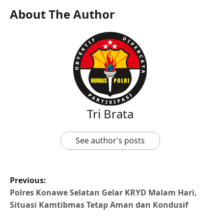
About The Author
Tri Brata
See author's posts
Previous:
Polres Konawe Selatan Gelar KRYD Malam Hari,
Situasi Kamtibmas Tetap Aman dan Kondusif