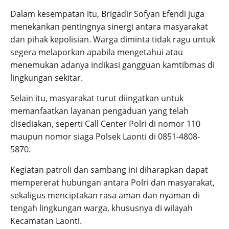
Dalam kesempatan itu, Brigadir Sofyan Efendi juga
menekankan pentingnya sinergi antara masyarakat
dan pihak kepolisian. Warga diminta tidak ragu untuk
segera melaporkan apabila mengetahui atau
menemukan adanya indikasi gangguan kamtibmas di
lingkungan sekitar.
Selain itu, masyarakat turut diingatkan untuk
memanfaatkan layanan pengaduan yang telah
disediakan, seperti Call Center Polri di nomor 110
maupun nomor siaga Polsek Laonti di 0851-4808-
5870.
Kegiatan patroli dan sambang ini diharapkan dapat
mempererat hubungan antara Polri dan masyarakat,
sekaligus menciptakan rasa aman dan nyaman di
tengah lingkungan warga, khususnya di wilayah
Kecamatan Laonti.