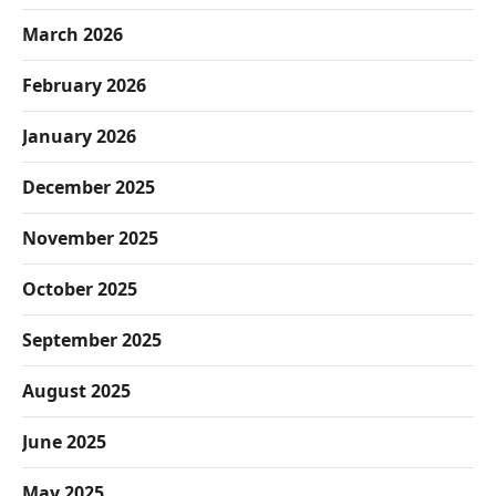
March 2026
February 2026
January 2026
December 2025
November 2025
October 2025
September 2025
August 2025
June 2025
May 2025