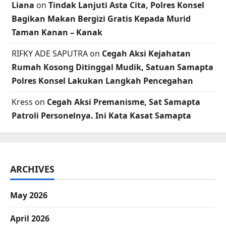
Liana
on
Tindak Lanjuti Asta Cita, Polres Konsel
Bagikan Makan Bergizi Gratis Kepada Murid
Taman Kanan – Kanak
RIFKY ADE SAPUTRA
on
Cegah Aksi Kejahatan
Rumah Kosong Ditinggal Mudik, Satuan Samapta
Polres Konsel Lakukan Langkah Pencegahan
Kress
on
Cegah Aksi Premanisme, Sat Samapta
Patroli Personelnya. Ini Kata Kasat Samapta
ARCHIVES
May 2026
April 2026