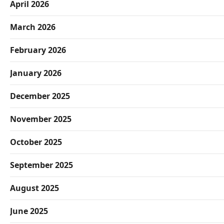
April 2026
March 2026
February 2026
January 2026
December 2025
November 2025
October 2025
September 2025
August 2025
June 2025