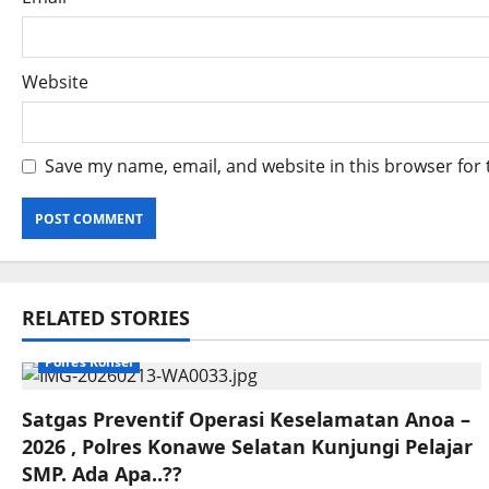
Website
Save my name, email, and website in this browser for
RELATED STORIES
Polres Konsel
Satgas Preventif Operasi Keselamatan Anoa –
2026 , Polres Konawe Selatan Kunjungi Pelajar
SMP. Ada Apa..??