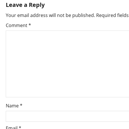
Leave a Reply
Your email address will not be published.
Required field
Comment
*
Name
*
Email
*