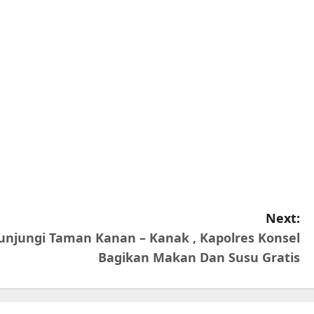
Next:
unjungi Taman Kanan – Kanak , Kapolres Konsel
Bagikan Makan Dan Susu Gratis