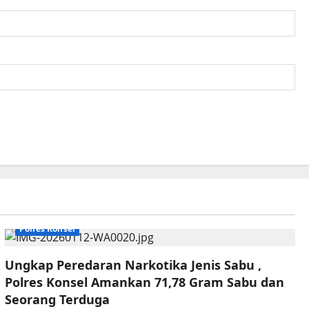
Polres Konsel
Ungkap Peredaran Narkotika Jenis Sabu ,
Polres Konsel Amankan 71,78 Gram Sabu dan
Seorang Terduga