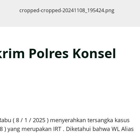
rim Polres Konsel
Rabu ( 8 / 1 / 2025 ) menyerahkan tersangka kasus
8 ) yang merupakan IRT . Diketahui bahwa WL Alias