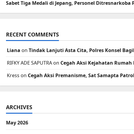
Sabet Tiga Medali di Jepang, Personel Ditresnarkoba
RECENT COMMENTS
Liana
on
Tindak Lanjuti Asta Cita, Polres Konsel B
RIFKY ADE SAPUTRA
on
Cegah Aksi Kejahatan Rumah 
Kress
on
Cegah Aksi Premanisme, Sat Samapta Patrol
ARCHIVES
May 2026