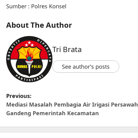
Sumber : Polres Konsel
About The Author
Tri Brata
See author's posts
Previous:
Mediasi Masalah Pembagia Air Irigasi Persawah
Gandeng Pemerintah Kecamatan