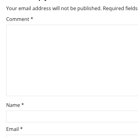
Your email address will not be published.
Required field
Comment
*
Name
*
Email
*