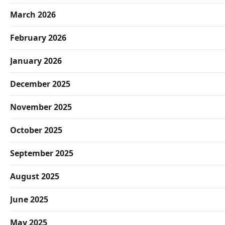
March 2026
February 2026
January 2026
December 2025
November 2025
October 2025
September 2025
August 2025
June 2025
May 2025