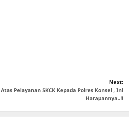
Next:
 Atas Pelayanan SKCK Kepada Polres Konsel , Ini
Harapannya..!!