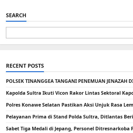
SEARCH
RECENT POSTS
POLSEK TINANGGEA TANGANI PENEMUAN JENAZAH D
Kapolda Sultra Ikuti Vicon Rakor Lintas Sektoral K
Polres Konawe Selatan Pastikan Aksi Unjuk Rasa L
Pelayanan Prima di Stand Polda Sultra, Ditlantas B
Sabet Tiga Medali di Jepang, Personel Ditresnarkoba