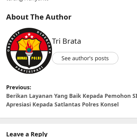
About The Author
Tri Brata
See author's posts
Previous:
Berikan Layanan Yang Baik Kepada Pemohon S
Apresiasi Kepada Satlantas Polres Konsel
Leave a Reply