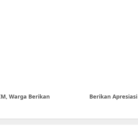
IM, Warga Berikan
Berikan Apresiasi