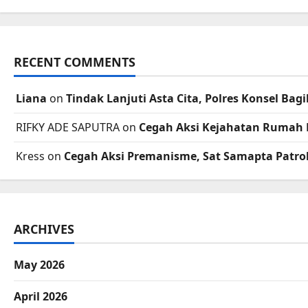
RECENT COMMENTS
Liana
on
Tindak Lanjuti Asta Cita, Polres Konsel B
RIFKY ADE SAPUTRA
on
Cegah Aksi Kejahatan Rumah 
Kress
on
Cegah Aksi Premanisme, Sat Samapta Patrol
ARCHIVES
May 2026
April 2026