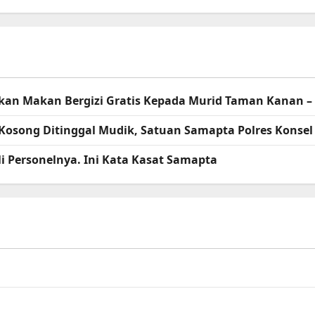
agikan Makan Bergizi Gratis Kepada Murid Taman Kanan 
Kosong Ditinggal Mudik, Satuan Samapta Polres Kons
i Personelnya. Ini Kata Kasat Samapta