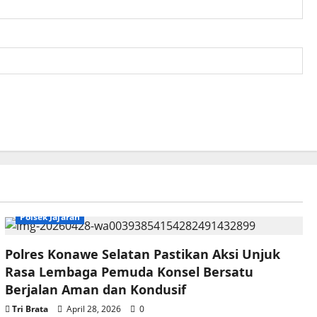
Polsek Jajaran
Polres Konawe Selatan Pastikan Aksi Unjuk
Rasa Lembaga Pemuda Konsel Bersatu
Berjalan Aman dan Kondusif
Tri Brata
April 28, 2026
0